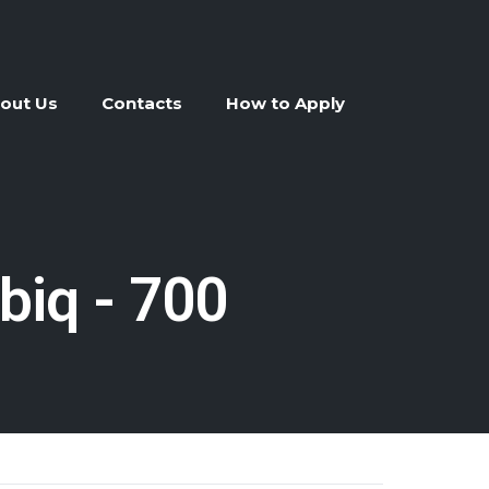
out Us
Contacts
How to Apply
biq - 700