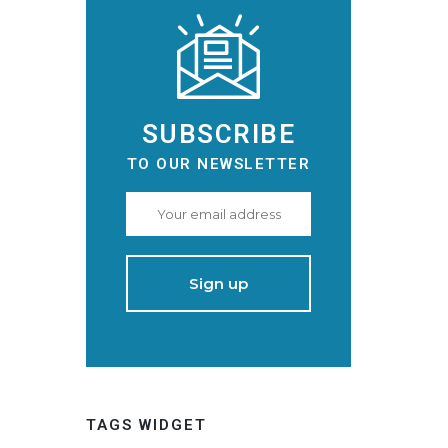
SUBSCRIBE
TO OUR NEWSLETTER
TAGS WIDGET