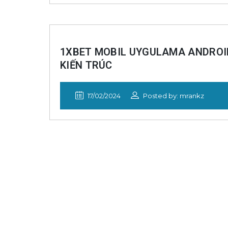
1XBET MOBIL UYGULAMA ANDROID V
KIẾN TRÚC
17/02/2024
Posted by: mrankz