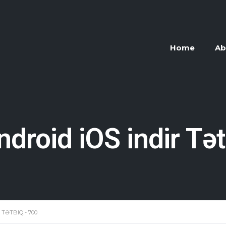
Home
Ab
ndroid iOS indir Tət
 TƏTBIQ - 700