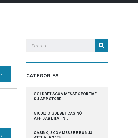
S
CATEGORIES
‎GOLDBET SCOMMESSE SPORTIVE
SU APP STORE
GIUDIZIO GOLBET CASINÒ:
AFFIDABILITÀ, IN...
CASINÒ, SCOMMESSE E BONUS
S
ATTUALE 2025