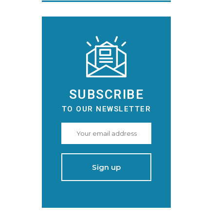
SUBSCRIBE
TO OUR NEWSLETTER