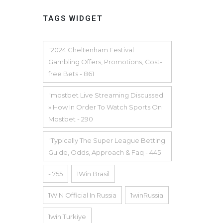
TAGS WIDGET
"2024 Cheltenham Festival
Gambling Offers, Promotions, Cost-
free Bets - 861
"mostbet Live Streaming Discussed
» How In Order To Watch Sports On
Mostbet - 290
"Typically The Super League Betting
Guide, Odds, Approach & Faq - 445
- 755
1Win Brasil
1WIN Official In Russia
1winRussia
1win Turkiye