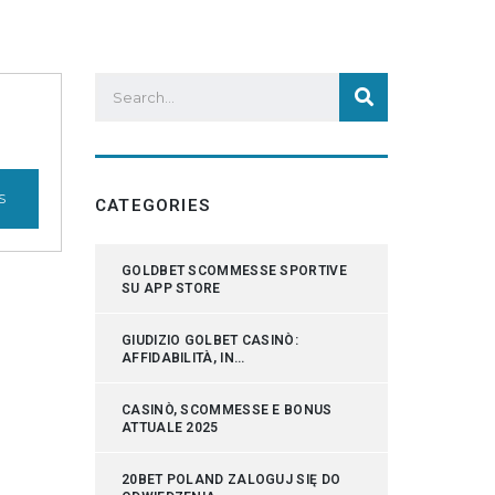
S
CATEGORIES
‎GOLDBET SCOMMESSE SPORTIVE
SU APP STORE
GIUDIZIO GOLBET CASINÒ:
AFFIDABILITÀ, IN...
CASINÒ, SCOMMESSE E BONUS
ATTUALE 2025
20BET POLAND ZALOGUJ SIĘ DO