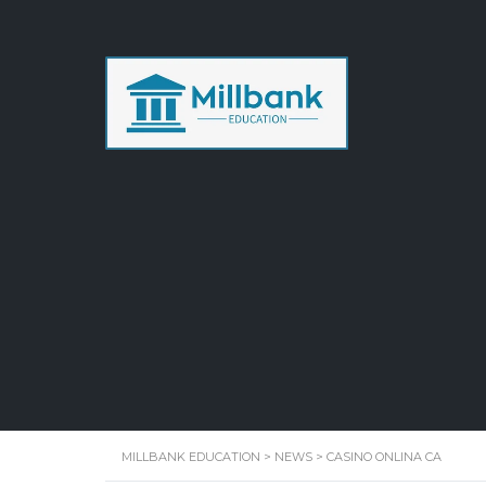
MILLBANK EDUCATION
>
NEWS
>
CASINO ONLINA CA