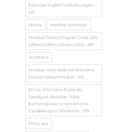
Particular English Football League -
145
History
mostbet azerbaijan
Mostbet Promo Program Code: £30
Offered Offers October 2024 - 851
mostbet tr
Mostbet Yukle Android Və İos ötrü
əvəzsiz Yükləyin Mosbet - 610
Pin Up 306 Casino Başlanğıc
Qeydiyyat, Bonuslar, Yukle
Бухгалтерские Услуги В Моск
Санхүүгийн Цогц Үйлчилгээ - 599
PinUp apk