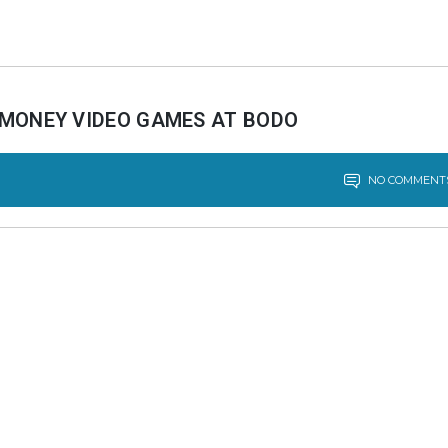
 MONEY VIDEO GAMES AT BODO
NO COMMENT