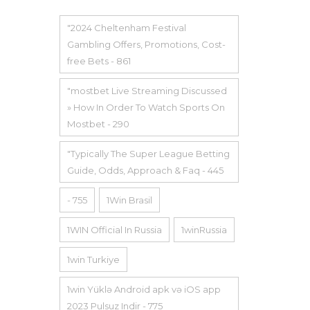
"2024 Cheltenham Festival
Gambling Offers, Promotions, Cost-
free Bets - 861
"mostbet Live Streaming Discussed
» How In Order To Watch Sports On
Mostbet - 290
"Typically The Super League Betting
Guide, Odds, Approach & Faq - 445
- 755
1Win Brasil
1WIN Official In Russia
1winRussia
1win Turkiye
1win Yüklə Android apk və iOS app
2023 Pulsuz Indir - 775