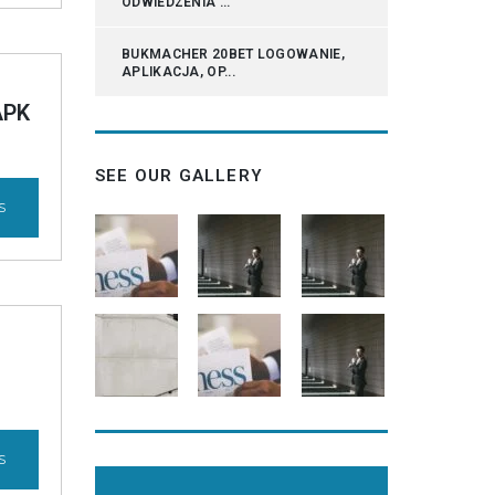
ODWIEDZENIA ...
BUKMACHER 20BET LOGOWANIE,
APLIKACJA, OP...
APK
SEE OUR GALLERY
S
S