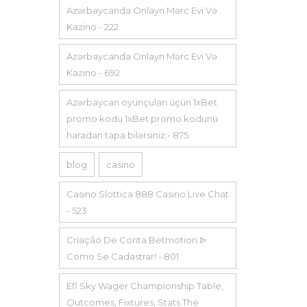
Azərbaycanda Onlayn Mərc Evi Və
Kazino - 222
Azərbaycanda Onlayn Mərc Evi Və
Kazino - 692
Azərbaycan oyunçuları üçün 1xBet
promo kodu 1xBet promo kodunu
haradan tapa bilərsiniz - 875
blog
casino
Casino Slottica 888 Casino Live Chat
- 523
Criação De Conta Betmotion ᐉ
Como Se Cadastrar! - 801
Efl Sky Wager Championship Table,
Outcomes, Fixtures, Stats The