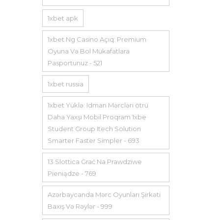
1xbet apk
1xbet Ng Casino Açıq: Premium
Oyuna Və Bol Mükafatlara
Pasportunuz - 521
1xbet russia
1xbet Yüklə: Idman Mərcləri ötrü
Daha Yaxşı Mobil Proqram 1xbe
Student Group Itech Solution
Smarter Faster Simpler - 693
13 Slottica Grać Na Prawdziwe
Pieniądze - 769
Azərbaycanda Mərc Oyunları Şirkəti
Baxış Və Rəylər - 999