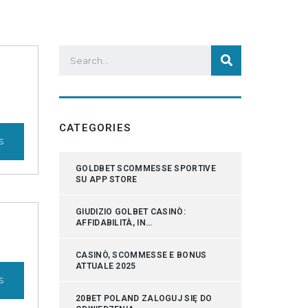
CATEGORIES
S
‎GOLDBET SCOMMESSE SPORTIVE
SU APP STORE
GIUDIZIO GOLBET CASINÒ:
AFFIDABILITÀ, IN...
CASINÒ, SCOMMESSE E BONUS
ATTUALE 2025
S
20BET POLAND ZALOGUJ SIĘ DO