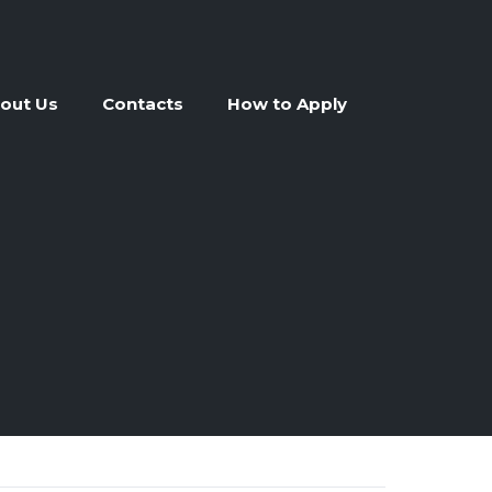
out Us
Contacts
How to Apply