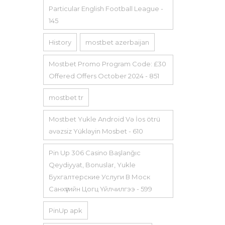
Particular English Football League -
145
History
mostbet azerbaijan
Mostbet Promo Program Code: £30
Offered Offers October 2024 - 851
mostbet tr
Mostbet Yukle Android Və İos ötrü
əvəzsiz Yükləyin Mosbet - 610
Pin Up 306 Casino Başlanğıc
Qeydiyyat, Bonuslar, Yukle
Бухгалтерские Услуги В Моск
Санхүүгийн Цогц Үйлчилгээ - 599
PinUp apk