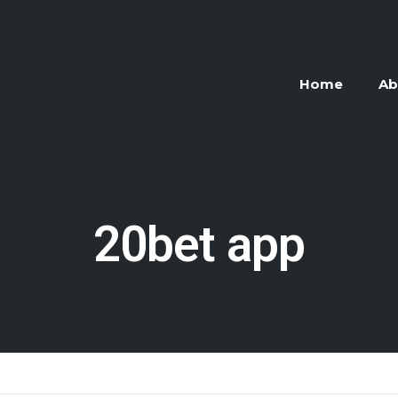
Home
Ab
20bet app