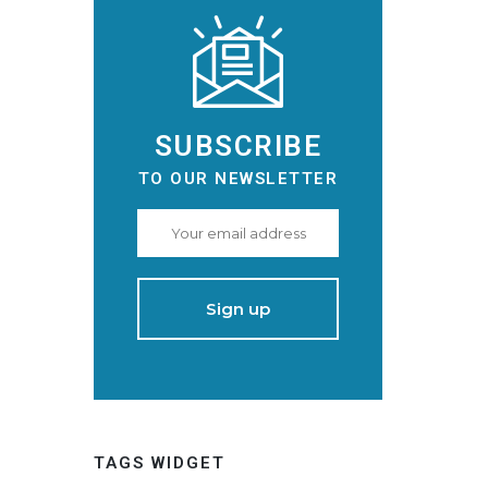
SUBSCRIBE
TO OUR NEWSLETTER
TAGS WIDGET