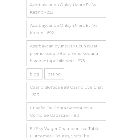
Azərbaycanda Onlayn Mərc Evi Və
Kazino - 222
Azərbaycanda Onlayn Mərc Evi Və
Kazino - 692
Azərbaycan oyunçuları üçün 1xBet
promo kodu 1xBet promo kodunu
haradan tapa bilərsiniz - 875
blog
casino
Casino Slottica 888 Casino Live Chat
- 523
Criação De Conta Betmotion ᐉ
Como Se Cadastrar! - 801
Efl Sky Wager Championship Table,
Outcomes, Fixtures, Stats The