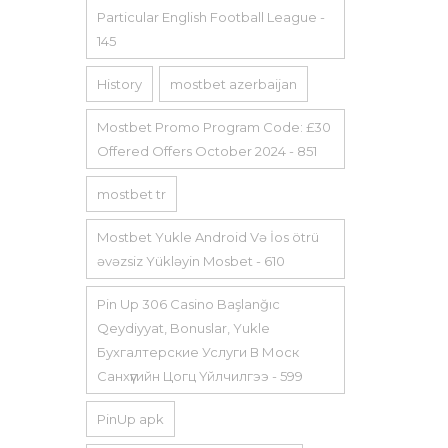
Particular English Football League -
145
History
mostbet azerbaijan
Mostbet Promo Program Code: £30
Offered Offers October 2024 - 851
mostbet tr
Mostbet Yukle Android Və İos ötrü
əvəzsiz Yükləyin Mosbet - 610
Pin Up 306 Casino Başlanğıc
Qeydiyyat, Bonuslar, Yukle
Бухгалтерские Услуги В Моск
Санхүүгийн Цогц Үйлчилгээ - 599
PinUp apk