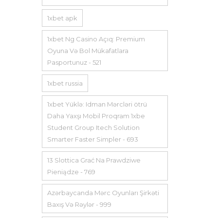
1xbet apk
1xbet Ng Casino Açıq: Premium
Oyuna Və Bol Mükafatlara
Pasportunuz - 521
1xbet russia
1xbet Yüklə: Idman Mərcləri ötrü
Daha Yaxşı Mobil Proqram 1xbe
Student Group Itech Solution
Smarter Faster Simpler - 693
13 Slottica Grać Na Prawdziwe
Pieniądze - 769
Azərbaycanda Mərc Oyunları Şirkəti
Baxış Və Rəylər - 999