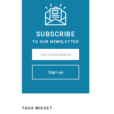
SUBSCRIBE
TO OUR NEWSLETTER
TAGS WIDGET