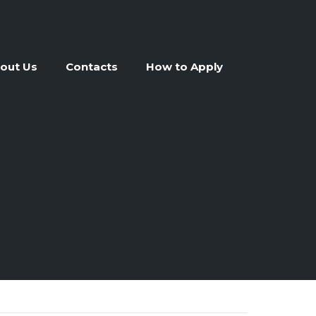
out Us
Contacts
How to Apply