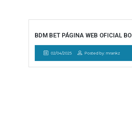
BDM BET PÁGINA WEB OFICIAL BO
02/04/2025
Posted by: mrankz