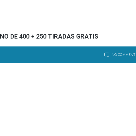
NO DE 400 + 250 TIRADAS GRATIS
NO COMMENT