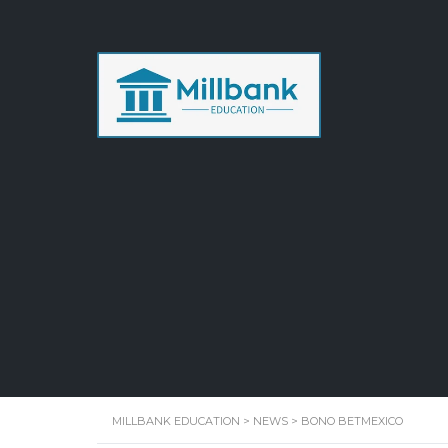
MILLBANK EDUCATION
>
NEWS
>
BONO BETMEXICO