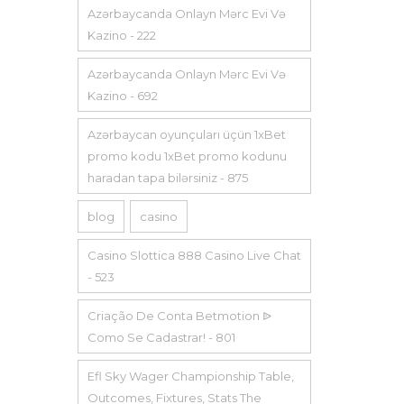
Azərbaycanda Onlayn Mərc Evi Və
Kazino - 222
Azərbaycanda Onlayn Mərc Evi Və
Kazino - 692
Azərbaycan oyunçuları üçün 1xBet
promo kodu 1xBet promo kodunu
haradan tapa bilərsiniz - 875
blog
casino
Casino Slottica 888 Casino Live Chat
- 523
Criação De Conta Betmotion ᐉ
Como Se Cadastrar! - 801
Efl Sky Wager Championship Table,
Outcomes, Fixtures, Stats The