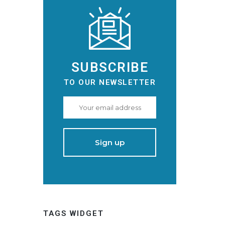
SUBSCRIBE
TO OUR NEWSLETTER
TAGS WIDGET