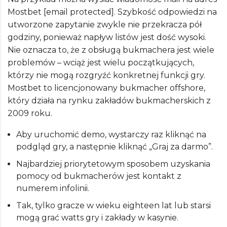
Mostbet [email protected]. Szybkość odpowiedzi na
utworzone zapytanie zwykle nie przekracza pół
godziny, ponieważ napływ listów jest dość wysoki.
Nie oznacza to, że z obsługą bukmachera jest wiele
problemów – wciąż jest wielu początkujących,
którzy nie mogą rozgryźć konkretnej funkcji gry.
Mostbet to licencjonowany bukmacher offshore,
który działa na rynku zakładów bukmacherskich z
2009 roku.
Aby uruchomić demo, wystarczy raz kliknąć na
podgląd gry, a następnie kliknąć „Graj za darmo”.
Najbardziej priorytetowym sposobem uzyskania
pomocy od bukmacherów jest kontakt z
numerem infolinii.
Tak, tylko gracze w wieku eighteen lat lub starsi
mogą grać watts gry i zakłady w kasynie.