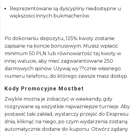
Reprezentowane są dyscypliny niedostępne u
większości innych bukmacherów.
Po dokonaniu depozytu, 125% kwoty zostanie
zapisane na koncie bonusowym. Musisz wpłacić
minimum 50 PLN lub równowartość tej kwoty w
innej walucie, aby mieć zagwarantowane 250
darmowych spinów. Używaj wy??cznie własnego
numeru telefonu, do którego zawsze masz dostęp.
Kody Promocyjne Mostbet
Zwykle można je zobaczyć w weekendy, gdy
rozgrywane są wszystkie najważniejsze turnieje. Aby
postawić taki zakład, wystarczy przejść do Ekspresu
dnia, kliknąć na niego, po czym wydarzenia zostaną
automatycznie dodane do kuponu. Otwórz żądany