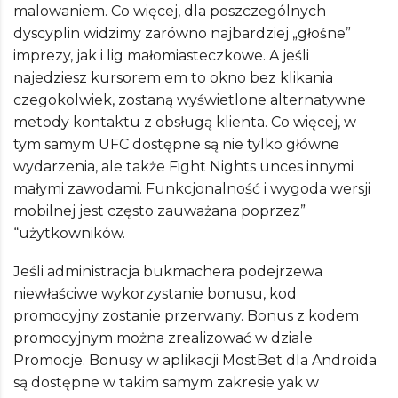
malowaniem. Co więcej, dla poszczególnych
dyscyplin widzimy zarówno najbardziej „głośne”
imprezy, jak i lig małomiasteczkowe. A jeśli
najedziesz kursorem em to okno bez klikania
czegokolwiek, zostaną wyświetlone alternatywne
metody kontaktu z obsługą klienta. Co więcej, w
tym samym UFC dostępne są nie tylko główne
wydarzenia, ale także Fight Nights unces innymi
małymi zawodami. Funkcjonalność i wygoda wersji
mobilnej jest często zauważana poprzez”
“użytkowników.
Jeśli administracja bukmachera podejrzewa
niewłaściwe wykorzystanie bonusu, kod
promocyjny zostanie przerwany. Bonus z kodem
promocyjnym można zrealizować w dziale
Promocje. Bonusy w aplikacji MostBet dla Androida
są dostępne w takim samym zakresie yak w