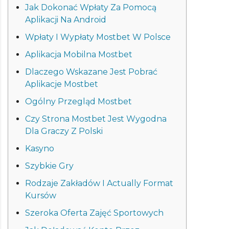
Jak Dokonać Wpłaty Za Pomocą
Aplikacji Na Android
Wpłaty I Wypłaty Mostbet W Polsce
Aplikacja Mobilna Mostbet
Dlaczego Wskazane Jest Pobrać
Aplikacje Mostbet
Ogólny Przegląd Mostbet
Czy Strona Mostbet Jest Wygodna
Dla Graczy Z Polski
Kasyno
Szybkie Gry
Rodzaje Zakładów I Actually Format
Kursów
Szeroka Oferta Zajęć Sportowych