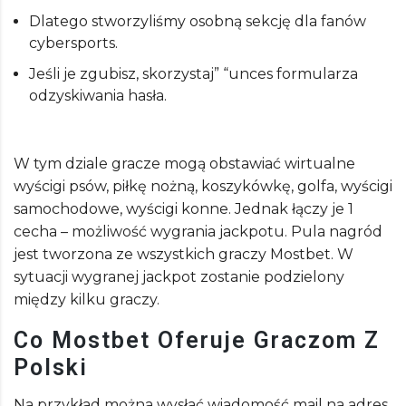
Dlatego stworzyliśmy osobną sekcję dla fanów
cybersports.
Jeśli je zgubisz, skorzystaj” “unces formularza
odzyskiwania hasła.
W tym dziale gracze mogą obstawiać wirtualne
wyścigi psów, piłkę nożną, koszykówkę, golfa, wyścigi
samochodowe, wyścigi konne. Jednak łączy je 1
cecha – możliwość wygrania jackpotu. Pula nagród
jest tworzona ze wszystkich graczy Mostbet. W
sytuacji wygranej jackpot zostanie podzielony
między kilku graczy.
Co Mostbet Oferuje Graczom Z
Polski
Na przykład można wysłać wiadomość mail na adres