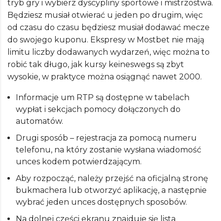
tryb gry i wybierz dyscypliny sportowe i mistrzostwa.
Będziesz musiał otwierać u jeden po drugim, więc
od czasu do czasu będziesz musiał dodawać mecze
do swojego kuponu. Ekspresy w Mostbet nie mają
limitu liczby dodawanych wydarzeń, więc można to
robić tak długo, jak kursy keineswegs są zbyt
wysokie, w praktyce można osiągnąć nawet 2000.
Informacje um RTP są dostępne w tabelach
wypłat i sekcjach pomocy dołączonych do
automatów.
Drugi sposób – rejestracja za pomocą numeru
telefonu, na który zostanie wysłana wiadomość
unces kodem potwierdzającym.
Aby rozpocząć, należy przejść na oficjalną stronę
bukmachera lub otworzyć aplikację, a następnie
wybrać jeden unces dostępnych sposobów.
Na dolnej części ekranu znajduje się lista