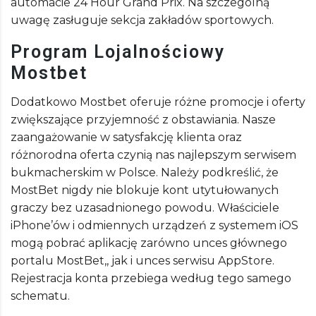
automacie 24 Hour Grand Prix. Na szczególną
uwagę zasługuje sekcja zakładów sportowych.
Program Lojalnościowy
Mostbet
Dodatkowo Mostbet oferuje różne promocje i oferty
zwiększające przyjemność z obstawiania. Nasze
zaangażowanie w satysfakcję klienta oraz
różnorodna oferta czynią nas najlepszym serwisem
bukmacherskim w Polsce. Należy podkreślić, że
MostBet nigdy nie blokuje kont utytułowanych
graczy bez uzasadnionego powodu. Właściciele
iPhone’ów i odmiennych urządzeń z systemem iOS
mogą pobrać aplikację zarówno unces głównego
portalu MostBet,, jak i unces serwisu AppStore.
Rejestracja konta przebiega według tego samego
schematu.