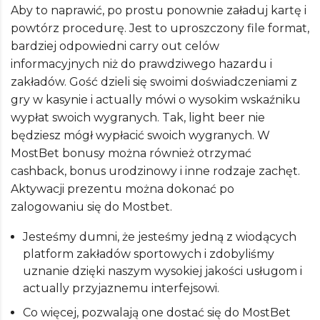
Aby to naprawić, po prostu ponownie załaduj kartę i
powtórz procedurę. Jest to uproszczony file format,
bardziej odpowiedni carry out celów
informacyjnych niż do prawdziwego hazardu i
zakładów. Gość dzieli się swoimi doświadczeniami z
gry w kasynie i actually mówi o wysokim wskaźniku
wypłat swoich wygranych. Tak, light beer nie
będziesz mógł wypłacić swoich wygranych. W
MostBet bonusy można również otrzymać
cashback, bonus urodzinowy i inne rodzaje zachęt.
Aktywacji prezentu można dokonać po
zalogowaniu się do Mostbet.
Jesteśmy dumni, że jesteśmy jedną z wiodących
platform zakładów sportowych i zdobyliśmy
uznanie dzięki naszym wysokiej jakości usługom i
actually przyjaznemu interfejsowi.
Co więcej, pozwalają one dostać się do MostBet