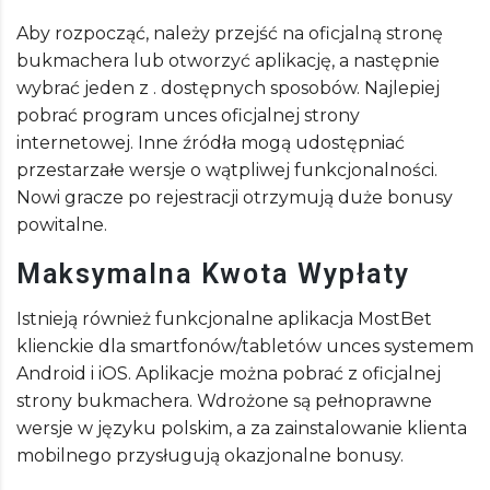
Aby rozpocząć, należy przejść na oficjalną stronę
bukmachera lub otworzyć aplikację, a następnie
wybrać jeden z . dostępnych sposobów. Najlepiej
pobrać program unces oficjalnej strony
internetowej. Inne źródła mogą udostępniać
przestarzałe wersje o wątpliwej funkcjonalności.
Nowi gracze po rejestracji otrzymują duże bonusy
powitalne.
Maksymalna Kwota Wypłaty
Istnieją również funkcjonalne aplikacja MostBet
klienckie dla smartfonów/tabletów unces systemem
Android i iOS. Aplikacje można pobrać z oficjalnej
strony bukmachera. Wdrożone są pełnoprawne
wersje w języku polskim, a za zainstalowanie klienta
mobilnego przysługują okazjonalne bonusy.