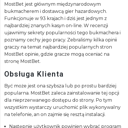
MostBet jest głównym międzynarodowym
bukmacherem i dostawcą gier hazardowych.
Funkcjonuje w 93 krajach i dziś jest jednym z
najbardziej znanych kasyn on-line. W recenzji
ujawnimy sekrety popularności tego bukmachera i
poznamy cechy jego pracy. Zebraliśmy kilka opinii
graczy na temat najbardziej popularnych stron
MostBet opinie, gdzie gracze mogą oceniać na
stronę MostBet.
Obsługa Klienta
Być może jest ona szybsza lub po prostu bardziej
popularna. MostBet zaleca zainstalowanie tej opcji
dla nieprzerwanego dostępu do strony. Po tym
wszystkim wystarczy uruchomić plik wykonywalny
na telefonie, an on zajmie się resztą instalacji.
Następnie użytkownik powinien wybrać program