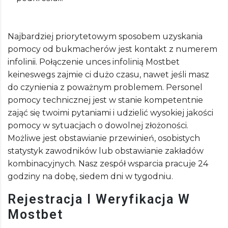
Najbardziej priorytetowym sposobem uzyskania
pomocy od bukmacherów jest kontakt z numerem
infolinii. Połączenie unces infolinią Mostbet
keineswegs zajmie ci dużo czasu, nawet jeśli masz
do czynienia z poważnym problemem. Personel
pomocy technicznej jest w stanie kompetentnie
zająć się twoimi pytaniami i udzielić wysokiej jakości
pomocy w sytuacjach o dowolnej złożoności.
Możliwe jest obstawianie przewinień, osobistych
statystyk zawodników lub obstawianie zakładów
kombinacyjnych. Nasz zespół wsparcia pracuje 24
godziny na dobę, siedem dni w tygodniu.
Rejestracja I Weryfikacja W
Mostbet