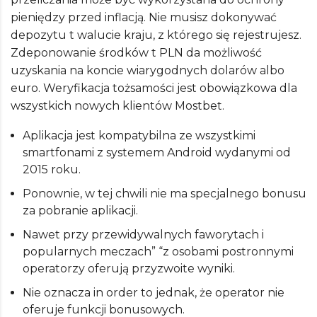
pieniędzy przed inflacją. Nie musisz dokonywać
depozytu t walucie kraju, z którego się rejestrujesz.
Zdeponowanie środków t PLN da możliwość
uzyskania na koncie wiarygodnych dolarów albo
euro. Weryfikacja tożsamości jest obowiązkowa dla
wszystkich nowych klientów Mostbet.
Aplikacja jest kompatybilna ze wszystkimi
smartfonami z systemem Android wydanymi od
2015 roku.
Ponownie, w tej chwili nie ma specjalnego bonusu
za pobranie aplikacji.
Nawet przy przewidywalnych faworytach i
popularnych meczach” “z osobami postronnymi
operatorzy oferują przyzwoite wyniki.
Nie oznacza in order to jednak, że operator nie
oferuje funkcji bonusowych.