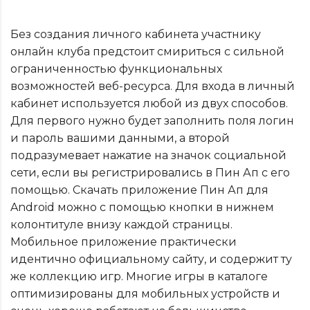
Без создания личного кабинета участнику
онлайн клуба предстоит смириться с сильной
ограниченностью функциональных
возможностей веб-ресурса. Для входа в личный
кабинет используется любой из двух способов.
Для первого нужно будет заполнить поля логин
и пароль вашими данными, а второй
подразумевает нажатие на значок социальной
сети, если вы регистрировались в Пин Ап с его
помощью. Скачать приложение Пин Ап для
Android можно с помощью кнопки в нижнем
колонтитуле внизу каждой страницы.
Мобильное приложение практически
идентично официальному сайту, и содержит ту
же коллекцию игр. Многие игры в каталоге
оптимизированы для мобильных устройств и