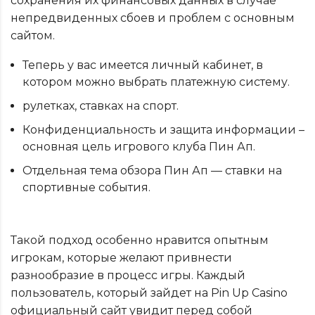
сохранения их финансовых данных в случае
непредвиденных сбоев и проблем с основным
сайтом.
Теперь у вас имеется личный кабинет, в
котором можно выбрать платежную систему.
рулетках, ставках на спорт.
Конфиденциальность и защита информации –
основная цель игрового клуба Пин Ап.
Отдельная тема обзора Пин Ап — ставки на
спортивные события.
Такой подход особенно нравится опытным
игрокам, которые желают привнести
разнообразие в процесс игры. Каждый
пользователь, который зайдет на Pin Up Casino
официальный сайт увидит перед собой