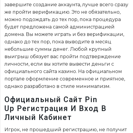
завершите создание аккаунта, лучше всего сразу
же пройти верификацию. Это не обязательно,
можно подождать до тех пор, пока процедура
будет предложена самой администрацией
домена. Вы можете играть и без верификации,
однако до тех пор, пока выводите в месяц
небольшие суммы денег. Любой крупный
выигрыш обязует вас пройти подтверждение
личности, если вы хотите вывести деньги с
официального сайта казино. На официальном
портале оформление современное и приятное,
однако разработано в стиле минимализм.
Официальный Сайт Pin
Up Регистрация И Вход В
Личный Кабинет
Игрок, не прошедший регистрацию, не получит