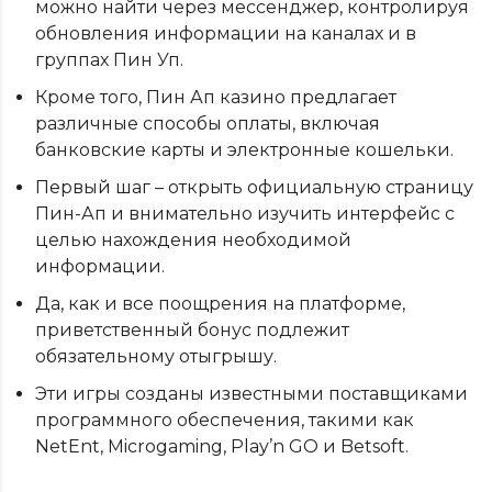
можно найти через мессенджер, контролируя
обновления информации на каналах и в
группах Пин Уп.
Кроме того, Пин Ап казино предлагает
различные способы оплаты, включая
банковские карты и электронные кошельки.
Первый шаг – открыть официальную страницу
Пин-Ап и внимательно изучить интерфейс с
целью нахождения необходимой
информации.
Да, как и все поощрения на платформе,
приветственный бонус подлежит
обязательному отыгрышу.
Эти игры созданы известными поставщиками
программного обеспечения, такими как
NetEnt, Microgaming, Play’n GO и Betsoft.