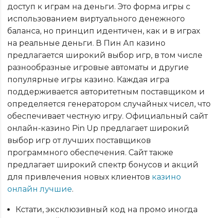
доступ к играм на деньги. Это форма игры с
использованием виртуального денежного
баланса, но принцип идентичен, как и в играх
на реальные деньги. В Пин Ап казино
предлагается широкий выбор игр, в том числе
разнообразные игровые автоматы и другие
популярные игры казино. Каждая игра
поддерживается авторитетным поставщиком и
определяется генератором случайных чисел, что
обеспечивает честную игру. Официальный сайт
онлайн-казино Pin Up предлагает широкий
выбор игр от лучших поставщиков
программного обеспечения. Сайт также
предлагает широкий спектр бонусов и акций
для привлечения новых клиентов
казино
онлайн лучшие
.
Кстати, эксклюзивный код на промо иногда