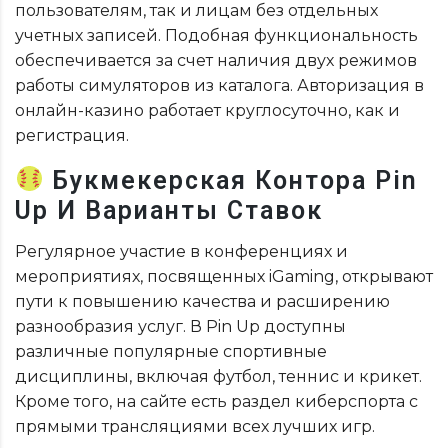
пользователям, так и лицам без отдельных
учетных записей. Подобная функциональность
обеспечивается за счет наличия двух режимов
работы симуляторов из каталога. Авторизация в
онлайн-казино работает круглосуточно, как и
регистрация.
Букмекерская Контора Pin
Up И Варианты Ставок
Регулярное участие в конференциях и
мероприятиях, посвященных iGaming, открывают
пути к повышению качества и расширению
разнообразия услуг. В Pin Up доступны
различные популярные спортивные
дисциплины, включая футбол, теннис и крикет.
Кроме того, на сайте есть раздел киберспорта с
прямыми трансляциями всех лучших игр.