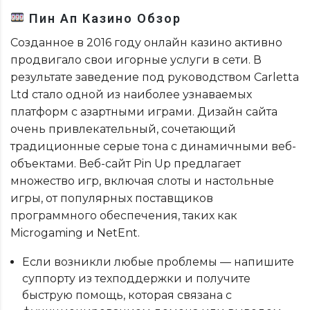
Пин Ап Казино Обзор
Созданное в 2016 году онлайн казино активно
продвигало свои игорные услуги в сети. В
результате заведение под руководством Carletta
Ltd стало одной из наиболее узнаваемых
платформ с азартными играми. Дизайн сайта
очень привлекательный, сочетающий
традиционные серые тона с динамичными веб-
объектами. Веб-сайт Pin Up предлагает
множество игр, включая слоты и настольные
игры, от популярных поставщиков
программного обеспечения, таких как
Microgaming и NetEnt.
Если возникли любые проблемы — напишите
суппорту из техподдержки и получите
быструю помощь, которая связана с