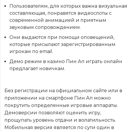
Пользователям, для которых важна визуальная
составляющая, понравятся видеослоты с
современной анимацией и приятным
звуковым сопровождением.
Они выдаются при помощи оповещений,
которые присылают зарегистрированным
игрокам по email.
Демо режим в казино Пин Ап играть онлайн
предлагает новичкам.
Без регистрации на официальном сайте или в
приложении на смартфоне Пин Ап можно
покрутить определенные игровые аппараты.
Демоверсии позволяют оценить игру,
прощупать уровень отдачи и волатильность.
Мобильная версия является по сути один в