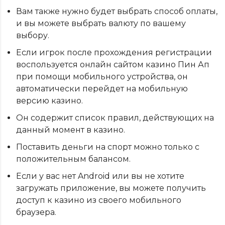
Вам также нужно будет выбрать способ оплаты,
и вы можете выбрать валюту по вашему
выбору.
Если игрок после прохождения регистрации
воспользуется онлайн сайтом казино Пин Ап
при помощи мобильного устройства, он
автоматически перейдет на мобильную
версию казино.
Он содержит список правил, действующих на
данный момент в казино.
Поставить деньги на спорт можно только с
положительным балансом.
Если у вас нет Android или вы не хотите
загружать приложение, вы можете получить
доступ к казино из своего мобильного
браузера.