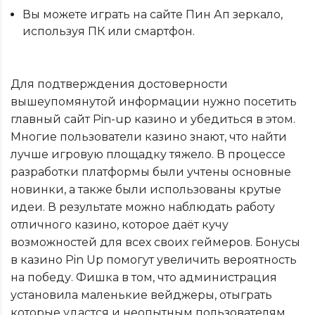
Вы можете играть на сайте Пин Ап зеркало,
используя ПК или смартфон.
Для подтверждения достоверности
вышеупомянутой информации нужно посетить
главный сайт Pin-up казино и убедиться в этом.
Многие пользователи казино знают, что найти
лучше игровую площадку тяжело. В процессе
разработки платформы были учтены основные
новинки, а также были использованы крутые
идеи. В результате можно наблюдать работу
отличного казино, которое даёт кучу
возможностей для всех своих геймеров. Бонусы
в казино Pin Up помогут увеличить вероятность
на победу. Фишка в том, что администрация
установила маленькие вейджеры, отыграть
которые удастся и неопытным пользователям.