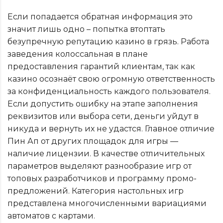
Если попадается обратная информация это
значит лишь одно – попытка втоптать
безупречную репутацию казино в грязь. Работа
заведения колоссальная в плане
предоставления гарантий клиентам, так как
казино осознаёт свою огромную ответственность
за конфиденциальность каждого пользователя.
Если допустить ошибку на этапе заполнения
реквизитов или выбора сети, деньги уйдут в
никуда и вернуть их не удастся. Главное отличие
Пин Ап от других площадок для игры —
наличие лицензии. В качестве отличительных
параметров выделяют разнообразие игр от
топовых разработчиков и программу промо-
предложений. Категория настольных игр
представлена многочисленными вариациями
автоматов с картами.