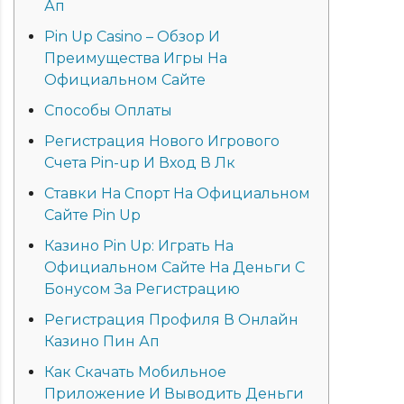
Ап
Pin Up Casino – Обзор И
Преимущества Игры На
Официальном Сайте
Способы Оплаты
Регистрация Нового Игрового
Счета Pin-up И Вход В Лк
Ставки На Спорт На Официальном
Сайте Pin Up
Казино Pin Up: Играть На
Официальном Сайте На Деньги С
Бонусом За Регистрацию
Регистрация Профиля В Онлайн
Казино Пин Ап
Как Скачать Мобильное
Приложение И Выводить Деньги