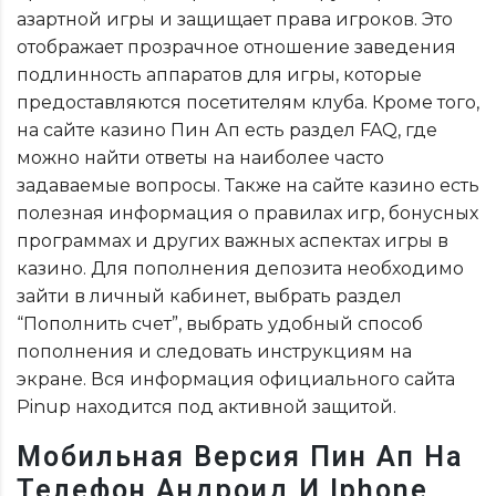
азартной игры и защищает права игроков. Это
отображает прозрачное отношение заведения
подлинность аппаратов для игры, которые
предоставляются посетителям клуба. Кроме того,
на сайте казино Пин Ап есть раздел FAQ, где
можно найти ответы на наиболее часто
задаваемые вопросы. Также на сайте казино есть
полезная информация о правилах игр, бонусных
программах и других важных аспектах игры в
казино. Для пополнения депозита необходимо
зайти в личный кабинет, выбрать раздел
“Пополнить счет”, выбрать удобный способ
пополнения и следовать инструкциям на
экране. Вся информация официального сайта
Pinup находится под активной защитой.
Мобильная Версия Пин Ап На
Телефон Андроид И Iphone