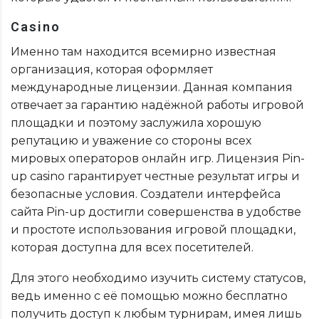
Casino
Именно там находится всемирно известная
организация, которая оформляет
международные лицензии. Данная компания
отвечает за гарантию надёжной работы игровой
площадки и поэтому заслужила хорошую
репутацию и уважение со стороны всех
мировых операторов онлайн игр. Лицензия Pin-
up casino гарантирует честные результат игры и
безопасные условия. Создатели интерфейса
сайта Pin-up достигли совершенства в удобстве
и простоте использования игровой площадки,
которая доступна для всех посетителей.
Для этого необходимо изучить систему статусов,
ведь именно с её помощью можно бесплатно
получить доступ к любым турнирам, имея лишь