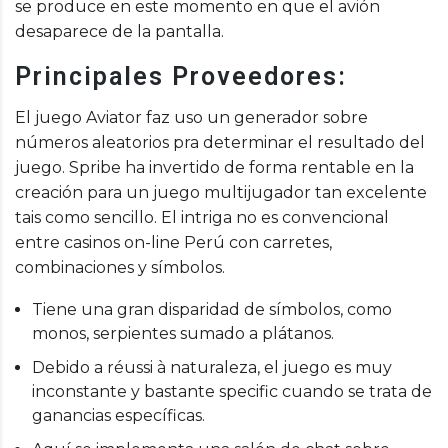
se produce en este momento en que el avión
desaparece de la pantalla.
Principales Proveedores:
El juego Aviator faz uso un generador sobre
números aleatorios pra determinar el resultado del
juego. Spribe ha invertido de forma rentable en la
creación para un juego multijugador tan excelente
tais como sencillo. El intriga no es convencional
entre casinos on-line Perú con carretes,
combinaciones y símbolos.
Tiene una gran disparidad de símbolos, como
monos, serpientes sumado a plátanos.
Debido a réussi à naturaleza, el juego es muy
inconstante y bastante specific cuando se trata de
ganancias específicas.