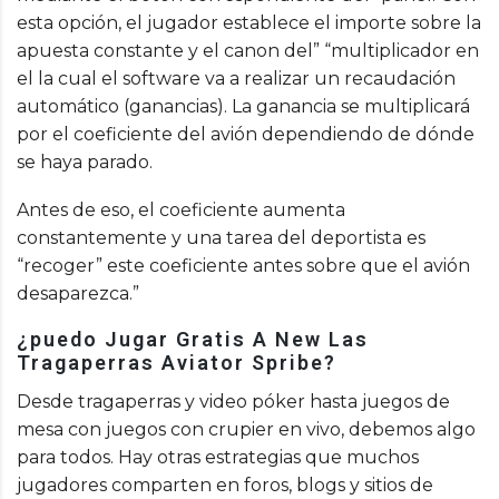
esta opción, el jugador establece el importe sobre la
apuesta constante y el canon del” “multiplicador en
el la cual el software va a realizar un recaudación
automático (ganancias). La ganancia se multiplicará
por el coeficiente del avión dependiendo de dónde
se haya parado.
Antes de eso, el coeficiente aumenta
constantemente y una tarea del deportista es
“recoger” este coeficiente antes sobre que el avión
desaparezca.”
¿puedo Jugar Gratis A New Las
Tragaperras Aviator Spribe?
Desde tragaperras y video póker hasta juegos de
mesa con juegos con crupier en vivo, debemos algo
para todos. Hay otras estrategias que muchos
jugadores comparten en foros, blogs y sitios de