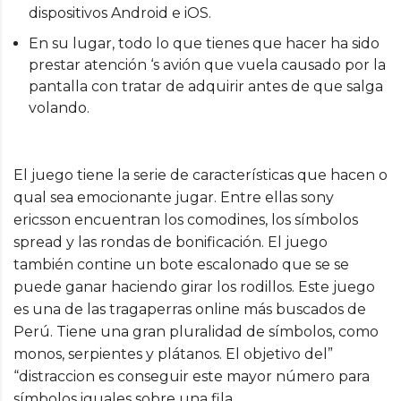
dispositivos Android e iOS.
En su lugar, todo lo que tienes que hacer ha sido
prestar atención ‘s avión que vuela causado por la
pantalla con tratar de adquirir antes de que salga
volando.
El juego tiene la serie de características que hacen o
qual sea emocionante jugar. Entre ellas sony
ericsson encuentran los comodines, los símbolos
spread y las rondas de bonificación. El juego
también contine un bote escalonado que se se
puede ganar haciendo girar los rodillos. Este juego
es una de las tragaperras online más buscados de
Perú. Tiene una gran pluralidad de símbolos, como
monos, serpientes y plátanos. El objetivo del”
“distraccion es conseguir este mayor número para
símbolos iguales sobre una fila.