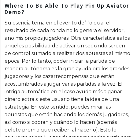
Where To Be Able To Play Pin Up Aviator
Demo?
Su esencia tema en el evento de” “o qual el
resultado de cada ronda no lo genera el servidor,
sino mis propios jugadores. Otra característica es los
angeles posibilidad de activar un segundo screen
de control sumado a realizar dos apuestas al mismo
época. Por lo tanto, poder iniciar la partida de
manera autónoma es la gran ayuda pra los grandes
jugadores y los cazarrecompensas que están
acostumbrados a jugar varias partidas a la vez. El
intriga automático en el caso ayuda más a ganar
dinero extra si este usuario tiene la idea de una
estrategia. En este sentido, puedes mirar las
apuestas que están haciendo los demás jugadores,
así como si cobran y cuándo lo hacen (además
delete premio que reciben al hacerlo). Esto lo