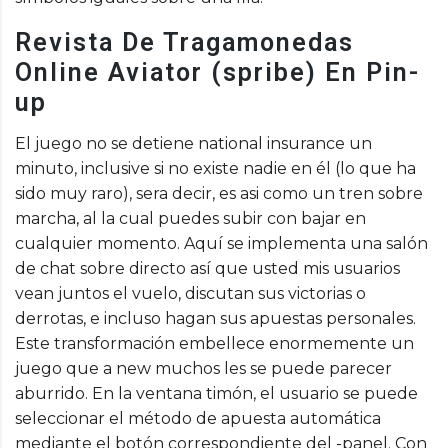
Revista De Tragamonedas
Online Aviator (spribe) En Pin-
up
El juego no se detiene national insurance un
minuto, inclusive si no existe nadie en él (lo que ha
sido muy raro), sera decir, es asi como un tren sobre
marcha, al la cual puedes subir con bajar en
cualquier momento. Aquí se implementa una salón
de chat sobre directo así que usted mis usuarios
vean juntos el vuelo, discutan sus victorias o
derrotas, e incluso hagan sus apuestas personales.
Este transformación embellece enormemente un
juego que a new muchos les se puede parecer
aburrido. En la ventana timón, el usuario se puede
seleccionar el método de apuesta automática
mediante el botón correspondiente del -panel. Con