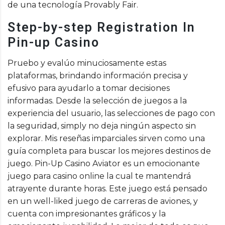
de una tecnología Provably Fair.
Step-by-step Registration In
Pin-up Casino
Pruebo y evalúo minuciosamente estas
plataformas, brindando información precisa y
efusivo para ayudarlo a tomar decisiones
informadas. Desde la selección de juegos a la
experiencia del usuario, las selecciones de pago con
la seguridad, simply no deja ningún aspecto sin
explorar. Mis reseñas imparciales sirven como una
guía completa para buscar los mejores destinos de
juego. Pin-Up Casino Aviator es un emocionante
juego para casino online la cual te mantendrá
atrayente durante horas. Este juego está pensado
en un well-liked juego de carreras de aviones, y
cuenta con impresionantes gráficos y la