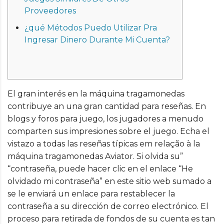
Proveedores
¿qué Métodos Puedo Utilizar Pra
Ingresar Dinero Durante Mi Cuenta?
El gran interés en la máquina tragamonedas
contribuye an una gran cantidad para reseñas. En
blogs y foros para juego, los jugadores a menudo
comparten sus impresiones sobre el juego. Echa el
vistazo a todas las reseñas típicas em relação à la
máquina tragamonedas Aviator. Si olvida su”
“contraseña, puede hacer clic en el enlace “He
olvidado mi contraseña” en este sitio web sumado a
se le enviará un enlace para restablecer la
contraseña a su dirección de correo electrónico. El
proceso para retirada de fondos de su cuenta es tan