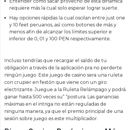
Entender cómo sacar provecho de esta dinámica
requiere más la cual solo esperar lograr suerte.
Hay opciones rápidas la cual oscilan entre just one
y 10 feet peruanos, así como botones de más y
menos afin de alcanzar los límites superior e
inferior de 0, 01 y 100 PEN respectivamente.
Incluso tendrías que recargar el saldo de tu
obligación a través de la aplicación pra no perderte
ningún juego. Este juego de casino sera una ruleta
con crupier en festón que viene con un giro
electrizante. Juegue a la Ruleta Relámpago y podrá
ganar hasta 500 veces su” “postura. Las ganancias
máximas en el intriga no están reguladas de
ninguna manera, ya que el premio principal de una
sesión sobre juego es este multiplicador.