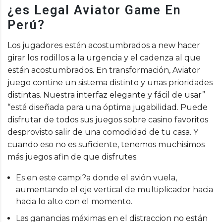
¿es Legal Aviator Game En
Perú?
Los jugadores están acostumbrados a new hacer
girar los rodillos a la urgencia y el cadenza al que
están acostumbrados. En transformación, Aviator
juego contine un sistema distinto y unas prioridades
distintas. Nuestra interfaz elegante y fácil de usar”
“está diseñada para una óptima jugabilidad. Puede
disfrutar de todos sus juegos sobre casino favoritos
desprovisto salir de una comodidad de tu casa. Y
cuando eso no es suficiente, tenemos muchisimos
más juegos afin de que disfrutes.
Es en este campi?a donde el avión vuela,
aumentando el eje vertical de multiplicador hacia
hacia lo alto con el momento.
Las ganancias máximas en el distraccion no están