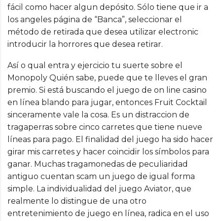
fácil como hacer algun depósito. Sólo tiene que ir a
los angeles página de “Banca”, seleccionar el
método de retirada que desea utilizar electronic
introducir la horrores que desea retirar.
Así o qual entra y ejercicio tu suerte sobre el
Monopoly Quién sabe, puede que te lleves el gran
premio. Si está buscando el juego de on line casino
en línea blando para jugar, entonces Fruit Cocktail
sinceramente vale la cosa. Es un distraccion de
tragaperras sobre cinco carretes que tiene nueve
líneas para pago. El finalidad del juego ha sido hacer
girar mis carretes y hacer coincidir los símbolos para
ganar. Muchas tragamonedas de peculiaridad
antiguo cuentan scam un juego de igual forma
simple. La individualidad del juego Aviator, que
realmente lo distingue de una otro
entretenimiento de juego en línea, radica en el uso