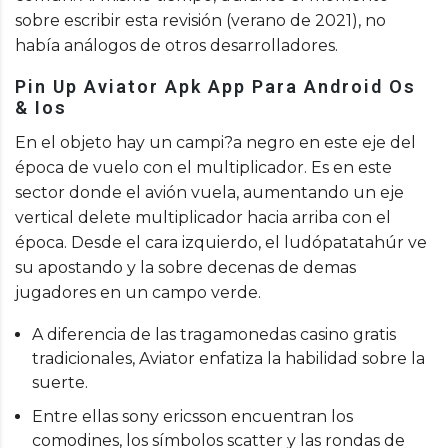
sobre escribir esta revisión (verano de 2021), no
había análogos de otros desarrolladores.
Pin Up Aviator Apk App Para Android Os
& Ios
En el objeto hay un campi?a negro en este eje del
época de vuelo con el multiplicador. Es en este
sector donde el avión vuela, aumentando un eje
vertical delete multiplicador hacia arriba con el
época. Desde el cara izquierdo, el ludópatatahúr ve
su apostando y la sobre decenas de demas
jugadores en un campo verde.
A diferencia de las tragamonedas casino gratis
tradicionales, Aviator enfatiza la habilidad sobre la
suerte.
Entre ellas sony ericsson encuentran los
comodines, los símbolos scatter y las rondas de