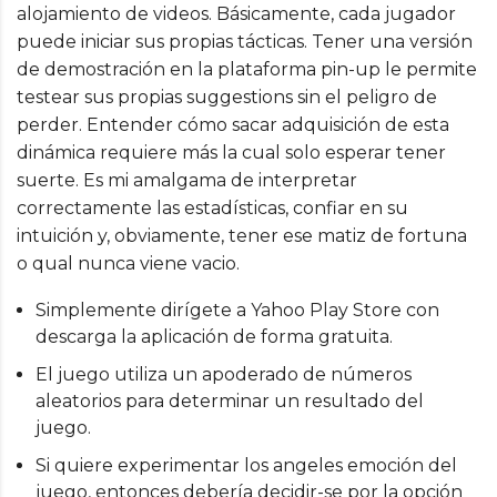
alojamiento de videos. Básicamente, cada jugador
puede iniciar sus propias tácticas. Tener una versión
de demostración en la plataforma pin-up le permite
testear sus propias suggestions sin el peligro de
perder. Entender cómo sacar adquisición de esta
dinámica requiere más la cual solo esperar tener
suerte. Es mi amalgama de interpretar
correctamente las estadísticas, confiar en su
intuición y, obviamente, tener ese matiz de fortuna
o qual nunca viene vacio.
Simplemente dirígete a Yahoo Play Store con
descarga la aplicación de forma gratuita.
El juego utiliza un apoderado de números
aleatorios para determinar un resultado del
juego.
Si quiere experimentar los angeles emoción del
juego, entonces debería decidir-se por la opción