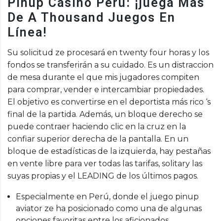
Pinup Casino Perú: ¡juega Más
De A Thousand Juegos En
Línea!
Su solicitud ze procesará en twenty four horas y los
fondos se transferirán a su cuidado. Es un distraccion
de mesa durante el que mis jugadores compiten
para comprar, vender e intercambiar propiedades.
El objetivo es convertirse en el deportista más rico ‘s
final de la partida. Además, un bloque derecho se
puede contraer haciendo clic en la cruz en la
confiar superior derecha de la pantalla. En un
bloque de estadísticas de la izquierda, hay pestañas
en vente libre para ver todas las tarifas, solitary las
suyas propias y el LEADING de los últimos pagos.
Especialmente en Perú, donde el juego pinup
aviator ze ha posicionado como una de algunas
opciones favoritas entre los aficionados.