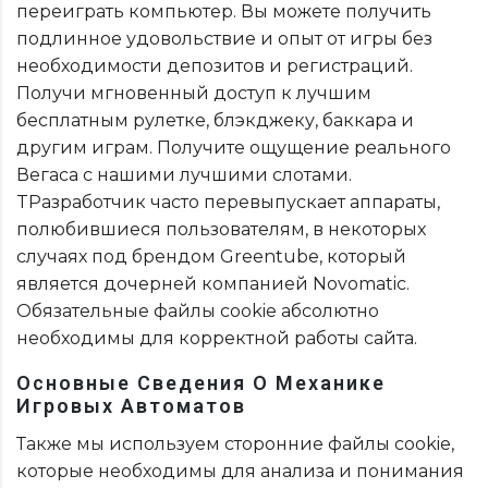
переиграть компьютер. Вы можете получить
подлинное удовольствие и опыт от игры без
необходимости депозитов и регистраций.
Получи мгновенный доступ к лучшим
бесплатным рулетке, блэкджеку, баккара и
другим играм. Получите ощущение реального
Вегаса с нашими лучшими слотами.
TРазработчик часто перевыпускает аппараты,
полюбившиеся пользователям, в некоторых
случаях под брендом Greentube, который
является дочерней компанией Novomatic.
Обязательные файлы cookie абсолютно
необходимы для корректной работы сайта.
Основные Сведения О Механике
Игровых Автоматов
Также мы используем сторонние файлы cookie,
которые необходимы для анализа и понимания