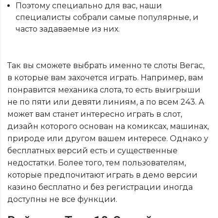
Поэтому специально для вас, наши
специалисты собрали самые популярные, и
часто задаваемые из них.
Так вы сможете выбрать именно те слоты Вегас,
в которые вам захочется играть. Например, вам
понравится механика слота, то есть выигрыши
не по пяти или девяти линиям, а по всем 243. А
может вам станет интересно играть в слот,
дизайн которого основан на комиксах, машинах,
природе или другом вашем интересе. Однако у
бесплатных версий есть и существенные
недостатки. Более того, тем пользователям,
которые предпочитают играть в демо версии
казино бесплатно и без регистрации иногда
доступны не все функции.