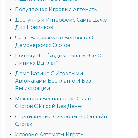
Популярное Игровые Автоматы
Доступный Интерфейс Сайта Даже
Для Новичков
Часто Задаваемые Вопросы О
Демоверсиях Слотов
Почему Необходимо Знать Все О
Линиях Выплат?
Демо Казино С Игровыми
Автоматами Бесплатно И Без
Регистрации
Механика Бесплатных Онлайн
Слотов С Игрой Без Денег
Специальные Символы На Онлайн
Слотах
Игровые Автоматы Играть