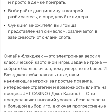
и просто в демке поиграть.
Выбирайте дисциплину, в которой
разбираетесь, и определяйте лидера.
Функция множителя выигрыша,
представленная символом, различается в
зависимости от онлайн слота.
Онлайн-блэкджек — это электронная версия
классической карточной игры. Задача игрока —
собрать больше очков, чем дилер, но не более 21.
Блэкджек любят как опытные, так и
начинающие игроки за простые правила,
интересные стратегии и возможность влиять на
процесс. JET‏ ‎CASINO ( Джет ‎Казино) ‎—‏ ‎Они‏
‎предоставляют‏ ‎высокий ‎уровень‏ ‎безопасности
‎и‏ ‎большой ‎выбор‏ ‎игр, ‏ ‎включая ‎прогрессивные‏