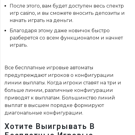
После этого, вам будет доступен весь спектр
игр casino, и вы сможете вносить депозиты и
начать играть на деньги.
Благодаря этому даже новичок быстро
разберется со всем функционалом и начнет
играть.
Все бесплатные игровые автоматы
предупреждают игроков о конфигурации
линии выплаты. Когда игроки ставят на три и
больше линии, различные конфигурации
приводят к выплатам. Большинство линий
выплат в высшем порядке формируют
диагональные конфигурации.
Хотите Выигрывать В