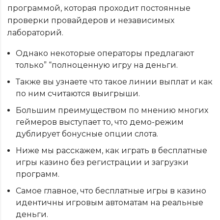
программой, которая проходит постоянные
проверки провайдеров и независимых
лабораторий.
Однако некоторые операторы предлагают
только” “полноценную игру на деньги.
Также вы узнаете что такое линии выплат и как
по ним считаются выигрыши.
Большим преимуществом по мнению многих
геймеров выступает то, что демо-режим
дублирует бонусные опции слота.
Ниже мы расскажем, как играть в бесплатные
игры казино без регистрации и загрузки
программ.
Самое главное, что бесплатные игры в казино
идентичны игровым автоматам на реальные
деньги.