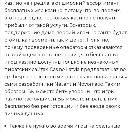
казино не предлагают широкий ассортимент
бесплатных игр казино, потому что, во-первых,
это невыгодно, поскольку казино не получит
прибыли от такой услуги. Во-вторых,
поддержание демо-версий игры на сайте будет
стоить как времени, так и денег. Понятно,
почему проверенные операторы отказываются
от этой идеи, но это не значит, что бесплатные
игры казино доступны только на незнакомых
пиратских сайтах. Casino Latvia предлагает kazino
igri besplatno, которыми разрешают пользоваться
сами разработчики Netent и Novomatic. Таким
образом, Вы можете быть уверены, что игры
казино настоящие, и Вы можете играть в них
бесплатно без регистрации и без ввода своих
личных данных.
Также не нужно во время игры на реальные