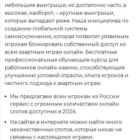
небольшие выигрыши, но достаточно часто, а
высокая, наоборот, – крупные выигрыши,
которые выпадают реже. Наша инициатива по
созданию глобальной системы
самоисключения, которая позволит уязвимым
игрокам блокировать собственный доступ ко
всем азартным играм онлайн. Бесплатные
профессиональные обучающие курсы для
работников онлайн-казино, способствующие
улучшению условий отрасли, опыта игроков и
честного подхода к азартным играм.
Мы предлагаем всем игрокам из России
сервис с огромным количеством онлайн
слотов доступных в 2024.
На сайтах в интернете можно найти много
некачественных слотов, которые никак не
связаны с настоящими играми.