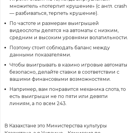
множитель «потерпит крушение» (с англ. crash
— разбиваться, терпеть крушение).
По частоте и размерам выигрышей
видеослоты делятся на автоматы с низким,
средним и высоким уровнями волатильности.
Поэтому стоит соблюдать баланс между
данными показателями.
Чтобы выигрывать в казино игровые автоматы
безопасно, делайте ставки в соответствии с
вашими финансовыми возможностями.
Например, вам понравится механика слота, то
есть выигрыши не по пяти или девяти
линиям, а по всем 243.
В Казахстане это Министерства культуры