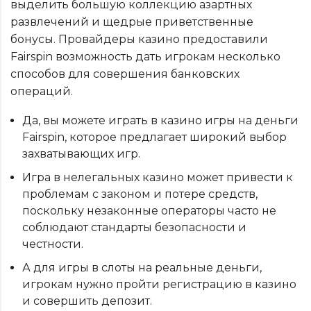
выделить большую коллекцию азартных
развлечений и щедрые приветственные
бонусы. Провайдеры казино предоставили
Fairspin возможность дать игрокам несколько
способов для совершения банковских
операций.
Да, вы можете играть в казино игры на деньги
Fairspin, которое предлагает широкий выбор
захватывающих игр.
Игра в нелегальных казино может привести к
проблемам с законом и потере средств,
поскольку незаконные операторы часто не
соблюдают стандарты безопасности и
честности.
А для игры в слоты на реальные деньги,
игрокам нужно пройти регистрацию в казино
и совершить депозит.