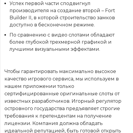
Успех первой части сподвигнул
производителя на создание второй – Fort
Builder II, в которой строительство замков
доступно в бесконечном режиме.
По сравнению с видео слотами обладают
более глубокой трехмерной графикой и
лучшими визуальными эффектами.
Чтобы гарантировать максимально высокое
качество игрового сервиса, мы используем в
нашем приложении только
сертифицированные оригинальные слоты от
известных разработчиков. Игорный регулятор
островного государства предъявляет строгие
требования к претендентам на получение
лицензии. Компания должна обладать
идеальной репутацией, быть готовой открыть