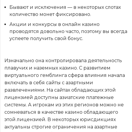
Бывают и исключения — в некоторых слотах
количество монет фиксировано.
Акции и конкурсы в онлайн казино
проводятся довольно часто, поэтому вы всегда
успеете получить свой бонус.
Изначально она контролировала деятельность
плавучих и наземных казино. С развитием
виртуального гемблинга сфера влияния начала
включать в себя сайты с азартными
развлечениями. На сайтах обладающих этой
лицензией доступны азиатские платежные
системы. А игрокам из этих регионов можно не
сомневаться в качестве казино обладающего
этой лицензией. В некоторых юрисдикциях
актуальны строгие ограничения на азартные