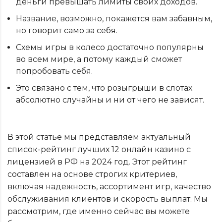
деньги превышать лимиты своих доходов.
Название, возможно, покажется вам забавным,
но говорит само за себя.
Схемы игры в колесо достаточно популярны
во всем мире, а потому каждый сможет
попробовать себя.
Это связано с тем, что розыгрыши в слотах
абсолютно случайны и ни от чего не зависят.
В этой статье мы представляем актуальный
список-рейтинг лучших 12 онлайн казино с
лицензией в РФ на 2024 год. Этот рейтинг
составлен на основе строгих критериев,
включая надежность, ассортимент игр, качество
обслуживания клиентов и скорость выплат. Мы
рассмотрим, где именно сейчас вы можете