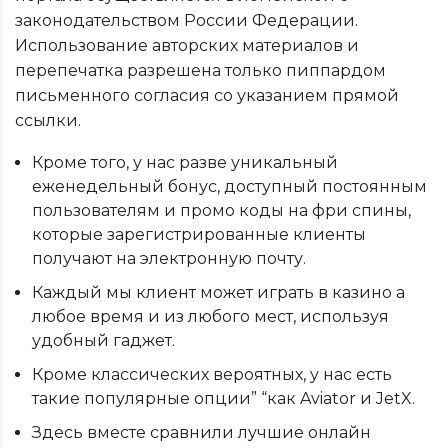
законодательством России Федерации.
Использование авторских материалов и
перепечатка разрешена только пиппардом
письменного согласия со указанием прямой
ссылки.
Кроме того, у нас разве уникальный
еженедельный бонус, доступный постоянным
пользователям и промо коды на фри спины,
которые зарегистрированные клиенты
получают на электронную почту.
Каждый мы клиент может играть в казино а
любое время и из любого мест, используя
удобный гаджет.
Кроме классических вероятных, у нас есть
такие популярные опции” “как Aviator и JetX.
Здесь вместе сравнили лучшие онлайн