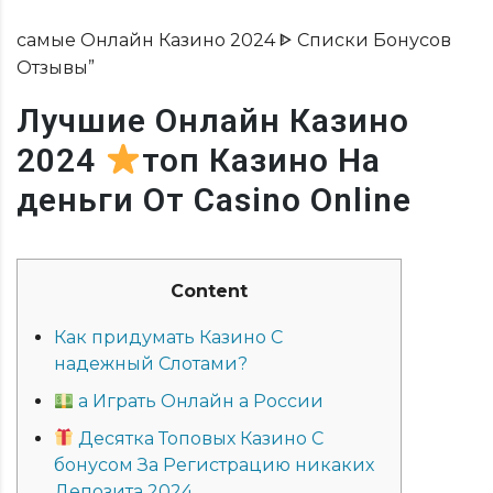
самые Онлайн Казино 2024 ᐈ Списки Бонусов
Отзывы”
Лучшие Онлайн Казино
2024
топ Казино На
деньги От Casino Online
Content
Как придумать Казино С
надежный Слотами?
а Играть Онлайн а России
Десятка Топовых Казино С
бонусом За Регистрацию никаких
Депозита 2024