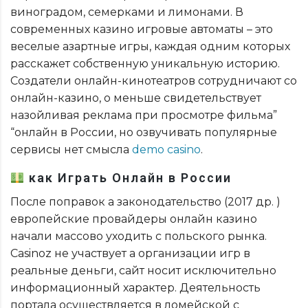
виноградом, семерками и лимонами. В
современных казино игровые автоматы – это
веселые азартные игры, каждая одним которых
расскажет собственную уникальную историю.
Создатели онлайн-кинотеатров сотрудничают со
онлайн-казино, о меньше свидетельствует
назойливая реклама при просмотре фильма”
“онлайн в России, но озвучивать популярные
сервисы нет смысла
demo casino
.
как Играть Онлайн в России
После поправок а законодательство (2017 др. )
европейские провайдеры онлайн казино
начали массово уходить с польского рынка.
Casinoz не участвует а организации игр в
реальные деньги, сайт носит исключительно
информационный характер. Деятельность
портала осуществляется в ломейской с