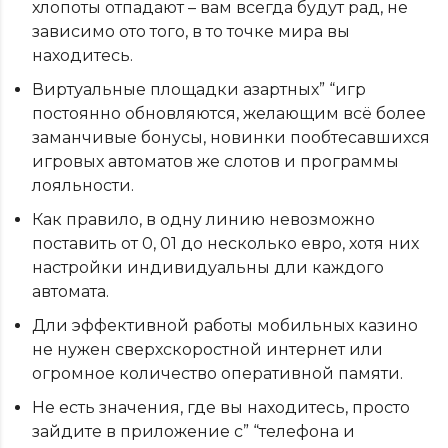
хлопоты отпадают – вам всегда будут рад, не
зависимо ото того, в то точке мира вы
находитесь.
Виртуальные площадки азартных” “игр
постоянно обновляются, желающим всё более
заманчивые бонусы, новинки пообтесавшихся
игровых автоматов же слотов и программы
лояльности.
Как правило, в одну линию невозможно
поставить от 0, 01 до несколько евро, хотя них
настройки индивидуальны дли каждого
автомата.
Дли эффективной работы мобильных казино
не нужен сверхскоростной интернет или
огромное количество оперативной памяти.
Не есть значения, где вы находитесь, просто
зайдите в приложение с” “телефона и