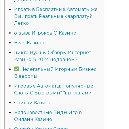
Играть в Бесплатные Автоматы же
Выиграть Реальные кварплату?
Легко!
отзыва Игроков О Казино
Bwin Казино
никто Нужны Обзоры Интернет-
казино В 2024 недавнем?
Нелегальный Игорный Бизнес
В европы
Игровые Автоматы: Популярные
Слоты С Быстрыми” “выплатами
Списки Казино:
малоизвестные Виды Игр в
Онлайн Казино