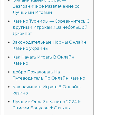
Онлайн Казино Ggbet —
Безграничное Развлечение со
Лучшими Играми
Казино Турниры — Соревнуйтесь С
другими Игроками За небольшой
Джекпот
Законодательные Нормы Онлайн
Казино украины
Как Начать Играть В Онлайн
Казино
добро Пожаловать На
Путеводитель По Онлайн Казино
Как начинать Играть В Онлайн-
казино
Лучшие Онлайн Казино 2024 ᐈ
Списки Бонусов ✚ Отзывы