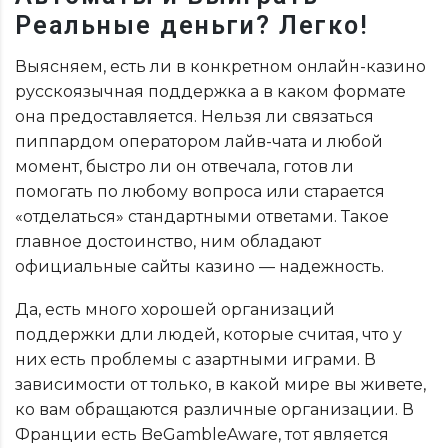
Реальные деньги? Легко!
Выясняем, есть ли в конкретном онлайн-казино
русскоязычная поддержка а в каком формате
она предоставляется. Нельзя ли связаться
пиппардом оператором лайв-чата и любой
момент, быстро ли он отвечала, готов ли
помогать по любому вопроса или старается
«отделаться» стандартными ответами. Такое
главное достоинство, ним обладают
официальные сайты казино — надежность.
Да, есть много хорошей организаций
поддержки дли людей, которые считая, что у
них есть проблемы с азартными играми. В
зависимости от только, в какой мире вы живете,
ко вам обращаются различные организации. В
Франции есть BeGambleAware, тот является