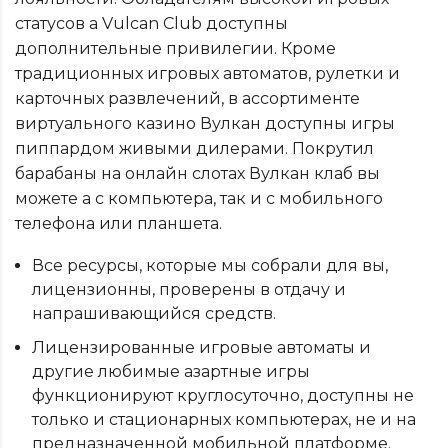
статусов а Vulcan Club доступны
дополнительные привилегии. Кроме
традиционных игровых автоматов, рулетки и
карточных развлечений, в ассортименте
виртуального казино Вулкан доступны игры
пиппардом живыми дилерами. Покрутил
барабаны на онлайн слотах Вулкан клаб вы
можете а с компьютера, так и с мобильного
телефона или планшета.
Все ресурсы, которые мы собрали для вы,
лицензионны, проверены в отдачу и
напрашивающийся средств.
Лицензированные игровые автоматы и
другие любимые азартные игры
функционируют круглосуточно, доступны не
только и стационарных компьютерах, не и на
предназначенной мобильной платформе.