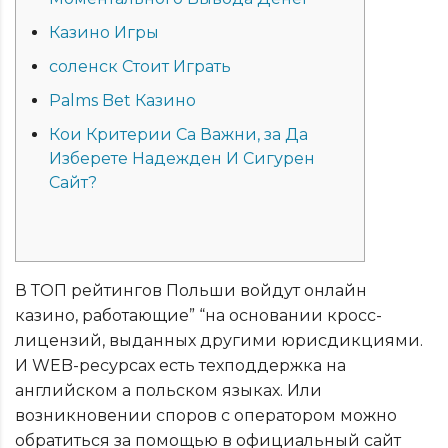
Казино Игры
соленск Стоит Играть
Palms Bet Казино
Кои Критерии Са Важни, за Да
Изберете Надежден И Сигурен
Сайт?
В ТОП рейтингов Польши войдут онлайн
казино, работающие” “на основании кросс-
лицензий, выданных другими юрисдикциями.
И WEB-ресурсах есть техподдержка на
английском а польском языках. Или
возникновении споров с оператором можно
обратиться за помощью в официальный сайт