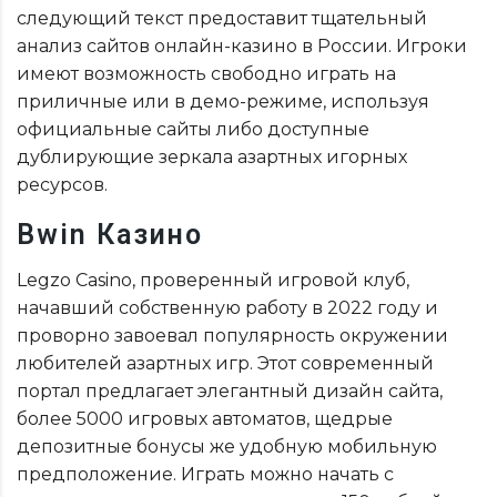
следующий текст предоставит тщательный
анализ сайтов онлайн-казино в России. Игроки
имеют возможность свободно играть на
приличные или в демо-режиме, используя
официальные сайты либо доступные
дублирующие зеркала азартных игорных
ресурсов.
Bwin Казино
Legzo Casino, проверенный игровой клуб,
начавший собственную работу в 2022 году и
проворно завоевал популярность окружении
любителей азартных игр. Этот современный
портал предлагает элегантный дизайн сайта,
более 5000 игровых автоматов, щедрые
депозитные бонусы же удобную мобильную
предположение. Играть можно начать с