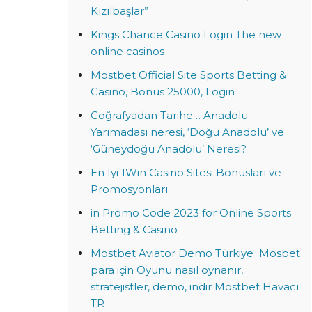
Kızılbaşlar”
Kings Chance Casino Login The new
online casinos
Mostbet Official Site Sports Betting &
Casino, Bonus 25000, Login
Coğrafyadan Tarihe… Anadolu
Yarımadası neresi, ‘Doğu Anadolu’ ve
‘Güneydoğu Anadolu’ Neresi?
En Iyi 1Win Casino Sitesi Bonusları ve
Promosyonları
in Promo Code 2023 for Online Sports
Betting & Casino
Mostbet Aviator Demo Türkiye ️ Mosbet
para için Oyunu nasıl oynanır,
stratejistler, demo, indir Mostbet Havacı
TR