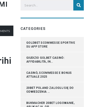
MI
out Us
Contacts
How to Apply
CATEGORIES
MMENTS
‎GOLDBET SCOMMESSE SPORTIVE
SU APP STORE
rihi
GIUDIZIO GOLBET CASINÒ:
AFFIDABILITÀ, IN...
CASINÒ, SCOMMESSE E BONUS
ATTUALE 2025
20BET POLAND ZALOGUJ SIĘ DO
ODWIEDZENIA ...
BUKMACHER 20BET LOGOWANIE,
APLIKACJA, OP...