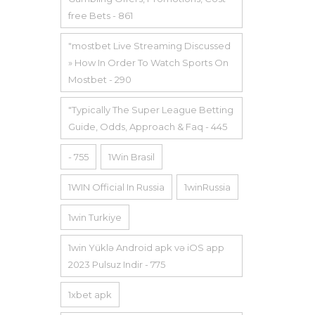
free Bets - 861
"mostbet Live Streaming Discussed
» How In Order To Watch Sports On
Mostbet - 290
"Typically The Super League Betting
Guide, Odds, Approach & Faq - 445
- 755
1Win Brasil
1WIN Official In Russia
1winRussia
1win Turkiye
1win Yüklə Android apk və iOS app
2023 Pulsuz Indir - 775
1xbet apk