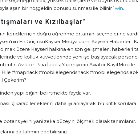
rhane seçeneği olarak, yüksek bahisçilere ve büyük oyuncular
la aşan bir hoşgeldin bonusu sunması ile bilinir
1win
.
rtışmaları ve Kızılbaşlar”
erin kendileri için doğru öğrenme ortamını seçmelerine yar
seri’nin En GüçlüsüKayseriMedya.com, Kayseri Haberleri, K
olmak üzere Kayseri halkına en son gelişmeleri, haberleri ta
etlerinde ve kolluk kuvvetlerinde yeni işe başlayacak personel
ontentin Aviator Para İadesi Yapmıyorin Aviator KayıtMobile
n Hile #maphack #mobilelegendshack #mobilelegends apk 
ıl Çekerim?
den yapıldığını belirtmekte fayda var.
sıl çıkarabileceklerini daha iyi anlayarak; bu kritik sorulara
 potansiyelini yani zeka düzeyini ölçmek olarak tanımlanır.
larını da tahmin edebilirsiniz.