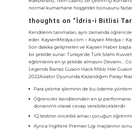
edebilirsiniz. 1Win casino, bir çevrim içi kuma
normal kumarhane hoşgeldin bonusunu fazlasıy
thoughts on “İdris-i Bitlisi Ta
Kendilerini tanımaları, aynı zamanda öğrencil
eder. KayseriMedya.com – Kayseri Medya – Kay
Son dakika gelişmeleri ve Kayseri Haber başta 
bir şekilde sunar. Türkiye’de Türk Silahlı Kuvv
eğitimlerini en iyi şekilde almasını Devamı… C
Legends Bansiz Gusion Hack Mlbb Hile Gusio
2022Aviator Oyununda Kazandığım Parayı Nas
Para çekme işleminin de bu ödeme yöntemin
Öğrenciler kendilerinden en iyi performansı na
donanımlı olarak cevap verebileceklerdir.
IQ testinin öncelikli amacı çocuğun öğrenme
Ayrıca İngiltere Premier Ligi maçlarının sonuç