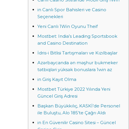
in Canlı Spor Bahisleri ve Casino
Seçenekleri
Yeni Canlı 1Win Oyunu Theif
Mostbet: India’s Leading Sportsbook
and Casino Destination
İdris-i Bitlisi Tartışmaları ve Kızılbaşlar
Azərbaycanda ən məşhur bukmeker
tətbiqləri yüksək bonuslara 1win az
in Giriş Kayıt Olma
Mostbet Türkiye 2022 Yılında Yeni
Güncel Giriş Adresi
Başkan Büyükkılıç, KASKİ’de Personel
ile Buluştu, Alo 185’te Çağrı Aldı
in En Güvenilir Casino Sitesi – Güncel