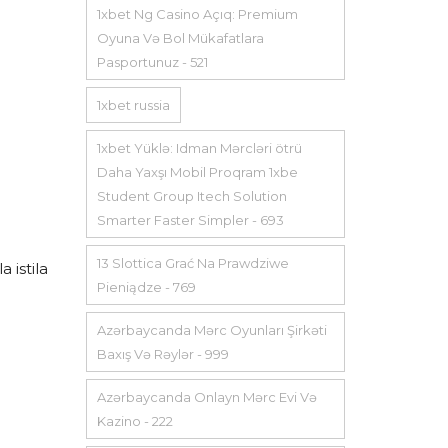
1xbet Ng Casino Açıq: Premium
Oyuna Və Bol Mükafatlara
Pasportunuz - 521
1xbet russia
1xbet Yüklə: Idman Mərcləri ötrü
Daha Yaxşı Mobil Proqram 1xbe
Student Group Itech Solution
Smarter Faster Simpler - 693
13 Slottica Grać Na Prawdziwe
 istila
Pieniądze - 769
Azərbaycanda Mərc Oyunları Şirkəti
Baxış Və Rəylər - 999
Azərbaycanda Onlayn Mərc Evi Və
Kazino - 222