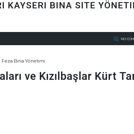
I KAYSERI BINA SITE YÖNETI
Home
Ab
NO CO
i Feza Bina Yönetimi
maları ve Kızılbaşlar Kürt Ta