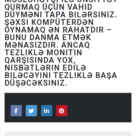
QURMAQ ÜÇÜN VAHID
DÜYMƏNI TAPA BILƏRSINIZ.
ŞƏXSI KOMPÜTERDƏN
OYNAMAQ ƏN RAHATDIR –
BUNU DANMA ETMƏK
MƏNASIZDIR. ANCAQ
TEZLIKLƏ MONITIN
QARŞISINDA YOX,
NISBƏTLƏRIN EDILƏ
BILƏCƏYINI TEZLIKLƏ BAŞA
DÜŞƏCƏKSINIZ.