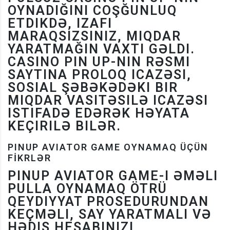
OYNADIĞINI COŞĞUNLUQ
ETDIKDƏ, IZAFI
MARAQSIZSINIZ, MIQDAR
YARATMAĞIN VAXTI GƏLDI.
CASINO PIN UP-NIN RƏSMI
SAYTINA PROLOQ ICAZƏSI,
SOSIAL ŞƏBƏKƏDƏKI BIR
MIQDAR VASITƏSILƏ ICAZƏSI
ISTIFADƏ EDƏRƏK HƏYATA
KEÇIRILƏ BILƏR.
PINUP AVIATOR GAME OYNAMAQ ÜÇÜN
FİKRLƏR
PINUP AVIATOR GAME-I ƏMƏLI
PULLA OYNAMAQ ÖTRÜ
QEYDIYYAT PROSEDURUNDAN
KEÇMƏLI, SAY YARATMALI VƏ
HƏDIS HESABINIZI