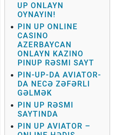
UP ONLAYN
OYNAYIN!
PIN UP ONLINE
CASINO
AZERBAYCAN ️
ONLAYN KAZINO
PINUP RƏSMI SAYT
PIN-UP-DA AVIATOR-
DA NECƏ ZƏFƏRLI
GƏLMƏK
PIN UP RƏSMI
SAYTINDA
PIN UP AVIATOR –