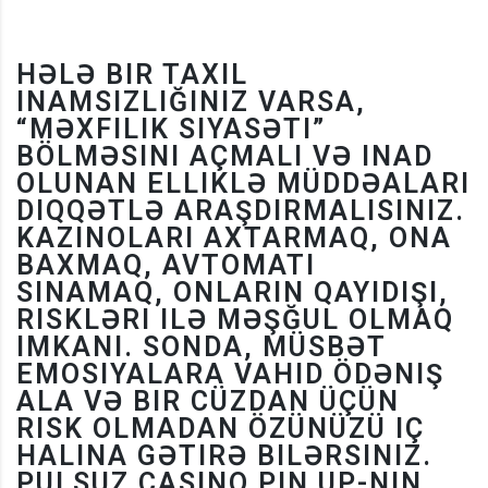
HƏLƏ BIR TAXIL
INAMSIZLIĞINIZ VARSA,
“MƏXFILIK SIYASƏTI”
BÖLMƏSINI AÇMALI VƏ INAD
OLUNAN ELLIKLƏ MÜDDƏALARI
DIQQƏTLƏ ARAŞDIRMALISINIZ.
KAZINOLARI AXTARMAQ, ONA
BAXMAQ, AVTOMATI
SINAMAQ, ONLARIN QAYIDIŞI,
RISKLƏRI ILƏ MƏŞĞUL OLMAQ
IMKANI. SONDA, MÜSBƏT
EMOSIYALARA VAHID ÖDƏNIŞ
ALA VƏ BIR CÜZDAN ÜÇÜN
RISK OLMADAN ÖZÜNÜZÜ IÇ
HALINA GƏTIRƏ BILƏRSINIZ.
PULSUZ CASINO PIN UP-NIN