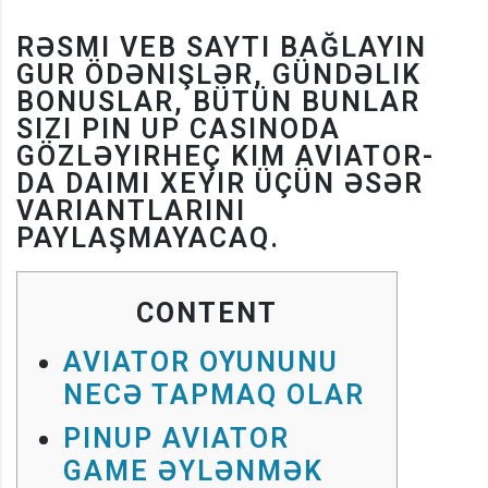
RƏSMI VEB SAYTI BAĞLAYIN️
GUR ÖDƏNIŞLƏR, GÜNDƏLIK
BONUSLAR, BÜTÜN BUNLAR
SIZI PIN UP CASINODA
GÖZLƏYIR
HEÇ KIM AVIATOR-
DA DAIMI XEYIR ÜÇÜN ƏSƏR
VARIANTLARINI
PAYLAŞMAYACAQ.
CONTENT
AVIATOR OYUNUNU
NECƏ TAPMAQ OLAR
PINUP AVIATOR
GAME ƏYLƏNMƏK