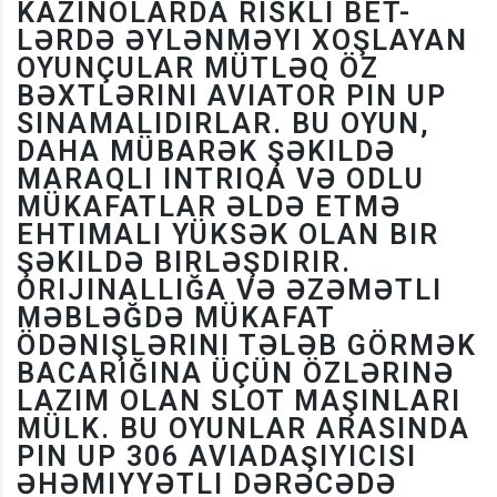
KAZINOLARDA RISKLI BET-
LƏRDƏ ƏYLƏNMƏYI XOŞLAYAN
OYUNÇULAR MÜTLƏQ ÖZ
BƏXTLƏRINI AVIATOR PIN UP
SINAMALIDIRLAR. BU OYUN,
DAHA MÜBARƏK ŞƏKILDƏ
MARAQLI INTRIQA VƏ ODLU
MÜKAFATLAR ƏLDƏ ETMƏ
EHTIMALI YÜKSƏK OLAN BIR
ŞƏKILDƏ BIRLƏŞDIRIR.
ORIJINALLIĞA VƏ ƏZƏMƏTLI
MƏBLƏĞDƏ MÜKAFAT
ÖDƏNIŞLƏRINI TƏLƏB GÖRMƏK
BACARIĞINA ÜÇÜN ÖZLƏRINƏ
LAZIM OLAN SLOT MAŞINLARI
MÜLK. BU OYUNLAR ARASINDA
PIN UP 306 AVIADAŞIYICISI
ƏHƏMIYYƏTLI DƏRƏCƏDƏ