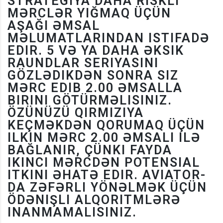
STRATEGIYA DAHA RISKLI
MƏRCLƏR YIĞMAQ ÜÇÜN
AŞAĞI ƏMSAL
MƏLUMATLARINDAN ISTIFADƏ
EDIR. 5 VƏ YA DAHA ƏKSIK
RAUNDLAR SERIYASINI
GÖZLƏDIKDƏN SONRA SIZ
MƏRC EDIB 2.00 ƏMSALLA
BIRINI GÖTÜRMƏLISINIZ.
ÖZÜNÜZÜ QIRMIZIYA
KEÇMƏKDƏN QORUMAQ ÜÇÜN
ILKIN MƏRC 2.00 ƏMSALI ILƏ
BAĞLANIR, ÇÜNKI FAYDA
IKINCI MƏRCDƏN POTENSIAL
ITKINI ƏHATƏ EDIR. AVIATOR-
DA ZƏFƏRLI YÖNƏLMƏK ÜÇÜN
ÖDƏNIŞLI ALQORITMLƏRƏ
INANMAMALISINIZ.