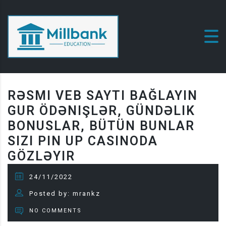
RƏSMI VEB SAYTI BAĞLAYIN️
GUR ÖDƏNIŞLƏR, GÜNDƏLIK
BONUSLAR, BÜTÜN BUNLAR
SIZI PIN UP CASINODA
GÖZLƏYIR
24/11/2022
Posted by: mrankz
NO COMMENTS