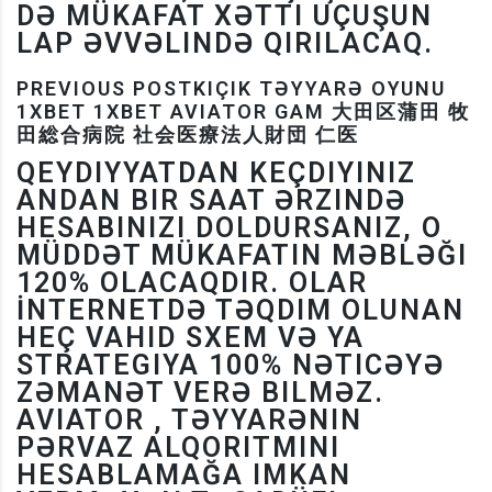
DƏ MÜKAFAT XƏTTI UÇUŞUN
LAP ƏVVƏLINDƏ QIRILACAQ.
PREVIOUS POSTKIÇIK TƏYYARƏ OYUNU
1XBET 1XBET AVIATOR GAM 大田区蒲田 牧
田総合病院 社会医療法人財団 仁医
QEYDIYYATDAN KEÇDIYINIZ
ANDAN BIR SAAT ƏRZINDƏ
HESABINIZI DOLDURSANIZ, O
MÜDDƏT MÜKAFATIN MƏBLƏĞI
120% OLACAQDIR. OLAR
İNTERNETDƏ TƏQDIM OLUNAN
HEÇ VAHID SXEM VƏ YA
STRATEGIYA 100% NƏTICƏYƏ
ZƏMANƏT VERƏ BILMƏZ.
AVIATOR , TƏYYARƏNIN
PƏRVAZ ALQORITMINI
HESABLAMAĞA IMKAN