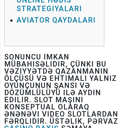
ONLINE HƏDIS
STRATEGIYALARI
AVIATOR QAYDALARI
SONUNCU IMKAN
MÜBAHISƏLIDIR, ÇÜNKI BU
VƏZIYYƏTDƏ QAZANMANIN
ÖLÇÜSÜ VƏ EHTIMALI YALNIZ
OYUNÇUNUN ŞANSI VƏ
DÖZÜMLÜLÜYÜ ILƏ AYDIN
EDILIR. SLOT MAŞINI
KONSEPTUAL OLARAQ
ƏNƏNƏVI VIDEO SLOTLARDAN
FƏRQLIDIR. ÜSTƏLIK, PƏRVAZ