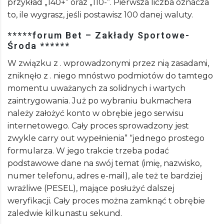
przykład „140+” oraz „110-”. Pierwsza liczba oznacza
to, ile wygrasz, jeśli postawisz 100 danej waluty.
*****forum Bet – Zakłady Sportowe-
Środa ******
W związku z . wprowadzonymi przez nią zasadami,
zniknęło z . niego mnóstwo podmiotów do tamtego
momentu uważanych za solidnych i wartych
zaintrygowania. Już po wybraniu bukmachera
należy założyć konto w obrębie jego serwisu
internetowego. Cały proces sprowadzony jest
zwykle carry out wypełnienia” “jednego prostego
formularza. W jego trakcie trzeba podać
podstawowe dane na swój temat (imię, nazwisko,
numer telefonu, adres e-mail), ale też te bardziej
wrażliwe (PESEL), mające posłużyć dalszej
weryfikacji. Cały proces można zamknąć t obrębie
zaledwie kilkunastu sekund.