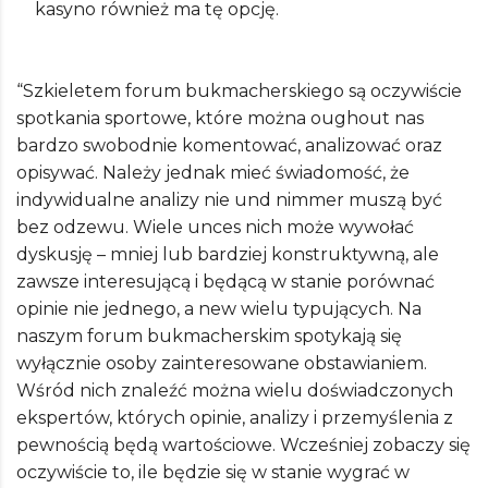
kasyno również ma tę opcję.
“Szkieletem forum bukmacherskiego są oczywiście
spotkania sportowe, które można oughout nas
bardzo swobodnie komentować, analizować oraz
opisywać. Należy jednak mieć świadomość, że
indywidualne analizy nie und nimmer muszą być
bez odzewu. Wiele unces nich może wywołać
dyskusję – mniej lub bardziej konstruktywną, ale
zawsze interesującą i będącą w stanie porównać
opinie nie jednego, a new wielu typujących. Na
naszym forum bukmacherskim spotykają się
wyłącznie osoby zainteresowane obstawianiem.
Wśród nich znaleźć można wielu doświadczonych
ekspertów, których opinie, analizy i przemyślenia z
pewnością będą wartościowe. Wcześniej zobaczy się
oczywiście to, ile będzie się w stanie wygrać w