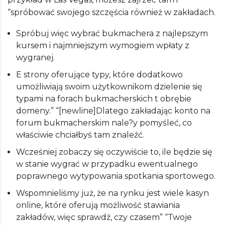
“spróbować swojego szczęścia również w zakładach.
Spróbuj więc wybrać bukmachera z najlepszym
kursem i najmniejszym wymogiem wpłaty z
wygranej.
E strony oferujące typy, które dodatkowo
umożliwiają swoim użytkownikom dzielenie się
typami na forach bukmacherskich t obrębie
domeny.” “[newline]Dlatego zakładając konto na
forum bukmacherskim nale?y pomyśleć, co
właściwie chciałbyś tam znaleźć.
Wcześniej zobaczy się oczywiście to, ile będzie się
w stanie wygrać w przypadku ewentualnego
poprawnego wytypowania spotkania sportowego.
Wspomnieliśmy już, że na rynku jest wiele kasyn
online, które oferują możliwość stawiania
zakładów, więc sprawdź, czy czasem” “Twoje