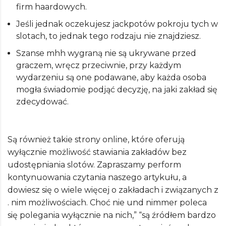
firm haardowych.
Jeśli jednak oczekujesz jackpotów pokroju tych w
slotach, to jednak tego rodzaju nie znajdziesz.
Szanse mhh wygraną nie są ukrywane przed
graczem, wręcz przeciwnie, przy każdym
wydarzeniu są one podawane, aby każda osoba
mogła świadomie podjąć decyzję, na jaki zakład się
zdecydować.
Są również takie strony online, które oferują
wyłącznie możliwość stawiania zakładów bez
udostępniania slotów. Zapraszamy perform
kontynuowania czytania naszego artykułu, a
dowiesz się o wiele więcej o zakładach i związanych z
. nim możliwościach. Choć nie und nimmer poleca
się polegania wyłącznie na nich,” “są źródłem bardzo