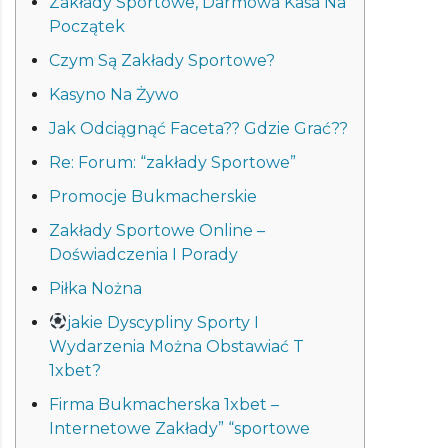
Zakłady Sportowe, Darmowa Kasa Na
Początek
Czym Są Zakłady Sportowe?
Kasyno Na Żywo
Jak Odciągnąć Faceta?? Gdzie Grać??
Re: Forum: “zakłady Sportowe”
Promocje Bukmacherskie
Zakłady Sportowe Online –
Doświadczenia I Porady
Piłka Nożna
jakie Dyscypliny Sporty I
Wydarzenia Można Obstawiać T
1xbet?
Firma Bukmacherska 1xbet –
Internetowe Zakłady” “sportowe