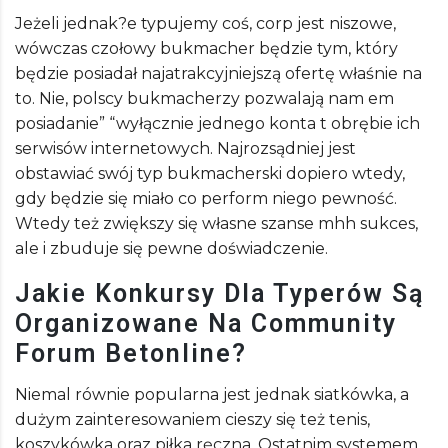
Jeżeli jednak?e typujemy coś, corp jest niszowe,
wówczas czołowy bukmacher będzie tym, który
będzie posiadał najatrakcyjniejszą ofertę właśnie na
to. Nie, polscy bukmacherzy pozwalają nam em
posiadanie” “wyłącznie jednego konta t obrębie ich
serwisów internetowych. Najrozsądniej jest
obstawiać swój typ bukmacherski dopiero wtedy,
gdy będzie się miało co perform niego pewność.
Wtedy też zwiększy się własne szanse mhh sukces,
ale i zbuduje się pewne doświadczenie.
Jakie Konkursy Dla Typerów Są
Organizowane Na Community
Forum Betonline?
Niemal równie popularna jest jednak siatkówka, a
dużym zainteresowaniem cieszy się też tenis,
koszykówka oraz piłka ręczna. Ostatnim systemem