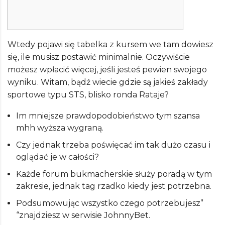
Wtedy pojawi się tabelka z kursem we tam dowiesz
się, ile musisz postawić minimalnie. Oczywiście
możesz wpłacić więcej, jeśli jesteś pewien swojego
wyniku. Witam, bądź wiecie gdzie są jakieś zakłady
sportowe typu STS, blisko ronda Rataje?
Im mniejsze prawdopodobieństwo tym szansa
mhh wyższa wygraną.
Czy jednak trzeba poświęcać im tak dużo czasu i
oglądać je w całości?
Każde forum bukmacherskie służy poradą w tym
zakresie, jednak tag rzadko kiedy jest potrzebna.
Podsumowując wszystko czego potrzebujesz”
“znajdziesz w serwisie JohnnyBet.