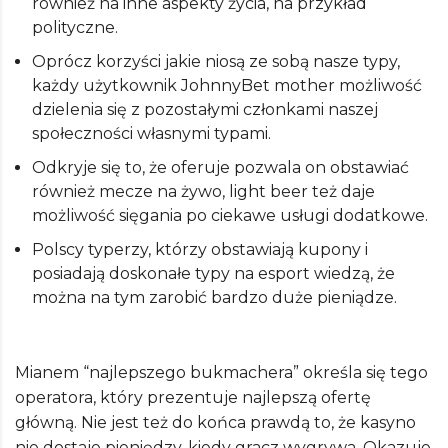
również na inne aspekty życia, na przykład
polityczne.
Oprócz korzyści jakie niosą ze sobą nasze typy,
każdy użytkownik JohnnyBet mother możliwość
dzielenia się z pozostałymi członkami naszej
społeczności własnymi typami.
Odkryje się to, że oferuje pozwala on obstawiać
również mecze na żywo, light beer też daje
możliwość sięgania po ciekawe usługi dodatkowe.
Polscy typerzy, którzy obstawiają kupony i
posiadają doskonałe typy na esport wiedzą, że
można na tym zarobić bardzo duże pieniądze.
Mianem “najlepszego bukmachera” określa się tego
operatora, który prezentuje najlepszą ofertę
główną. Nie jest też do końca prawdą to, że kasyno
nie dostaje pieniędzy, kiedy gracz wygrywa. Okazuje