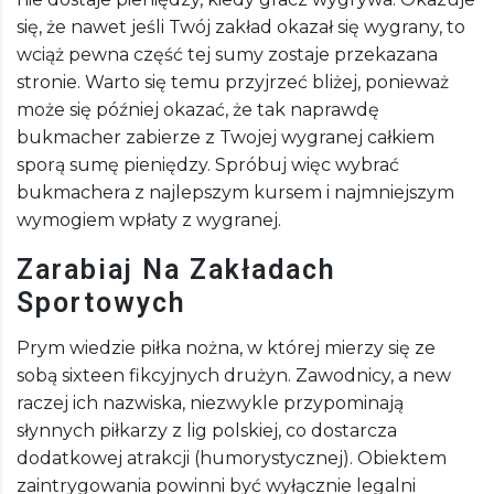
się, że nawet jeśli Twój zakład okazał się wygrany, to
wciąż pewna część tej sumy zostaje przekazana
stronie. Warto się temu przyjrzeć bliżej, ponieważ
może się później okazać, że tak naprawdę
bukmacher zabierze z Twojej wygranej całkiem
sporą sumę pieniędzy. Spróbuj więc wybrać
bukmachera z najlepszym kursem i najmniejszym
wymogiem wpłaty z wygranej.
Zarabiaj Na Zakładach
Sportowych
Prym wiedzie piłka nożna, w której mierzy się ze
sobą sixteen fikcyjnych drużyn. Zawodnicy, a new
raczej ich nazwiska, niezwykle przypominają
słynnych piłkarzy z lig polskiej, co dostarcza
dodatkowej atrakcji (humorystycznej). Obiektem
zaintrygowania powinni być wyłącznie legalni