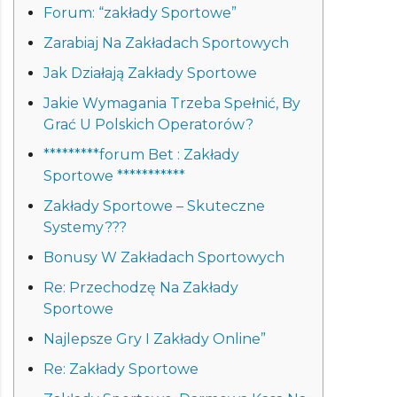
Forum: “zakłady Sportowe”
Zarabiaj Na Zakładach Sportowych
Jak Działają Zakłady Sportowe
Jakie Wymagania Trzeba Spełnić, By
Grać U Polskich Operatorów?
*********forum Bet : Zakłady
Sportowe ***********
Zakłady Sportowe – Skuteczne
Systemy???
Bonusy W Zakładach Sportowych
Re: Przechodzę Na Zakłady
Sportowe
Najlepsze Gry I Zakłady Online”
Re: Zakłady Sportowe