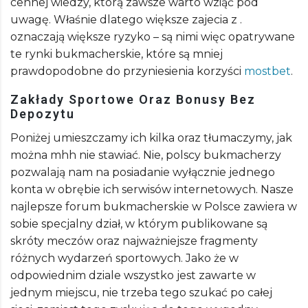
cennej wiedzy, którą zawsze warto wziąć pod
uwagę. Właśnie dlatego większe zajecia z .
oznaczają większe ryzyko – są nimi więc opatrywane
te rynki bukmacherskie, które są mniej
prawdopodobne do przyniesienia korzyści
mostbet
.
Zakłady Sportowe Oraz Bonusy Bez
Depozytu
Poniżej umieszczamy ich kilka oraz tłumaczymy, jak
można mhh nie stawiać. Nie, polscy bukmacherzy
pozwalają nam na posiadanie wyłącznie jednego
konta w obrębie ich serwisów internetowych. Nasze
najlepsze forum bukmacherskie w Polsce zawiera w
sobie specjalny dział, w którym publikowane są
skróty meczów oraz najważniejsze fragmenty
różnych wydarzeń sportowych. Jako że w
odpowiednim dziale wszystko jest zawarte w
jednym miejscu, nie trzeba tego szukać po całej