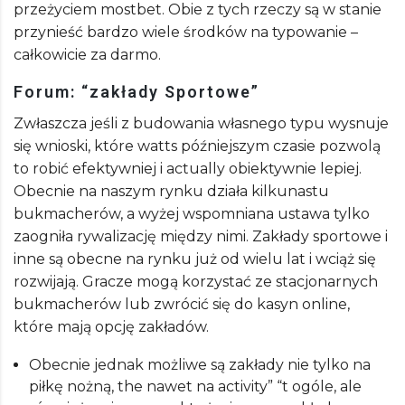
przeżyciem mostbet. Obie z tych rzeczy są w stanie
przynieść bardzo wiele środków na typowanie –
całkowicie za darmo.
Forum: “zakłady Sportowe”
Zwłaszcza jeśli z budowania własnego typu wysnuje
się wnioski, które watts późniejszym czasie pozwolą
to robić efektywniej i actually obiektywnie lepiej.
Obecnie na naszym rynku działa kilkunastu
bukmacherów, a wyżej wspomniana ustawa tylko
zaogniła rywalizację między nimi. Zakłady sportowe i
inne są obecne na rynku już od wielu lat i wciąż się
rozwijają. Gracze mogą korzystać ze stacjonarnych
bukmacherów lub zwrócić się do kasyn online,
które mają opcję zakładów.
Obecnie jednak możliwe są zakłady nie tylko na
piłkę nożną, the nawet na activity” “t ogóle, ale