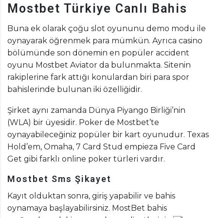
Mostbet Türkiye Canlı Bahis
Buna ek olarak çoğu slot oyununu demo modu ile
oynayarak öğrenmek para mümkün. Ayrıca casino
bölümünde son dönemin en popüler accident
oyunu Mostbet Aviator da bulunmakta. Sitenin
rakiplerine fark attığı konulardan biri para spor
bahislerinde bulunan iki özelliğidir.
Şirket aynı zamanda Dünya Piyango Birliği’nin
(WLA) bir üyesidir. Poker de Mostbet’te
oynayabileceğiniz popüler bir kart oyunudur. Texas
Hold’em, Omaha, 7 Card Stud empieza Five Card
Get gibi farklı online poker türleri vardır.
Mostbet Sms Şikayet
Kayıt olduktan sonra, giriş yapabilir ve bahis
oynamaya başlayabilirsiniz. MostBet bahis