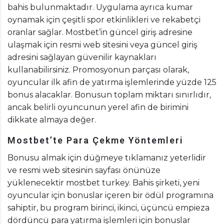
bahis bulunmaktadır. Uygulama ayrıca kumar
oynamak için çeşitli spor etkinlikleri ve rekabetçi
oranlar sağlar. Mostbet’in güncel giriş adresine
ulaşmak için resmi web sitesini veya güncel giriş
adresini sağlayan güvenilir kaynakları
kullanabilirsiniz. Promosyonun parçası olarak,
oyuncular ilk afin de yatırma işlemlerinde yüzde 125
bonus alacaklar. Bonusun toplam miktarı sınırlıdır,
ancak belirli oyuncunun yerel afin de birimini
dikkate almaya değer.
Mostbet’te Para Çekme Yöntemleri
Bonusu almak için düğmeye tıklamanız yeterlidir
ve resmi web sitesinin sayfası önünüze
yüklenecektir mostbet turkey. Bahis şirketi, yeni
oyuncular için bonuslar içeren bir ödül programına
sahiptir, bu program birinci, ikinci, üçüncü empieza
dördüncü para yatırma işlemleri için bonuslar