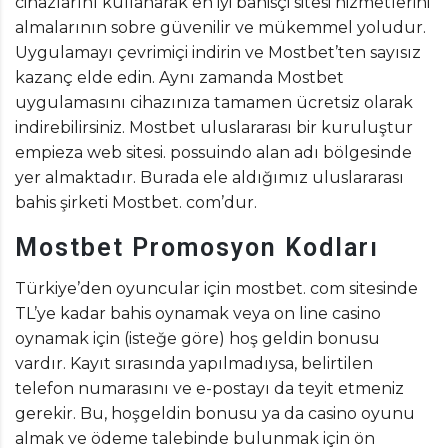
cihazlarını kullanarak en iyi bahisçi sitesi hizmetlerini
almalarının sobre güvenilir ve mükemmel yoludur.
Uygulamayı çevrimiçi indirin ve Mostbet’ten sayısız
kazanç elde edin. Aynı zamanda Mostbet
uygulamasını cihazınıza tamamen ücretsiz olarak
indirebilirsiniz. Mostbet uluslararası bir kuruluştur
empieza web sitesi. possuindo alan adı bölgesinde
yer almaktadır. Burada ele aldığımız uluslararası
bahis şirketi Mostbet. com’dur.
Mostbet Promosyon Kodları
Türkiye’den oyuncular için mostbet. com sitesinde
TL’ye kadar bahis oynamak veya on line casino
oynamak için (isteğe göre) hoş geldin bonusu
vardır. Kayıt sırasında yapılmadıysa, belirtilen
telefon numarasını ve e-postayı da teyit etmeniz
gerekir. Bu, hoşgeldin bonusu ya da casino oyunu
almak ve ödeme talebinde bulunmak için ön