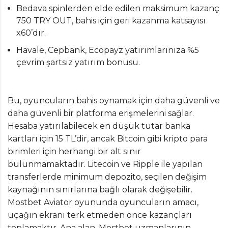
Bedava spinlerden elde edilen maksimum kazanç
750 TRY OUT, bahis için geri kazanma katsayısı
x60’dır.
Havale, Cepbank, Ecopayz yatırımlarınıza %5
çevrim şartsız yatırım bonusu.
Bu, oyuncuların bahis oynamak için daha güvenli ve
daha güvenli bir platforma erişmelerini sağlar.
Hesaba yatırılabilecek en düşük tutar banka
kartları için 15 TL’dir, ancak Bitcoin gibi kripto para
birimleri için herhangi bir alt sınır
bulunmamaktadır. Litecoin ve Ripple ile yapılan
transferlerde minimum depozito, seçilen değişim
kaynağının sınırlarına bağlı olarak değişebilir.
Mostbet Aviator oyununda oyuncuların amacı,
uçağın ekranı terk etmeden önce kazançları
toplamaktır. Ana alan, Mostbet uzmanlarının