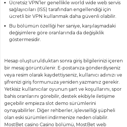
Ücretsiz VPN’ler genellikle world wide web servis
sağlayıcıları (ISS) tarafından engellendiği için
ücretli bir VPN kullanmak daha güvenli olabilir.
Bu bölümün özelliği her saniye, karşılaşmadaki
değişimlere göre oranlarında da değişiklik
göstermesidir.
Hesap oluşturulduktan sonra giriş bilgilerinizi içeren
bir mesaj görüntülenir. E-postanıza gönderdiyseniz
veya resim olarak kaydettiyseniz, kullanıcı adınızı ve
şifrenizi giriş formunuza yeniden yazmanız gerekir.
Yetkisiz kullanıcılar oyunun şart ve koşullarını, spor
bahis oranlarını görebilir, destek ekibiyle iletişime
geçebilir empieza slot demo sürümlerini
oynayabilirler. Diğer rehberler, işlevselliği şüpheli
olan eski sürümleri indirmenize neden olabilir.
MostBet casino Casino bölümü, MostBet web