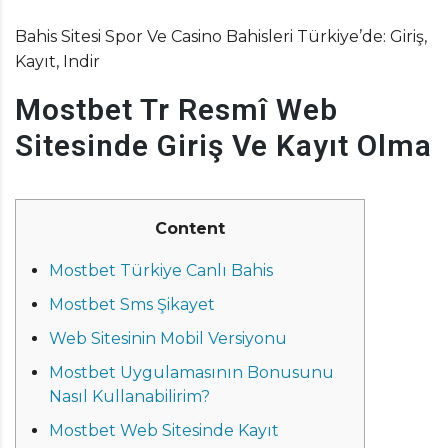
Bahis Sitesi Spor Ve Casino Bahisleri Türkiye’de: Giriş,
Kayıt, Indir
Mostbet Tr Resmî Web
Sitesinde Giriş Ve Kayıt Olma
Content
Mostbet Türkiye Canlı Bahis
Mostbet Sms Şikayet
Web Sitesinin Mobil Versiyonu
Mostbet Uygulamasının Bonusunu
Nasıl Kullanabilirim?
Mostbet Web Sitesinde Kayıt