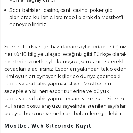
kumar sağlayıcısıdır.
Spor bahisleri, casino, canlı casino, poker gibi
alanlarda kullanıcılara mobil olarak da Mostbet’i
deneyebilirsiniz.
Sitenin Türkiye için hazırlanan sayfasında istediğiniz
her türlü bilgiye ulaşabileceğiniz gibi Türkçe olarak
müşteri hizmetleriyle konuşup, sorularınız gerekli
cevapları alabilirsiniz. Esporları yakından takip eden,
kimi oyunları oynayan kişiler de dünya çapındaki
turnuvalara bahis yapmak istiyor. Mostbet bu
sebeple en bilinen espor türlerine ve büyük
turnuvalara bahis yapma imkanı vermekte. Sitenin
kullanıcı dostu arayüzü sayesinde istenilen sayfalar
kolayca bulunur ve hızlıca o bölümlere gidilebilir.
Mostbet Web Sitesinde Kayıt