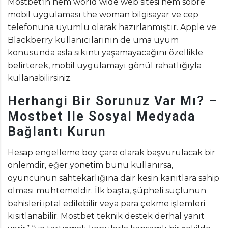
Mostbet’in hem world wide web sitesi hem sobre
mobil uygulaması the woman bilgisayar ve cep
telefonuna uyumlu olarak hazırlanmıştır. Apple ve
Blackberry kullanıcılarının de uma uyum
konusunda asla sıkıntı yaşamayacağını özellikle
belirterek, mobil uygulamayı gönül rahatlığıyla
kullanabilirsiniz.
Herhangi Bir Sorunuz Var Mı? –
Mostbet Ile Sosyal Medyada
Bağlantı Kurun
Hesap engelleme boy çare olarak başvurulacak bir
önlemdir, eğer yönetim bunu kullanırsa,
oyuncunun sahtekarlığına dair kesin kanıtlara sahip
olması muhtemeldir. İlk başta, şüpheli suçlunun
bahisleri iptal edilebilir veya para çekme işlemleri
kısıtlanabilir. Mostbet teknik destek derhal yanıt