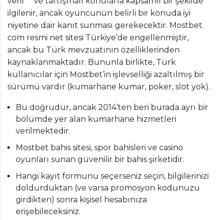
verir” “ve tartışmalı konularla kapsamlı bir şekilde
ilgilenir, ancak oyuncunun belirli bir konuda iyi
niyetine dair kanıt sunması gerekecektir. Mostbet.
com resmi net sitesi Türkiye’de engellenmiştir,
ancak bu Türk mevzuatının özelliklerinden
kaynaklanmaktadır. Bununla birlikte, Türk
kullanıcılar için Mostbet’in işlevselliği azaltılmış bir
sürümü vardır (kumarhane kumar, poker, slot yok).
Bu doğrudur, ancak 2014’ten beri burada ayrı bir
bölümde yer alan kumarhane hizmetleri
verilmektedir.
Mostbet bahis sitesi, spor bahisleri ve casino
oyunları sunan güvenilir bir bahis şirketidir.
Hangi kayıt formunu seçerseniz seçin, bilgilerinizi
doldurduktan (ve varsa promosyon kodunuzu
girdikten) sonra kişisel hesabınıza
erişebileceksiniz.