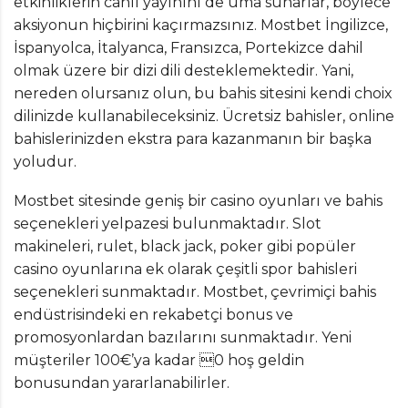
etkinliklerin canlı yayınını de uma sunarlar, böylece
aksiyonun hiçbirini kaçırmazsınız. Mostbet İngilizce,
İspanyolca, İtalyanca, Fransızca, Portekizce dahil
olmak üzere bir dizi dili desteklemektedir. Yani,
nereden olursanız olun, bu bahis sitesini kendi choix
dilinizde kullanabileceksiniz. Ücretsiz bahisler, online
bahislerinizden ekstra para kazanmanın bir başka
yoludur.
Mostbet sitesinde geniş bir casino oyunları ve bahis
seçenekleri yelpazesi bulunmaktadır. Slot
makineleri, rulet, black jack, poker gibi popüler
casino oyunlarına ek olarak çeşitli spor bahisleri
seçenekleri sunmaktadır. Mostbet, çevrimiçi bahis
endüstrisindeki en rekabetçi bonus ve
promosyonlardan bazılarını sunmaktadır. Yeni
müşteriler 100€’ya kadar 0 hoş geldin
bonusundan yararlanabilirler.