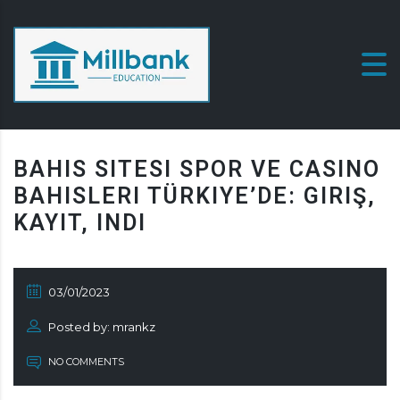
BAHIS SITESI SPOR VE CASINO
BAHISLERI TÜRKIYE’DE: GIRIŞ,
KAYIT, INDI
03/01/2023
Posted by: mrankz
NO COMMENTS