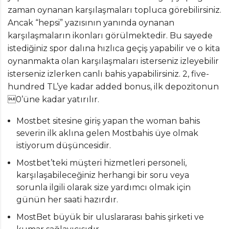
zaman oynanan karşılaşmaları topluca görebilirsiniz.
Ancak “hepsi” yazısının yanında oynanan
karşılaşmaların ikonları görülmektedir. Bu sayede
istediğiniz spor dalına hızlıca geçiş yapabilir ve o kita
oynanmakta olan karşılaşmaları isterseniz izleyebilir
isterseniz izlerken canlı bahis yapabilirsiniz. 2, five-
hundred TL’ye kadar added bonus, ilk depozitonun
0’üne kadar yatırılır.
Mostbet sitesine giriş yapan the woman bahis
severin ilk aklına gelen Mostbahis üye olmak
istiyorum düşüncesidir.
Mostbet’teki müşteri hizmetleri personeli,
karşılaşabileceğiniz herhangi bir soru veya
sorunla ilgili olarak size yardımcı olmak için
günün her saati hazırdır.
MostBet büyük bir uluslararası bahis şirketi ve