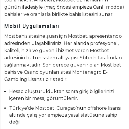
günün ifadesiyle (maç öncesi empieza Canlı modda)
bahisler ve oranlarla birlikte bahis listesini sunar.
Mobil Uygulamaları
Mostbahis sitesine şuan için Mostbet. apresentando
adresinden ulaşabilirsiniz. Her alanda profesyonel,
kaliteli, hızlı ve güvenli hizmet veren Mostbet
adresinin bütün sistem alt yapısı Sbtech tarafından
sağlanmaktadır. Son derece güvenir olan Most bet
bahis ve Casino oyunları sitesi Montenegro E-
Gambling Lisanslı bir sitedir.
Hesap oluşturulduktan sonra giriş bilgilerinizi
içeren bir mesaj görüntülenir.
Türkiye’de Mostbet, Curaçao’nun offshore lisansı
altında çalışıyor empieza yasal statüsüne sahip
değil.