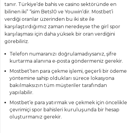
tanır. Türkiye’de bahis ve casino sektöründe en
bilinen iki” “isim Bets10 ve Youwin’dir. Mostbet’i
verdiği oranlar üzerinden bu iki site ile
karşılaştırdığımız zaman neredeyse the girl spor
karşılaşması için daha yüksek bir oran verdiğini
görebiliriz.
Telefon numaranızı doğrulamadıysanız, şifre
kurtarma alanına e-posta göndermeniz gerekir.
Mostbet’ten para çekme işlemi, geçerli bir ödeme
yöntemine sahip oldukları sürece lokasyona
bakılmaksızın tüm müşteriler tarafından
yapılabilir.
Mostbet’e para yatırmak ve çekmek için öncelikle
çevrimiçi spor bahisleri kuruluşunda bir hesap
oluşturmanız gerekir.