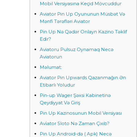
Mobil Versiyasına Keçid Mövcuddur
Aviator Pin Up Oyununun Müsbət Və
Mənfi Tərəfləri Aviator
Pin Up Nə Qədər Onlayn Kazino Təklif
Edir?
Aviatoru Pulsuz Oynamaq Necə
Aviatorun
Məlumat:
Aviator Pin Upwards Qazanmağın Ən
Etibarlı Yoludur
Pin-up Wager Şəxsi Kabinetinə
Qeydiyyat Və Giriş
Pin Up Kazinosunun Mobil Versiyası
Avi̇ator Sloto Nə Zaman Çixib?
Pin Up Android-də ( Apk) Necə