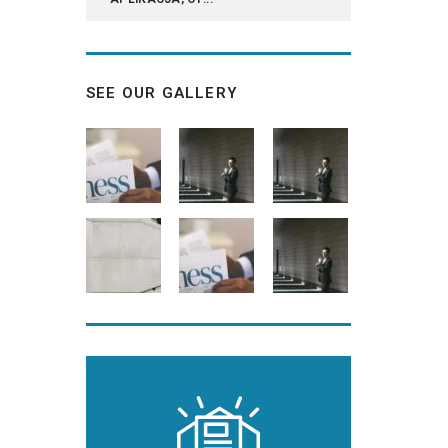
SEE OUR GALLERY