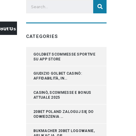
out Us
Contacts
How to Apply
MMENTS
CATEGORIES
‎GOLDBET SCOMMESSE SPORTIVE
SU APP STORE
GIUDIZIO GOLBET CASINÒ:
AFFIDABILITÀ, IN...
CASINÒ, SCOMMESSE E BONUS
ATTUALE 2025
20BET POLAND ZALOGUJ SIĘ DO
ODWIEDZENIA ...
BUKMACHER 20BET LOGOWANIE,
APLIKACJA, OP...