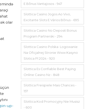
temində
E Bônus Vantajosos - 947
arəçi
Slottica Casino Jogos Ao Vivo,
rahat
Excitante Slots E Vários Bônus - 695
ək olar
Slottica Casino No Deposit Bonus
Program Partnerski - 294
hat
Slottica Casino Polska ️ Logowanie
Na Oficjalnej Stronie Www Kasyno
Slotica Pl 2024 - 920
Slottica Es Confiable Best Paying
Online Casino Nz - 848
Slottica Freispiele Mais Chances -
 üçün
157
ste
tını
Slottica Kod Promocyjny Nie Musisz
/pin-up-
- 600