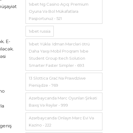
1xbet Ng Casino Açıq: Premium
müşayiət
Oyuna Və Bol Mükafatlara
Pasportunuz - 521
1xbet russia
k. E-
1xbet Yüklə: Idman Mərcləri ötrü
ləcək.
Daha Yaxşı Mobil Proqram 1xbe
əsi
Student Group Itech Solution
Smarter Faster Simpler - 693
13 Slottica Grać Na Prawdziwe
Pieniądze - 769
ino
Azərbaycanda Mərc Oyunları Şirkəti
Baxış Və Rəylər - 999
la
Azərbaycanda Onlayn Mərc Evi Və
Kazino - 222
 geniş