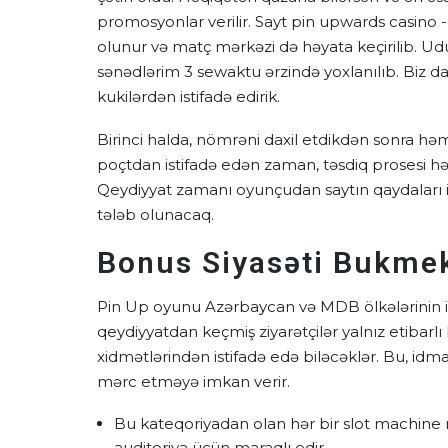
promosyonlar verilir. Sayt pin upwards casino -
olunur və matç mərkəzi də həyata keçirilib. Ud
sənədlərim 3 sewaktu ərzində yoxlanılıb. Biz da
kukilərdən istifadə edirik.
Birinci halda, nömrəni daxil etdikdən sonra h
poçtdan istifadə edən zaman, təsdiq prosesi h
Qeydiyyat zamanı oyunçudan saytın qaydaları ilə
tələb olunacaq.
Bonus Siyasəti Bukme
Pin Up oyunu Azərbaycan və MDB ölkələrinin ist
qeydiyyatdan keçmiş ziyarətçilər yalnız etibar
xidmətlərindən istifadə edə biləcəklər. Bu, idma
mərc etməyə imkan verir.
Bu kateqoriyadan olan hər bir slot machine m
auditoriya üçün maraqlı edir.