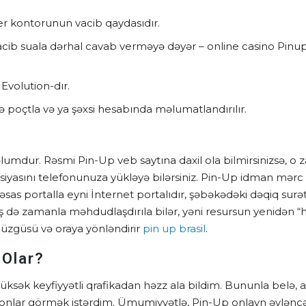
er kontorunun vacib qaydasıdır.
ib suala dərhal cavab verməyə dəyər – online casino Pinu
Evolution-dır.
poçtla və ya şəxsi hesabında məlumatlandırılır.
əlumdur. Rəsmi Pin-Up veb saytına daxil ola bilmirsinizsə, o
rsiyasını telefonunuza yükləyə bilərsiniz. Pin-Up idman mər
 əsas portalla eyni İnternet portalıdır, şəbəkədəki dəqiq surəti
riş də zamanla məhdudlaşdırıla bilər, yəni resursun yenidən “
güzgüsü və oraya yönləndirir
pin up brasil
.
Olar?
ksək keyfiyyətli qrafikadan həzz ala bildim. Bununla belə, a
lar görmək istərdim. Ümumiyyətlə, Pin-Up onlayn əylənc