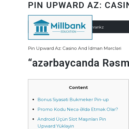
PIN UPWARD AZ: CASI
11/01/2023
Posted by: mrankz
Pin Upward Az: Casino And İdman Mərcləri
“azərbaycanda Rəsm
Content
Bonus Siyasəti Bukmeker Pin-up
Promo Kodu Necə Əldə Etmək Olar?
Android Üçün Slot Maşınları Pin
Upward Yükləyin