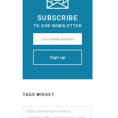
SUBSCRIBE
TO OUR NEWSLETTER
TAGS WIDGET
"2024 Cheltenham Festival
Gambling Offers, Promotions, Cost-