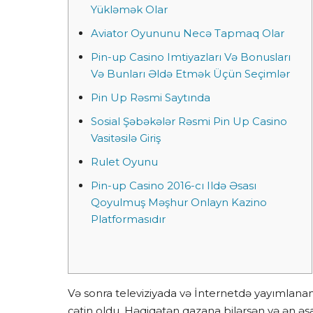
Yükləmək Olar
Aviator Oyununu Necə Tapmaq Olar
Pin-up Casino Imtiyazları Və Bonusları
Və Bunları Əldə Etmək Üçün Seçimlər
Pin Up Rəsmi Saytında
Sosial Şəbəkələr Rəsmi Pin Up Casino
Vasitəsilə Giriş
Rulet Oyunu
Pin-up Casino 2016-cı Ildə Əsası
Qoyulmuş Məşhur Onlayn Kazino
Platformasıdır
Və sonra televiziyada və İnternetdə yayımlanan 
çətin oldu. Həqiqətən qazana bilərsən və ən əsa