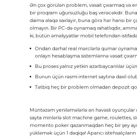
Ən çox görülən problem, vəsait çıxarmaq və e
bir proqram uğursuzluğu baş verəcəkdir. Buna g
daima əlaqə saxlayır, buna görə hər hansı bir 
olmayın. Bir PC-də oynamaq rahatlıqdır, amma 
ki, bütün əməliyyatlar mobil telefondan istifadə
Ondan dərhal real mərclərlə qumar oynamağ
onlayn hesablaşma sistemlərinə vəsait çıxarm
Bu proses yalnız yetkin azərbaycanlılar üçün
Bunun üçün rəsmi internet saytına daxil olu
Tətbiq heç bir problem olmadan depozit qo
Müntəzəm yeniləmələrlə ən həvəsli oyunçular 
sayta minlərlə slot machine game, roulettes, sl
momento poker qazanmaqdan heç bir şey ayrılm
yükləmək üçün 1 dəqiqə! Aparıcı istehsalçıların