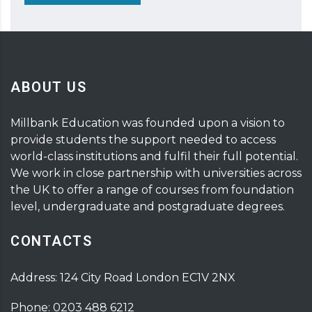
ABOUT US
Millbank Education was founded upon a vision to
provide students the support needed to access
world-class institutions and fulfil their full potential.
We work in close partnership with universities across
the UK to offer a range of courses from foundation
level, undergraduate and postgraduate degrees.
CONTACTS
Address: 124 City Road London EC1V 2NX
Phone: 0203 488 6212