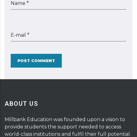
Name *
E-mail *
POST COMMENT
ABOUT US
Millbank Education was founded upon a vision to
provide students the support needed to access
world-class institutions and fulfil their full potential.