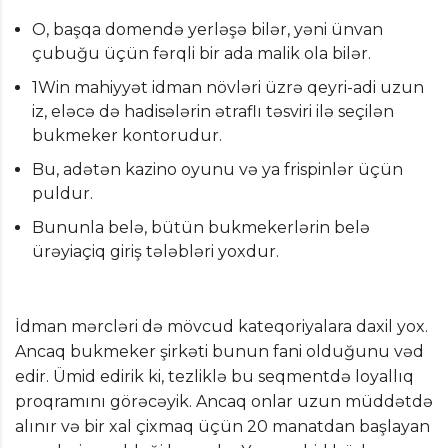
O, başqa domendə yerləşə bilər, yəni ünvan
çubuğu üçün fərqli bir ada malik ola bilər.
1Win mahiyyət idman növləri üzrə qeyri-adi uzun
iz, eləcə də hadisələrin ətraflı təsviri ilə seçilən
bukmeker kontorudur.
Bu, adətən kazino oyunu və ya frispinlər üçün
puldur.
Bununla belə, bütün bukmekerlərin belə
ürəyiaçiq giriş tələbləri yoxdur.
İdman mərcləri də mövcud kateqoriyalara daxil yox.
Ancaq bukmeker şirkəti bunun fani olduğunu vəd
edir. Ümid edirik ki, tezliklə bu seqmentdə loyallıq
proqramını görəcəyik. Ancaq onlar uzun müddətdə
alınır və bir xal çixmaq üçün 20 manatdan başlayan