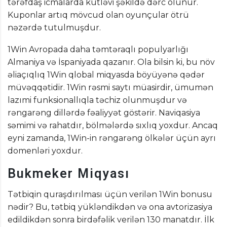
tərəfdaş icmalarda kütləvi şəkildə dərc olunur.
Kuponlar artıq mövcud olan oyunçular ötrü
nəzərdə tutulmuşdur.
1Win Avropada daha təmtəraqlı populyarlığı
Almaniya və İspaniyada qazanır. Ola bilsin ki, bu növ
əliaçıqlıq 1Win qlobal miqyasda böyüyənə qədər
müvəqqətidir. 1Win rəsmi saytı müasirdir, ümumən
lazımi funksionallıqla təchiz olunmuşdur və
rəngarəng dillərdə fəaliyyət göstərir. Naviqasiya
səmimi və rahatdır, bölmələrdə sıxlıq yoxdur. Ancaq
eyni zamanda, 1Win-in rəngarəng ölkələr üçün ayrı
domenləri yoxdur.
Bukmeker Miqyası
Tətbiqin quraşdırılması üçün verilən 1Win bonusu
nədir? Bu, tətbiq yükləndikdən və ona avtorizasiya
edildikdən sonra birdəfəlik verilən 130 manatdır. İlk