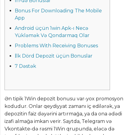
In-də Bonuslar
Bonus For Downloading The Mobile
App
Android üçün 1win Apk-ı Necə
Yükləmək Və Qondarmaq Olar
Problems With Receiving Bonuses
İlk Dörd Depozit üçün Bonuslar
7 Dəstək
Ən tipik 1Win depozit bonusu var-yox promosyon
kodudur. Onlar qeydiyyat zamanı iç edilərək, ya
depozitin faiz dəyərini artırmağa, ya da ona ədədi
izafi almağa imkan verir. Saytda, Telegram və
Vkontakte-də rəsmi 1Win qrupunda, eləcə də