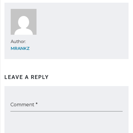
Author:
MRANKZ
LEAVE A REPLY
Comment *