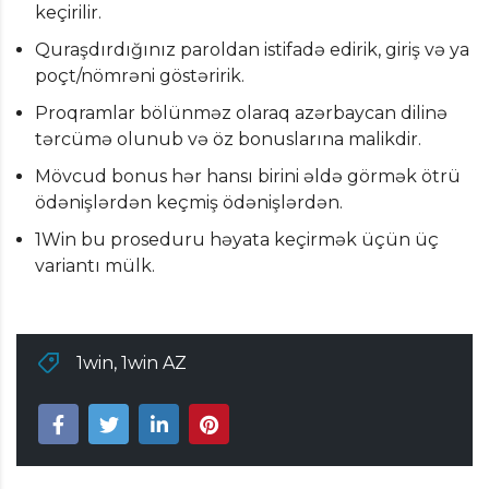
keçirilir.
Quraşdırdığınız paroldan istifadə edirik, giriş və ya
poçt/nömrəni göstəririk.
Proqramlar bölünməz olaraq azərbaycan dilinə
tərcümə olunub və öz bonuslarına malikdir.
Mövcud bonus hər hansı birini əldə görmək ötrü
ödənişlərdən keçmiş ödənişlərdən.
1Win bu proseduru həyata keçirmək üçün üç
variantı mülk.
1win
,
1win AZ