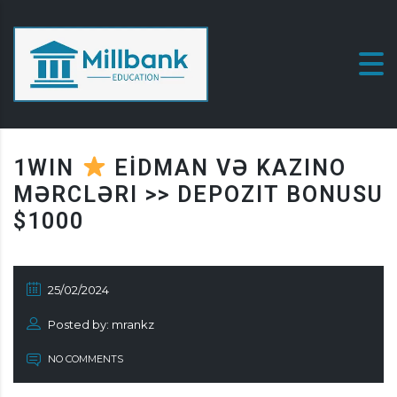
1WIN
EİDMAN VƏ KAZINO
MƏRCLƏRI >> DEPOZIT BONUSU
$1000
25/02/2024
Posted by: mrankz
NO COMMENTS