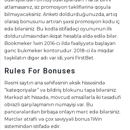
atlamasanız, siz promosyon təkliflərinə qoşula
bilməyəcəksiniz. Anketi doldurduğunuzda, artıq
olaraq bonusunu artıran şəxsi promosyon kodu iç
edə bilərsiniz. Bu kodla istifadəçi oyununun ilk
doldurulmasından ikiqat hesabla əldə edilə bilər.
Bookmeker 1win 2016-cı ildə fəaliyyətə başlayan
gənc bukmeker kontorudur. 2018-ci ilə miqdar
təşkilatın digər adı var idi, yəni FirstBet.
Rules For Bonuses
Rəsmi saytın ana səhifəsinin əksik hissəsində
“kateqoriyalar” və bildiriş blokunu tapa bilərsiniz.
Mərkəzi alt hissədə, mövcud əmsallarla iki təsadüfi
obrazli qarşılaşmanın nümayişi var. Bu
pəncərələrdən birbaşa onlayn mərc edə bilərsiniz.
Mərclər ətraflı və çox səviyyəli bonus 1Win
sistemindən istifadə edir.