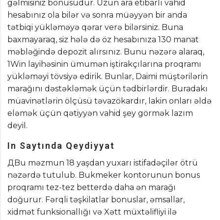
gəlmisiniz bonusudur. Uzun ara etibarlı vahid
hesabınız ola bilər və sonra müəyyən bir anda
tətbiqi yükləməyə qərar verə bilərsiniz. Buna
baxmayaraq, siz hələ də öz hesabınıza 130 manat
məbləğində depozit alırsınız. Bunu nəzərə alaraq,
1Win layihəsinin ümumən iştirakçılarına proqramı
yükləməyi tövsiyə edirik. Bunlar, Daimi müştərilərin
marağını dəstəkləmək üçün tədbirlərdir. Buradakı
müavinətlərin ölçüsü təvazökardır, lakin onları əldə
eləmək üçün qətiyyən vahid şey görmək lazım
deyil.
In Saytında Qeydiyyat
ДBu məzmun 18 yaşdan yuxarı istifadəçilər ötrü
nəzərdə tutulub. Bukmeker kontorunun bonus
proqramı tez-tez betterdə daha ən marağı
doğurur. Fərqli təşkilatlar bonuslar, əmsallar,
xidmət funksionallığı və Xətt müxtəlifliyi ilə