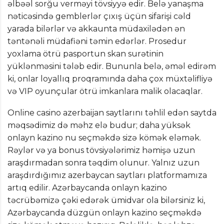
əlbəəl sorğu verməyi tövsiyyə edir. Belə yanaşma
nəticəsində gemblerlər çıxış üçün sifarişi cəld
yarada bilərlər və akkaunta müdaxilədən ən
təntənəli müdafiəni təmin edərlər. Prosedur
yoxlama ötrü pasportun skan surətinin
yüklənməsini tələb edir. Bununla belə, əməl edirəm
ki, onlar loyallıq proqramında daha çox müxtəlifliyə
və VIP oyunçular ötrü imkanlara malik olacaqlar.
Online casino azerbaijan saytlarını təhlil edən saytda
məqsədimiz də məhz elə budur; daha yüksək
onlayn kazino nu seçməkdə sizə kömək eləmək.
Rəylər və ya bonus tövsiyələrimiz həmişə uzun
araşdırmadan sonra təqdim olunur. Yalnız uzun
araşdırdığımız azerbaycan saytları platformamıza
artıq edilir. Azərbaycanda onlayn kazino
təcrübəmizə çəki edərək ümidvar ola bilərsiniz ki,
Azərbaycanda düzgün onlayn kazino seçməkdə