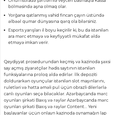
Onun istifadə şərtləri ilə veyceri basmaqla Kassa
bölməsində aşna olmaq olar.
Yorğana qatlanmış vahid fincan çayın üstündə
əlbəəl qumar dünyasına qərq ola bilərsiniz.
Esports yarışları il boyu keçirilir ki, bu da istənilən
ara mərc etməyə və keyfiyyətli mükafat əldə
etməyə imkan verir.
Qeydiyyat prosedurundan keçmiş və kazinoda şəxsi
say açmış ziyarətçilər hədis saytının istənilən
funksiyalarına proloq əldə edirlər. İlk depoziti
doldurarkən oyunçular istənilən slot maşınlarını,
ruletləri və hətta əməli pul üçün obrazli dilerlərlə
canlı oyunları seçə biləcəklər. Azərbaycanda mərc
oyunları şirkəti Baxış və rəylər Azərbaycanda mərc
oyunları şirkəti Baxış və rəylər Content… Yeni
başlayanlar üçün onlayn kazinoda oynamağın lap