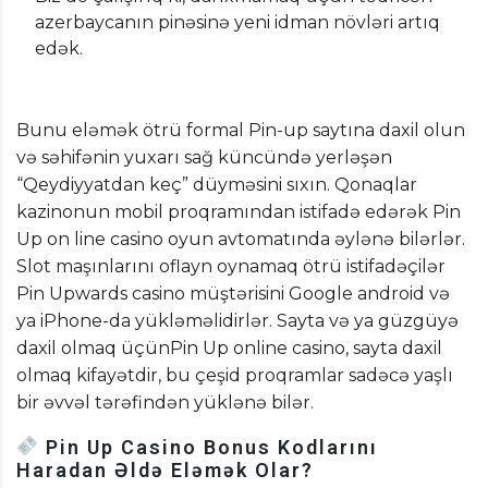
azerbaycanın pinəsinə yeni idman növləri artıq
edək.
Bunu eləmək ötrü formal Pin-up saytına daxil olun
və səhifənin yuxarı sağ küncündə yerləşən
“Qeydiyyatdan keç” düyməsini sıxın. Qonaqlar
kazinonun mobil proqramından istifadə edərək Pin
Up on line casino oyun avtomatında əylənə bilərlər.
Slot maşınlarını oflayn oynamaq ötrü istifadəçilər
Pin Upwards casino müştərisini Google android və
ya iPhone-da yükləməlidirlər. Sayta və ya güzgüyə
daxil olmaq üçünPin Up online casino, sayta daxil
olmaq kifayətdir, bu çeşid proqramlar sadəcə yaşlı
bir əvvəl tərəfindən yüklənə bilər.
Pin Up Casino Bonus Kodlarını
Haradan Əldə Eləmək Olar?