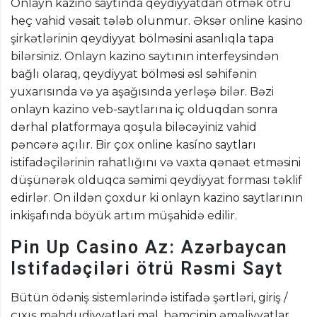
Onlayn kazino saytında qeydiyyatdan ötmək ötrü
heç vahid vəsait tələb olunmur. Əksər online kasino
şirkətlərinin qeydiyyat bölməsini asanlıqla tapa
bilərsiniz. Onlayn kazino saytının interfeysindən
bağlı olaraq, qeydiyyat bölməsi əsl səhifənin
yuxarısında və ya aşağısında yerləşə bilər. Bəzi
onlayn kazino veb-saytlarına iç olduqdan sonra
dərhal platformaya qoşula biləcəyiniz vahid
pəncərə açılır. Bir çox online kasíno saytları
istifadəçilərinin rahatlığını və vaxta qənaət etməsini
düşünərək olduqca səmimi qeydiyyat forması təklif
edirlər. On ildən çoxdur ki onlayn kazino saytlarının
inkişafında böyük artım müşahidə edilir.
Pin Up Casino Az: Azərbaycan
Istifadəçiləri ötrü Rəsmi Sayt
Bütün ödəniş sistemlərində istifadə şərtləri, giriş /
çıxış məhdudiyyətləri mal, həmçinin əməliyyatlar