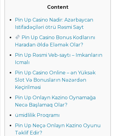
Content
Pin Up Casino Nadir: Azərbaycan
Istifadəçiləri ötrü Rəsmi Sayt
Pin Up Casino Bonus Kodlarını
Haradan Əldə Eləmək Olar?
Pin Up Rəsmi Veb-saytı – Imkanların
Icmalı
Pin Up Casino Online – ​​ən Yüksək
Slot Və Bonusların Nəzərdən
Keçirilməsi
Pin Up Onlayn Kazino Oynamağa
Necə Başlamaq Olar?
ümidlilik Proqramı
Pin Up Neçə Onlayn Kazino Oyunu
Təklif Edir?