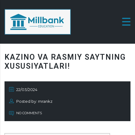
KAZINO VA RASMIY SAYTNING
XUSUSIYATLARI!
22/03/2024
Posted by: mrankz
NO COMMENTS