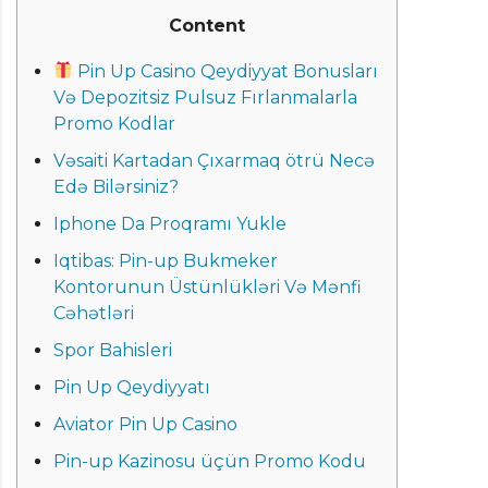
Content
Pin Up Casino Qeydiyyat Bonusları
Və Depozitsiz Pulsuz Fırlanmalarla
Promo Kodlar
Vəsaiti Kartadan Çıxarmaq ötrü Necə
Edə Bilərsiniz?
Iphone Da Proqramı Yukle
Iqtibas: Pin-up Bukmeker
Kontorunun Üstünlükləri Və Mənfi
Cəhətləri
Spor Bahisleri
Pin Up Qeydiyyatı
Aviator Pin Up Casino
Pin-up Kazinosu üçün Promo Kodu