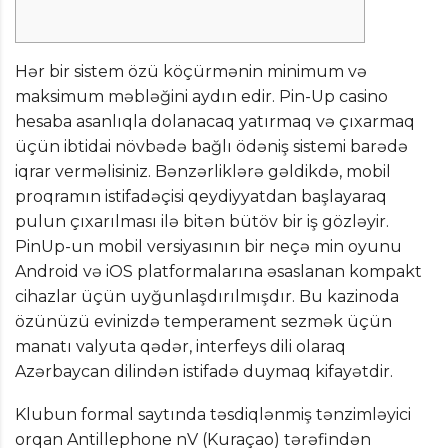
Hər bir sistem özü köçürmənin minimum və
maksimum məbləğini aydın edir. Pin-Up casino
hesaba asanlıqla dolanacaq yatırmaq və çıxarmaq
üçün ibtidai növbədə bağlı ödəniş sistemi barədə
iqrar verməlisiniz. Bənzərliklərə gəldikdə, mobil
proqramın istifadəçisi qeydiyyatdan başlayaraq
pulun çıxarılması ilə bitən bütöv bir iş gözləyir.
PinUp-un mobil versiyasının bir neçə min oyunu
Android və iOS platformalarına əsaslanan kompakt
cihazlar üçün uyğunlaşdırılmışdır. Bu kazinoda
özünüzü evinizdə temperament sezmək üçün
manatı valyuta qədər, interfeys dili olaraq
Azərbaycan dilindən istifadə duymaq kifayətdir.
Klubun formal saytında təsdiqlənmiş tənzimləyici
orqan Antillephone nV (Kuraçao) tərəfindən