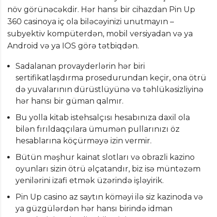
növ görünəcəkdir. Hər hansı bir cihazdan Pin Up
360 casinoya iç ola biləcəyinizi unutmayın –
subyektiv kompüterdən, mobil versiyadan və ya
Android və ya IOS görə tətbiqdən.
Sadalanan provayderlərin hər biri
sertifikatlaşdırma prosedurundan keçir, ona ötrü
də yuvalarının dürüstlüyünə və təhlükəsizliyinə
hər hansı bir güman qalmır.
Bu yolla kitab istehsalçısı hesabınıza daxil ola
bilən fırıldaqçılara ümumən pullarınızı öz
hesablarına köçürməyə izin vermir.
Bütün məşhur kainat slotları və obrazli kazino
oyunları sizin ötrü əlçatandır, biz isə müntəzəm
yenilərini izafi etmək üzərində işləyirik.
Pin Up casino az saytın köməyi ilə siz kazinoda və
ya güzgülərdən hər hansı birində idman