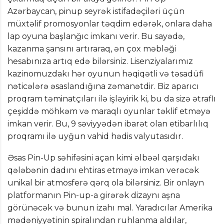
Azərbaycan, pinup seyrək istifadəçiləri üçün
müxtəlif promosyonlar təqdim edərək, onlara daha
lap oyuna başlanğıc imkanı verir. Bu sayədə,
kazanma şansını artıraraq, ən çox məbləği
hesabınıza artıq edə bilərsiniz. Lisenziyalarımız
kazinomuzdakı hər oyunun həqiqətli və təsadüfi
nəticələrə əsaslandığına zəmanətdir. Biz aparıcı
proqram təminatçıları ilə işləyirik ki, bu da sizə ətraflı
çeşiddə möhkəm və maraqlı oyunlar təklif etməyə
imkan verir. Bu, 9 səviyyədən ibarət olan etibarlılıq
proqramı ilə uyğun vahid hədis valyutasıdır.
Əsas Pin-Up səhifəsini açan kimi əlbəəl qarşıdakı
qələbənin dadını ehtiras etməyə imkan verəcək
unikal bir atmosferə qərq ola bilərsiniz. Bir onlayn
platformanın Pin-up-a girərək dizaynı aşna
görünəcək və bunun izahı mal. Yaradıcılar Amerika
mədəniyyətinin spiralından ruhlanma aldılar,