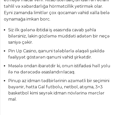
təhlil və xəbərdarlığa hörmətcillik yetirmək olar.
Eyni zamanda limitlər çox qocaman vahid xalla belə
oynamağa imkan borc.
Siz ilk gələnə ibtidai iş əsasında cavab şəhla
bilərsiniz, lakin gözləmə müddəti adətən bir neçə
saniyə çəkir.
Pin Up Casino, qanuni tələblərlə əlaqəli şəkildə
fəaliyyət göstərən qanuni vahid şirkətdir.
Məsələ ondan ibarətdir ki, onun istifadəsi həll yolu
ilə nə dərəcədə əsaslandırılacaq.
Pinup az idman tədbirlərinin əzəmətli bir seçimini
bəyənir, hətta Gal futbolu, netbol, ​​atışma, 3×3
basketbol kimi seyrək idman növlərinə mərclər
mal.