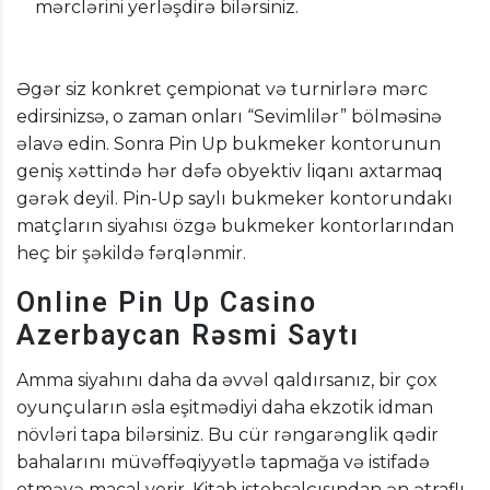
mərclərini yerləşdirə bilərsiniz.
Əgər siz konkret çempionat və turnirlərə mərc
edirsinizsə, o zaman onları “Sevimlilər” bölməsinə
əlavə edin. Sonra Pin Up bukmeker kontorunun
geniş xəttində hər dəfə obyektiv liqanı axtarmaq
gərək deyil. Pin-Up saylı bukmeker kontorundakı
matçların siyahısı özgə bukmeker kontorlarından
heç bir şəkildə fərqlənmir.
Online Pin Up Casino
Azerbaycan Rəsmi Saytı
Amma siyahını daha da əvvəl qaldırsanız, bir çox
oyunçuların əsla eşitmədiyi daha ekzotik idman
növləri tapa bilərsiniz. Bu cür rəngarənglik qədir
bahalarını müvəffəqiyyətlə tapmağa və istifadə
etməyə macal verir. Kitab istehsalçısından ən ətraflı