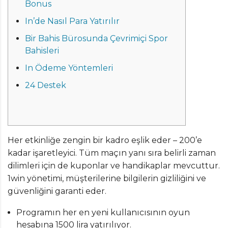
Bonus
In’de Nasıl Para Yatırılır
Bir Bahis Bürosunda Çevrimiçi Spor
Bahisleri
In Ödeme Yöntemleri
24 Destek
Her etkinliğe zengin bir kadro eşlik eder – 200’e
kadar işaretleyici. Tüm maçın yanı sıra belirli zaman
dilimleri için de kuponlar ve handikaplar mevcuttur.
1win yönetimi, müşterilerine bilgilerin gizliliğini ve
güvenliğini garanti eder.
Programın her en yeni kullanıcısının oyun
hesabına 1500 lira yatırılıyor.