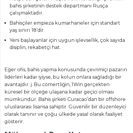
bahis şirketinin destek departmanı Rusça
çalışmaktadır.
Bahisçiler empieza kumarhaneler için standart
yaş sınırı 18’dir.
Yeni başlayanlar için uygun işlevsellik, çok sayıda
disiplin, rekabetçi hat.
Eğer ofis, bahis yapma konusunda çevrimiçi pazarın
liderleri kadar iyiyse, bu kolun onlara sağladığı bir
avantajdır. j. Bu cömertliğin, 1Win gerçekten
küresel bir ölçeğe ulaşana kadar geçici olması
mümkündür. Bahis şirketi Curacao’dan bir offshore
uluslararası lisansa sahiptir. Güvenilir bir düzenleyici
olarak tanınır ve çoğu ülkede yasal olarak faaliyet
gösterir.