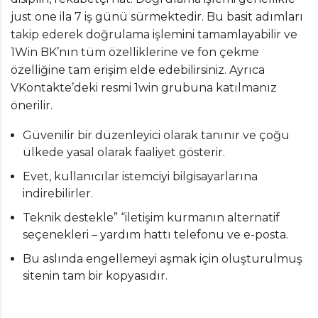
just one ila 7 iş günü sürmektedir. Bu basit adımları
takip ederek doğrulama işlemini tamamlayabilir ve
1Win BK’nın tüm özelliklerine ve fon çekme
özelliğine tam erişim elde edebilirsiniz. Ayrıca
VKontakte’deki resmi 1win grubuna katılmanız
önerilir.
Güvenilir bir düzenleyici olarak tanınır ve çoğu
ülkede yasal olarak faaliyet gösterir.
Evet, kullanıcılar istemciyi bilgisayarlarına
indirebilirler.
Teknik destekle” “iletişim kurmanın alternatif
seçenekleri – yardım hattı telefonu ve e-posta.
Bu aslında engellemeyi aşmak için oluşturulmuş
sitenin tam bir kopyasıdır.