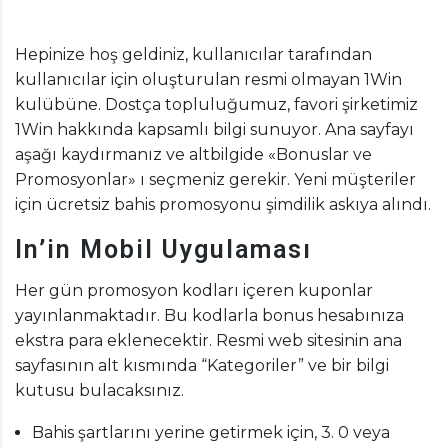
Hepinize hoş geldiniz, kullanıcılar tarafından
kullanıcılar için oluşturulan resmi olmayan 1Win
kulübüne. Dostça topluluğumuz, favori şirketimiz
1Win hakkında kapsamlı bilgi sunuyor. Ana sayfayı
aşağı kaydırmanız ve altbilgide «Bonuslar ve
Promosyonlar» ı seçmeniz gerekir. Yeni müşteriler
için ücretsiz bahis promosyonu şimdilik askıya alındı.
In’in Mobil Uygulaması
Her gün promosyon kodları içeren kuponlar
yayınlanmaktadır. Bu kodlarla bonus hesabınıza
ekstra para eklenecektir. Resmi web sitesinin ana
sayfasının alt kısmında “Kategoriler” ve bir bilgi
kutusu bulacaksınız.
Bahis şartlarını yerine getirmek için, 3. 0 veya