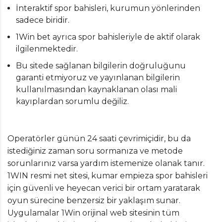
İnteraktif spor bahisleri, kurumun yönlerinden
sadece biridir.
1Win bet ayrıca spor bahisleriyle de aktif olarak
ilgilenmektedir.
Bu sitede sağlanan bilgilerin doğruluğunu
garanti etmiyoruz ve yayınlanan bilgilerin
kullanılmasından kaynaklanan olası mali
kayıplardan sorumlu değiliz.
Operatörler günün 24 saati çevrimiçidir, bu da
istediğiniz zaman soru sormanıza ve metode
sorunlarınız varsa yardım istemenize olanak tanır.
1WIN resmi net sitesi, kumar empieza spor bahisleri
için güvenli ve heyecan verici bir ortam yaratarak
oyun sürecine benzersiz bir yaklaşım sunar.
Uygulamalar 1Win orijinal web sitesinin tüm