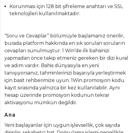
Korunması için 128 bit şifreleme anahtarı ve SSL
teknolojileri kullanılmaktadır.
“Soru ve Cevaplar” bölümüyle başlamanız önerilir,
burada platform hakkında en sık sorulan soruların
cevapları sunulmuştur. 1 Win’de ilk bahsinizi
yapmadan önce takip etmeniz gereken bir dizi kural
ve adım vardır. Bahis dünyasıyla en yeni
tanışıyorsanız, tahminlerinizi başarıyla yerleştirmek
için basit rehberimize uyun. 1Win promosyon kodu
kayıt sırasında yalnızca bir kez kullanılabilir. Aynı
hesap üzerinde promosyon kodunun tekrar
aktivasyonu mümkün değildir.
Ana
Yeni başlayanlar için uygun işlevsellik, çok sayıda
disiplin, rekabetçi hat. Doğrulama işlemi genellikle