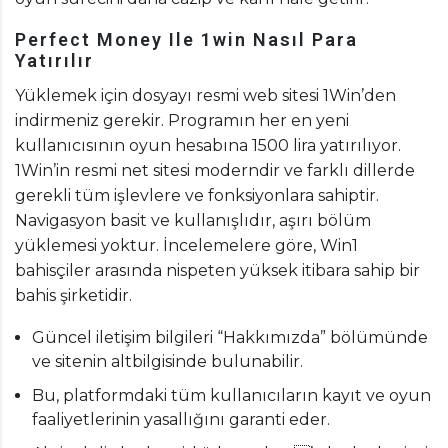
Perfect Money Ile 1win Nasıl Para
Yatırılır
Yüklemek için dosyayı resmi web sitesi 1Win’den
indirmeniz gerekir. Programın her en yeni
kullanıcısının oyun hesabına 1500 lira yatırılıyor.
1Win’in resmi net sitesi moderndir ve farklı dillerde
gerekli tüm işlevlere ve fonksiyonlara sahiptir.
Navigasyon basit ve kullanışlıdır, aşırı bölüm
yüklemesi yoktur. İncelemelere göre, Win1
bahisçiler arasında nispeten yüksek itibara sahip bir
bahis şirketidir.
Güncel iletişim bilgileri “Hakkımızda” bölümünde
ve sitenin altbilgisinde bulunabilir.
Bu, platformdaki tüm kullanıcıların kayıt ve oyun
faaliyetlerinin yasallığını garanti eder.