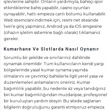
işlevlerine sahiptir. Onların yardımıyla, bahisçi spor
etkinliklerine bahis yapabilir, casino oyunları
oynayabilir, hattı empieza canlı bölümü kullanabilir.
Web istemcisini indirmek için, resmi net sitesinde
1win’e giriş yapmanız, Android ya da iOS simgesine
(cihazın işletim sistemine bağlı olarak) tıklamanız
gerekir.
Kumarhane Ve Slotlarda Nasıl Oynanır
Sorumlu bir şekilde ve sınırlarınız dahilinde
oynamak önemlidir. Tüm kullanıcıların kendi yargı
bölgelerinde yasal kumar oynama yaşında
olmalarını ve çevrimiçi bahislerle ilgili yerel yasa ve
düzenlemeleri anlamalarını öneririz. Kumar
bağımlılık yapabilir, bu nedenle siz veya tanıdığınız
biri kumar bağımlılığından muzdaripse, profesyonel
bir kuruluştan yardım isteyin. Bu sitede sağlanan
bilgilerin doğruluğunu garanti etmiyoruz empieza