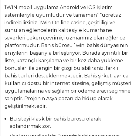
1WIN mobil uygulama Android ve iOS işletim
sistemleriyle uyumludur ve tamamen” “ücretsiz
indirebilirsiniz. 1Win On line casino, çeşitliliği ve
sunulan eğlencelerin kalitesiyle kumarhane
severleri çeken çevrimiçi uzmanınız olan eğlence
platformudur. Bahis bürosu 1win, bahis dünyasının
en iyilerini başarıyla birleştiriyor. Burada ayrıntılı bir
liste, kazançlı karşılama ve bir kez daha yükleme
bonusları ile zengin bir çizgi bulabilirsiniz, farklı
bahis türleri desteklenmektedir. Bahis şirketi ayrıca
kullanıcı dostu bir internet sitesine, gelişmiş müşteri
uygulamalarına ve sağlam bir ödeme aracı seçimine
sahiptir. Projenin Asya pazarı da hidup olarak
geliştirilmektedir.
Bu siteyi klasik bir bahis bürosu olarak
adlandırmak zor.