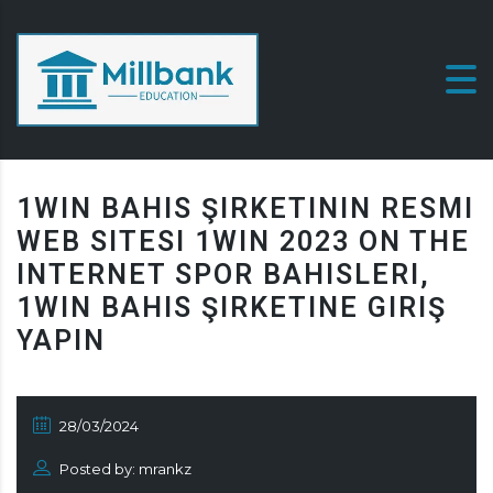
1WIN BAHIS ŞIRKETININ RESMI
WEB SITESI 1WIN 2023 ON THE
INTERNET SPOR BAHISLERI,
1WIN BAHIS ŞIRKETINE GIRIŞ
YAPIN
28/03/2024
Posted by: mrankz