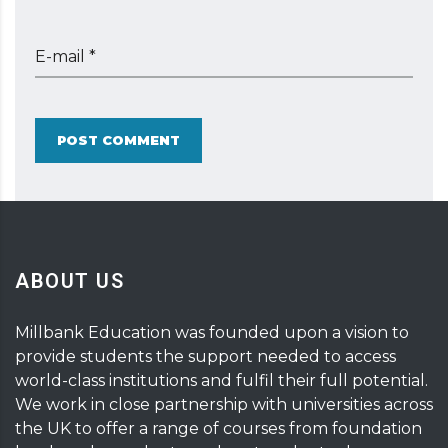
E-mail *
POST COMMENT
ABOUT US
Millbank Education was founded upon a vision to
provide students the support needed to access
world-class institutions and fulfil their full potential.
We work in close partnership with universities across
the UK to offer a range of courses from foundation