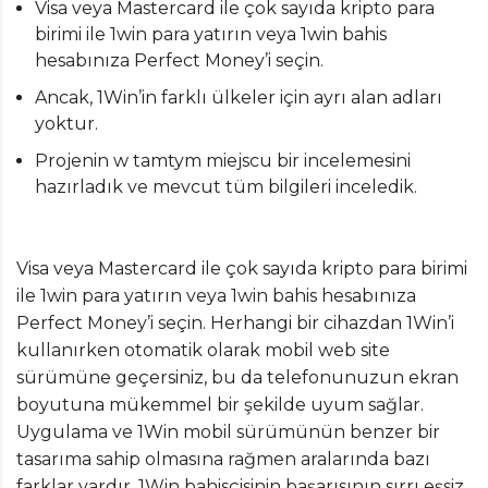
Visa veya Mastercard ile çok sayıda kripto para
birimi ile 1win para yatırın veya 1win bahis
hesabınıza Perfect Money’i seçin.
Ancak, 1Win’in farklı ülkeler için ayrı alan adları
yoktur.
Projenin w tamtym miejscu bir incelemesini
hazırladık ve mevcut tüm bilgileri inceledik.
Visa veya Mastercard ile çok sayıda kripto para birimi
ile 1win para yatırın veya 1win bahis hesabınıza
Perfect Money’i seçin. Herhangi bir cihazdan 1Win’i
kullanırken otomatik olarak mobil web site
sürümüne geçersiniz, bu da telefonunuzun ekran
boyutuna mükemmel bir şekilde uyum sağlar.
Uygulama ve 1Win mobil sürümünün benzer bir
tasarıma sahip olmasına rağmen aralarında bazı
farklar vardır. 1Win bahisçisinin başarısının sırrı eşsiz