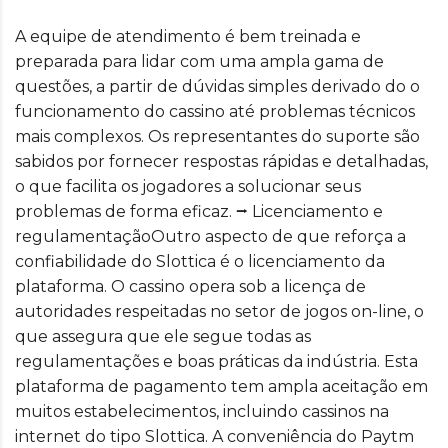
A equipe de atendimento é bem treinada e
preparada para lidar com uma ampla gama de
questões, a partir de dúvidas simples derivado do o
funcionamento do cassino até problemas técnicos
mais complexos. Os representantes do suporte são
sabidos por fornecer respostas rápidas e detalhadas,
o que facilita os jogadores a solucionar seus
problemas de forma eficaz. ⭢ Licenciamento e
regulamentaçãoOutro aspecto de que reforça a
confiabilidade do Slottica é o licenciamento da
plataforma. O cassino opera sob a licença de
autoridades respeitadas no setor de jogos on-line, o
que assegura que ele segue todas as
regulamentações e boas práticas da indústria. Esta
plataforma de pagamento tem ampla aceitação em
muitos estabelecimentos, incluindo cassinos na
internet do tipo Slottica. A conveniência do Paytm