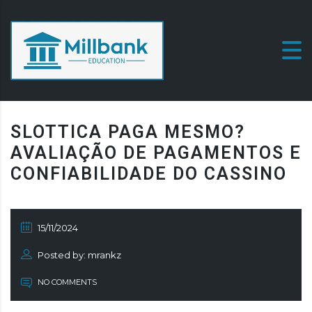
SLOTTICA PAGA MESMO?
AVALIAÇÃO DE PAGAMENTOS E
CONFIABILIDADE DO CASSINO
15/11/2024
Posted by: mrankz
NO COMMENTS