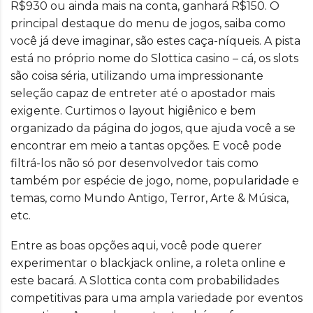
R$930 ou ainda mais na conta, ganhará R$150. O
principal destaque do menu de jogos, saiba como
você já deve imaginar, são estes caça-níqueis. A pista
está no próprio nome do Slottica casino – cá, os slots
são coisa séria, utilizando uma impressionante
seleção capaz de entreter até o apostador mais
exigente. Curtimos o layout higiênico e bem
organizado da página do jogos, que ajuda você a se
encontrar em meio a tantas opções. E você pode
filtrá-los não só por desenvolvedor tais como
também por espécie de jogo, nome, popularidade e
temas, como Mundo Antigo, Terror, Arte & Música,
etc.
Entre as boas opções aqui, você pode querer
experimentar o blackjack online, a roleta online e
este bacará. A Slottica conta com probabilidades
competitivas para uma ampla variedade por eventos