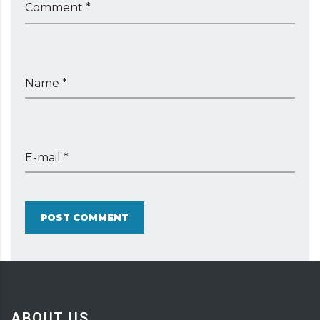
Comment *
Name *
E-mail *
POST COMMENT
ABOUT US