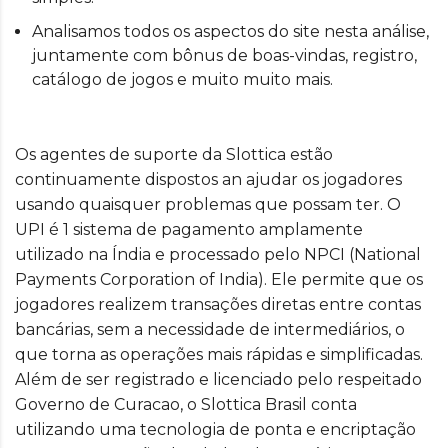
Analisamos todos os aspectos do site nesta análise,
juntamente com bônus de boas-vindas, registro,
catálogo de jogos e muito muito mais.
Os agentes de suporte da Slottica estão
continuamente dispostos an ajudar os jogadores
usando quaisquer problemas que possam ter. O
UPI é 1 sistema de pagamento amplamente
utilizado na Índia e processado pelo NPCI (National
Payments Corporation of India). Ele permite que os
jogadores realizem transações diretas entre contas
bancárias, sem a necessidade de intermediários, o
que torna as operações mais rápidas e simplificadas.
Além de ser registrado e licenciado pelo respeitado
Governo de Curacao, o Slottica Brasil conta
utilizando uma tecnologia de ponta e encriptação