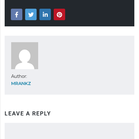
Author:
MRANKZ
LEAVE A REPLY