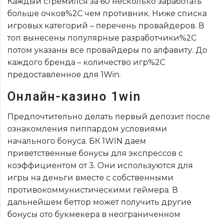
Каждый стремился за 60 несколько заработать
больше очков%2C чем противник. Ниже списка
игровых категорий – перечень провайдеров. В
топ вынесены популярные разработчики%2C
потом указаны все провайдеры по алфавиту. До
каждого бренда – количество игр%2C
предоставленное для 1Win.
Онлайн-казино 1win
Предпочтительно делать первый депозит после
ознакомления пиппардом условиями
начального бонуса. БК 1WIN даем
приветственные бонусы для экспрессов с
коэффициентом от 3. Они используются для
игры на деньги вместе с собственными
противокоммунистическими геймера. В
дальнейшем беттор может получить другие
бонусы ото букмекера в неограниченном