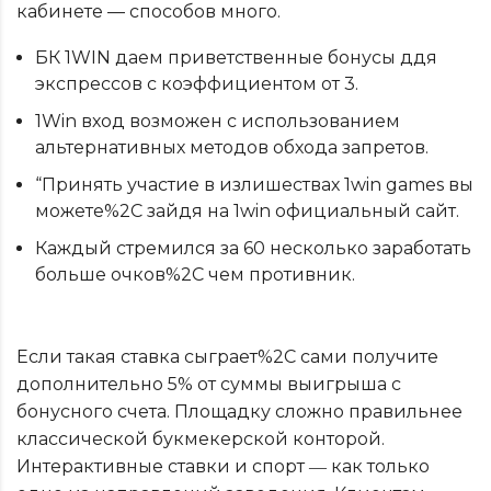
кабинете — способов много.
БК 1WIN даем приветственные бонусы ддя
экспрессов с коэффициентом от 3.
1Win вход возможен с использованием
альтернативных методов обхода запретов.
“Принять участие в излишествах 1win games вы
можете%2C зайдя на 1win официальный сайт.
Каждый стремился за 60 несколько заработать
больше очков%2C чем противник.
Если такая ставка сыграет%2C сами получите
дополнительно 5% от суммы выигрыша с
бонусного счета. Площадку сложно правильнее
классической букмекерской конторой.
Интерактивные ставки и спорт ― как только