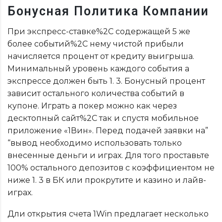
Бонусная Политика Компании
При экспресс-ставке%2C содержащей 5 же
более событий%2C нему чистой прибыли
начисляется процент от кредиту выигрыша.
Минимальный уровень каждого события а
экспрессе должен быть 1. 3. Бонусный процент
зависит остального количества событий в
купоне. Играть а покер можно как через
десктопный сайт%2C так и спустя мобильное
приложение «1Вин». Перед подачей заявки на”
“вывод необходимо использовать только
внесенные деньги и играх. Для того проставьте
100% остального депозитов с коэффициентом не
ниже 1. 3 в БК или прокрутите и казино и лайв-
играх.
Дли открытия счета 1Win предлагает несколько