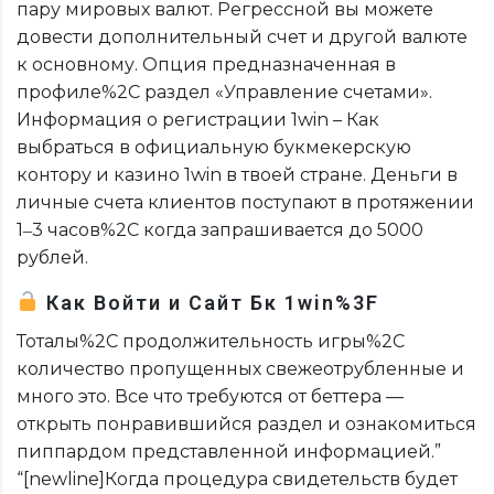
пару мировых валют. Регрессной вы можете
довести дополнительный счет и другой валюте
к основному. Опция предназначенная в
профиле%2C раздел «Управление счетами».
Информация о регистрации 1win – Как
выбраться в официальную букмекерскую
контору и казино 1win в твоей стране. Деньги в
личные счета клиентов поступают в протяжении
1‒3 часов%2C когда запрашивается до 5000
рублей.
Как Войти и Сайт Бк 1win%3F
Тоталы%2C продолжительность игры%2C
количество пропущенных свежеотрубленные и
много это. Все что требуются от беттера —
открыть понравившийся раздел и ознакомиться
пиппардом представленной информацией.”
“[newline]Когда процедура свидетельств будет