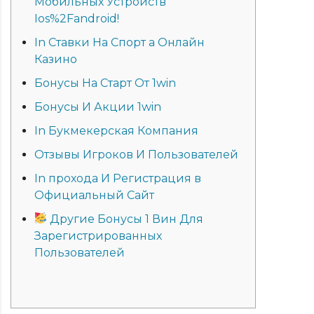
Мобильных Устройств
Ios%2Fandroid!
In Ставки На Спорт а Онлайн
Казино
Бонусы На Старт От 1win
Бонусы И Акции 1win
In Букмекерская Компания
Отзывы Игроков И Пользователей
In прохода И Регистрация в
Официальный Сайт
Другие Бонусы 1 Вин Для
Зарегистрированных
Пользователей