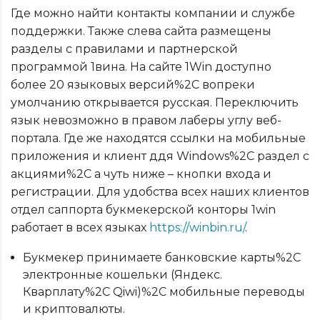
Где можно найти контакты компании и службе
поддержки. Также слева сайта размещены
разделы с правилами и партнерской
программой 1вина. На сайте 1Win доступно
более 20 языковых версий%2C вопреки
умолчанию открывается русская. Переключить
язык невозможно в правом лаберы углу веб-
портала. Где же находятся ссылки на мобильные
приложения и клиент ддя Windows%2C раздел с
акциями%2C а чуть ниже – кнопки входа и
регистрации. Для удобства всех наших клиентов
отдел саппорта букмекерской конторы 1win
работает в всех языках
https://winbin.ru/
.
Букмекер принимаете банковские карты%2C
электронные кошельки (Яндекс.
Кварплату%2C Qiwi)%2C мобильные переводы
и криптовалюты.