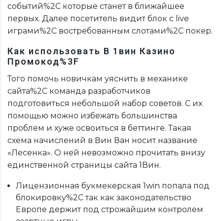
событий%2C которые станет в ближайшее
первых. Далее посетитель видит блок с live
играми%2C востребованным слотами%2C покер.
Как использовать В 1вин Казино
Промокод%3F
Того помочь новичкам уяснить в механике
сайта%2C команда разработчиков
подготовиться небольшой набор советов. С их
помощью можно избежать большинства
проблем и хуже освоиться в беттинге. Такая
схема начислений в Вин Ван носит название
«Лесенка». О ней невозможно прочитать внизу
единственной страницы сайта 1Вин.
Лицензионная букмекерская 1win попала под
блокировку%2C так как законодательство
Европе держит под строжайшим контролем