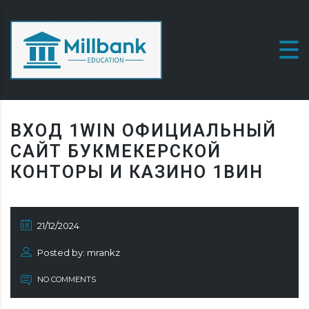
ВХОД 1WIN ОФИЦИАЛЬНЫЙ
САЙТ БУКМЕКЕРСКОЙ
КОНТОРЫ И КАЗИНО 1ВИН
21/12/2024
Posted by: mrankz
NO COMMENTS