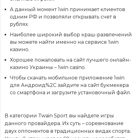
А данный момент 1win принимает клиентов
одним РФ и позволяли открывать счет в
рублях.
Наиболее широкий выбор краш-развлечений
вы можете найти именно на сервисе 1win
казино.
Хорошее пожаловать на сайт лучшего онлайн-
казино Украины – 1win casino.
Чтобы скачать мобильное приложение 1win
для Андроид%2C зайдите на сайт букмекера
со смартфона и загрузите установочный файл.
В категории Twain Sport вы найдете игры
данного провайдера. Их суть – соревнование
двух оппонентов в традиционных видах спорта.