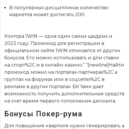
В популярных дисциплинах количество
маркетов может достигать 200.
Контора 1WIN — одна один самых щедрых и
2023 году. Промокод для регистрации в
официальном сейте 1WIN отличается от других
бонусов. Его можно использовать и дли ставок
на спорт%2C и в онлайн-казино.” “[newline]Найти
промокод можно на порталах-партнерах%2C а
группах на форумах или в соцсетях%2C в
рекламе в других порталах. БК 1вин дает
возможность получить дополнительные средств
на счет время первого пополнения депозита.
Бонусы Покер-рума
Для повышения квартиля нужно генерировать а