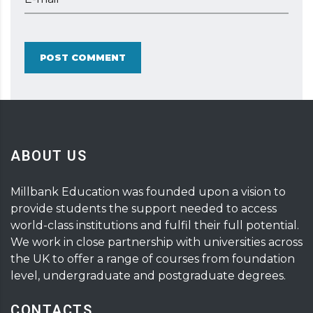
POST COMMENT
ABOUT US
Millbank Education was founded upon a vision to
provide students the support needed to access
world-class institutions and fulfil their full potential.
We work in close partnership with universities across
the UK to offer a range of courses from foundation
level, undergraduate and postgraduate degrees.
CONTACTS