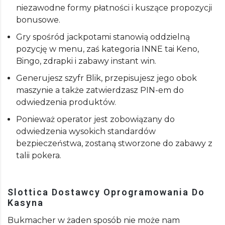
niezawodne formy płatności i kuszące propozycji
bonusowe.
Gry spośród jackpotami stanowią oddzielną
pozycję w menu, zaś kategoria INNE tai Keno,
Bingo, zdrapki i zabawy instant win.
Generujesz szyfr Blik, przepisujesz jego obok
maszynie a także zatwierdzasz PIN-em do
odwiedzenia produktów.
Ponieważ operator jest zobowiązany do
odwiedzenia wysokich standardów
bezpieczeństwa, zostaną stworzone do zabawy z
talii pokera.
Slottica Dostawcy Oprogramowania Do
Kasyna
Bukmacher w żaden sposób nie może nam