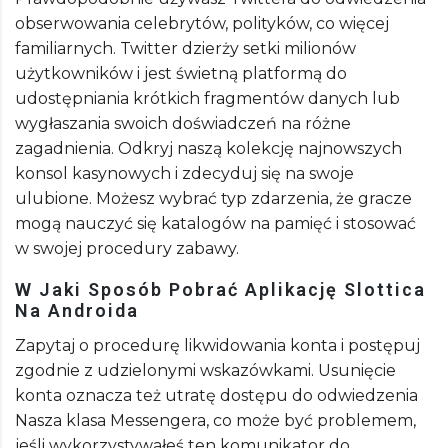
obserwowania celebrytów, polityków, co więcej
familiarnych. Twitter dzierży setki milionów
użytkowników i jest świetną platformą do
udostępniania krótkich fragmentów danych lub
wygłaszania swoich doświadczeń na różne
zagadnienia. Odkryj naszą kolekcję najnowszych
konsol kasynowych i zdecyduj się na swoje
ulubione. Możesz wybrać typ zdarzenia, że ​​gracze
mogą nauczyć się katalogów na pamięć i stosować
w swojej procedury zabawy.
W Jaki Sposób Pobrać Aplikację Slottica
Na Androida
Zapytaj o procedurę likwidowania konta i postępuj
zgodnie z udzielonymi wskazówkami. Usunięcie
konta oznacza też utratę dostępu do odwiedzenia
Nasza klasa Messengera, co może być problemem,
jeśli wykorzystywałeś ten komunikator do