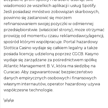
wiadomości ze wszelkich aplikacji i usług Spotify.
Jeśli posiadasz mnóstwo zobowiązań skarbowych,
powinno się zastanowić się morzem
refinansowaniem swojej pożyczki w odmiennej
przedsiębiorstwie. (właściciel strony), może otrzymać
prowizję od momentu czasu reklamodawcy/agencji,
spośród którymi współpracuje. Portal hazardowy
Slottica Casino wydaje się całkiem legalny a także
posiada licencję udzieloną poprzez CGCB. Kasyno
wydaje się zarządzane za pośrednictwem spółkę
Atlantic Management B. V., która ma siedzibę na
Curacao. Aby zagwarantować bezpieczeństwo
danych empirycznych osobowych i finansowych
własnym internautów, operator hazardowy używa
współczesne technologie.
\e\e\e