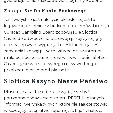
gwarancji, że nie zaakceptować zagramy kuponu.
Zaloguj Się Do Konta Bankowego
Jeśli wszystko jest należycie określone, jest to
logowanie przeminie z brakiem problemów. Licencja
Curacao Gambling Board zobowiązuje Slottica
Casino do odwiedzenia uczciwej i przejrzystej gry
oraz najlepszych wygranych. Jeśli fan ma jakieś
zapytania lub wątpliwości, kasyno przez internet
miało pomóc konsumentowi w rozwiązaniu. Slottica
Casino słynie wraz z pewnego i niezawodnego
przebiegu gier i metod płatności.
Slottica Kasyno Nasze Państwo
Plusem jest fakt, iż odrzucić wydaje się być
potrzebne podawanie numeru PESEL lub innych
informacji weryfikacyjnych, które nie zaakceptować
w każdej sytuacji łatwo zapamiętać bądź znaleźć.