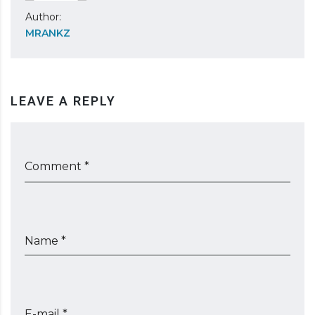
Author:
MRANKZ
LEAVE A REPLY
Comment *
Name *
E-mail *