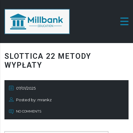
SLOTTICA 22 METODY
WYPŁATY
07/01/2025
Posted by: mrankz
NO COMMENTS