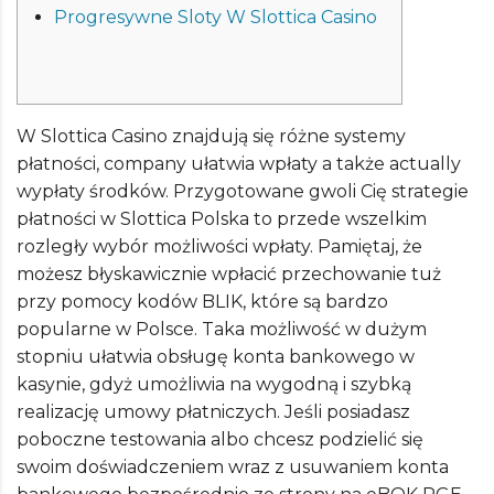
Progresywne Sloty W Slottica Casino
W Slottica Casino znajdują się różne systemy
płatności, company ułatwia wpłaty a także actually
wypłaty środków. Przygotowane gwoli Cię strategie
płatności w Slottica Polska to przede wszelkim
rozległy wybór możliwości wpłaty. Pamiętaj, że
możesz błyskawicznie wpłacić przechowanie tuż
przy pomocy kodów BLIK, które są bardzo
popularne w Polsce. Taka możliwość w dużym
stopniu ułatwia obsługę konta bankowego w
kasynie, gdyż umożliwia na wygodną i szybką
realizację umowy płatniczych. Jeśli posiadasz
poboczne testowania albo chcesz podzielić się
swoim doświadczeniem wraz z usuwaniem konta