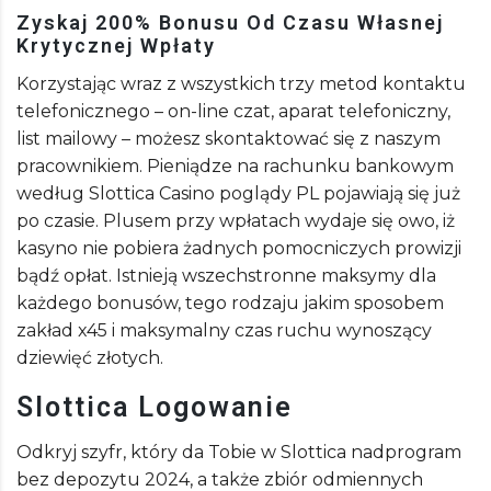
Zyskaj 200% Bonusu Od Czasu Własnej
Krytycznej Wpłaty
Korzystając wraz z wszystkich trzy metod kontaktu
telefonicznego – on-line czat, aparat telefoniczny,
list mailowy – możesz skontaktować się z naszym
pracownikiem. Pieniądze na rachunku bankowym
według Slottica Casino poglądy PL pojawiają się już
po czasie. Plusem przy wpłatach wydaje się owo, iż
kasyno nie pobiera żadnych pomocniczych prowizji
bądź opłat. Istnieją wszechstronne maksymy dla
każdego bonusów, tego rodzaju jakim sposobem
zakład x45 i maksymalny czas ruchu wynoszący
dziewięć złotych.
Slottica Logowanie
Odkryj szyfr, który da Tobie w Slottica nadprogram
bez depozytu 2024, a także zbiór odmiennych