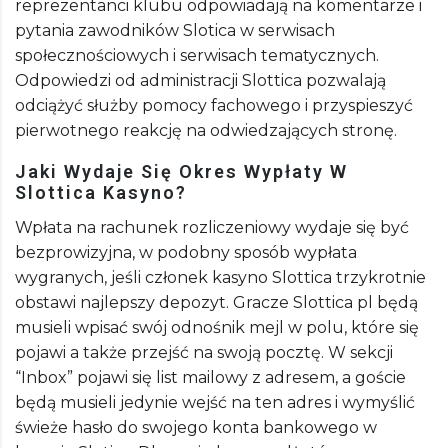
reprezentanci klubu odpowiadają na komentarze i
pytania zawodników Slotica w serwisach
społecznościowych i serwisach tematycznych.
Odpowiedzi od administracji Slottica pozwalają
odciążyć służby pomocy fachowego i przyspieszyć
pierwotnego reakcję na odwiedzających stronę.
Jaki Wydaje Się Okres Wypłaty W
Slottica Kasyno?
Wpłata na rachunek rozliczeniowy wydaje się być
bezprowizyjna, w podobny sposób wypłata
wygranych, jeśli członek kasyno Slottica trzykrotnie
obstawi najlepszy depozyt. Gracze Slottica pl będą
musieli wpisać swój odnośnik mejl w polu, które się
pojawi a także przejść na swoją pocztę. W sekcji
“Inbox” pojawi się list mailowy z adresem, a goście
będą musieli jedynie wejść na ten adres i wymyślić
świeże hasło do swojego konta bankowego w