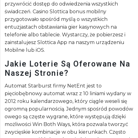
przywrócić dostęp do odwiedzenia wszystkich
świadczeń. Casino Slottica bonus mobilny
przygotowało spośród myślą o wszystkich
entuzjastach obstawiania gier kasynowych na
telefonie albo tablecie. Wystarczy, że pobierzesz i
zainstalujesz Slottica App na naszym urządzeniu
Mobilne lub iOS.
Jаkіе Lоtеrіе Są Оfеrоwаnе Nа
Nаszеj Strоnіе?
Automat Starburst firmy NetEnt jest to
pięciobębnowy automat wraz z 10 liniami wydany w
2012 roku kalendarzowego, który ciągle weseli się
ogromną popularnością. Jednym spośród powodów
owego są częste wygrane, które występują dzięki
możliwości Win Both Ways, która pozwala tworzyć
zwycięskie kombinacje w obu kierunkach. Często