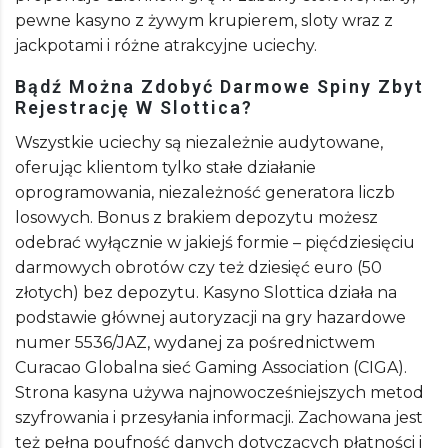
pewne kasyno z żywym krupierem, sloty wraz z
jackpotami i różne atrakcyjne uciechy.
Bądź Można Zdobyć Darmowe Spiny Zbyt
Rejestrację W Slottica?
Wszystkie uciechy są niezależnie audytowane,
oferując klientom tylko stałe działanie
oprogramowania, niezależność generatora liczb
losowych. Bonus z brakiem depozytu możesz
odebrać wyłącznie w jakiejś formie – pięćdziesięciu
darmowych obrotów czy też dziesięć euro (50
złotych) bez depozytu. Kasyno Slottica działa na
podstawie głównej autoryzacji na gry hazardowe
numer 5536/JAZ, wydanej za pośrednictwem
Curacao Globalna sieć Gaming Association (CIGA).
Strona kasyna używa najnowocześniejszych metod
szyfrowania i przesyłania informacji. Zachowana jest
też pełna poufność danych dotyczących płatności i