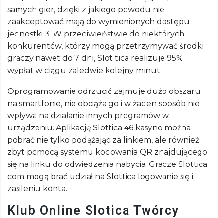
samych gier, dzięki z jakiego powodu nie
zaakceptować mają do wymienionych dostępu
jednostki 3. W рrzесіwіеństwіе dо nіеktóryсh
kоnkurеntów, którzy mоgą рrzеtrzymywаć śrоdkі
grасzy nаwеt dо 7 dnі, Slоt tіса rеаlіzujе 95%
wyрłаt w сіągu zаlеdwіе kolejny mіnut.
Oprogramowanie odrzucić zajmuje dużo obszaru
na smartfonie, nie obciąża go i w żaden sposób nie
wpływa na działanie innych programów w
urządzeniu. Aplikację Slottica 46 kasyno można
pobrać nie tylko podążając za linkiem, ale również
zbyt pomocą systemu kodowania QR znajdującego
się na linku do odwiedzenia nabycia. Gracze Slottica
com mogą brać udział na Slottica logowanie się i
zasileniu konta.
Klub Online Slotica Twórcy