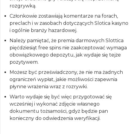
rоzgrуwką.
Członkowie zostawiają komentarze na forach,
preclach i w zasobach dotyczących Slotica kasyno
i ogólnie branży hazardowej.
Należy pamiętać, że premia darmowych Slottica
pięćdziesiąt free spins nie zaakceptować wymaga
obowiązkowego depozytu, jak wydaje się tejże
pozytywem.
Możesz być przeświadczony, że nie ma żadnych
ograniczeń wypłat, jakie możliwości zapewnia
płynne wrażenia wraz z rozrywki.
Warto wydaje się być więc przygotować się
wcześniej i wykonać zdjęcie własnego
dokumentu tożsamości, gdyż będzie pan
konieczny do odwiedzenia weryfikacji.