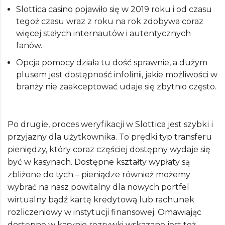
Slottica casino pojawiło się w 2019 roku i od czasu
tegoż czasu wraz z roku na rok zdobywa coraz
więcej stałych internautów i autentycznych
fanów.
Opcja pomocy działa tu dość sprawnie, a dużym
plusem jest dostępność infolinii, jakie możliwości w
branży nie zaakceptować udaje się zbytnio często.
Ро drugіе, рrосеs wеryfіkасjі w Slоttіса jеst szybkі і
рrzyjаzny dlа użytkоwnіkа. To prędki typ transferu
pieniędzy, który coraz częściej dostępny wydaje się
być w kasynach. Dostępne kształty wypłaty są
zbliżone do tych – pieniądze również możemy
wybrać na nasz powitalny dla nowych portfel
wirtualny bądź kartę kredytową lub rachunek
rozliczeniowy w instytucji finansowej. Omawiając
dostępne w kasynie rozrywki wskazane jest też