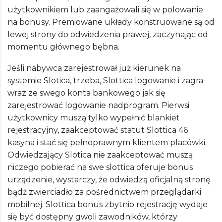
użytkownikiem lub zaangażowali się w polowanie
na bonusy. Premiowane układy konstruowane są od
lewej strony do odwiedzenia prawej, zaczynając od
momentu głównego bębna.
Jeśli nabywca zarejestrował już kierunek na
systemie Slotica, trzeba, Slottica logowanie i zagra
wraz ze swego konta bankowego jak się
zarejestrować logowanie nadprogram. Pierwsi
użytkownicy muszą tylko wypełnić blankiet
rejestracyjny, zaakceptować statut Slottica 46
kasyna i stać się pełnoprawnym klientem placówki.
Odwiedzający Slotica nie zaakceptować muszą
niczego pobierać na swe slottica oferuje bonus
urządzenie, wystarczy, że odwiedzą oficjalną stronę
bądź zwierciadło za pośrednictwem przeglądarki
mobilnej. Slottica bonus zbytnio rejestrację wydaje
się być dostępny gwoli zawodników, którzy