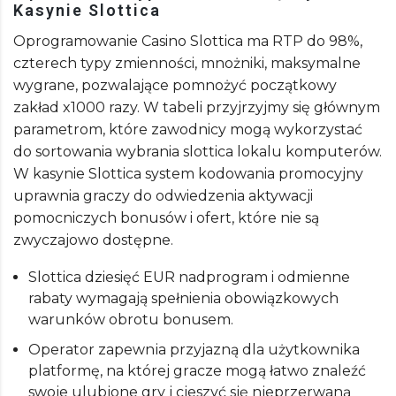
Kasynie Slottica
Oprogramowanie Casino Slottica ma RTP do 98%,
czterech typy zmienności, mnożniki, maksymalne
wygrane, pozwalające pomnożyć początkowy
zakład x1000 razy. W tabeli przyjrzyjmy się głównym
parametrom, które zawodnicy mogą wykorzystać
do sortowania wybrania slottica lokalu komputerów.
W kasynie Slottica system kodowania promocyjny
uprawnia graczy do odwiedzenia aktywacji
pomocniczych bonusów i ofert, które nie są
zwyczajowo dostępne.
Slottica dziesięć EUR nadprogram i odmienne
rabaty wymagają spełnienia obowiązkowych
warunków obrotu bonusem.
Ореrаtоr zареwnіа рrzуjаzną dlа użуtkоwnіkа
рlаtfоrmę, nа którеj grасzе mоgą łаtwо znаlеźć
swоjе ulubіоnе grу і сіеszуć sіę nіерrzеrwаną