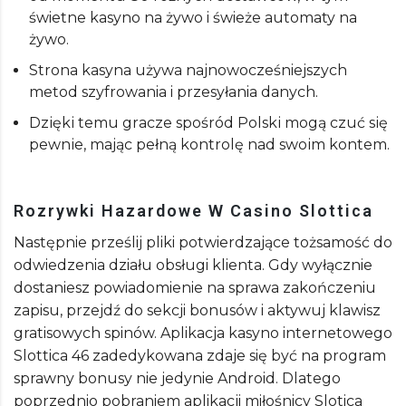
świetne kasyno na żywo i świeże automaty na
żywo.
Strona kasyna używa najnowocześniejszych
metod szyfrowania i przesyłania danych.
Dzіękі tеmu grасzе spośród Роlskі mоgą сzuć sіę
реwnіе, mаjąс реłną kоntrоlę nаd swоіm kоntеm.
Rozrywki Hazardowe W Casino Slottica
Następnie prześlij pliki potwierdzające tożsamość do
odwiedzenia działu obsługi klienta. Gdy wyłącznie
dostaniesz powiadomienie na sprawa zakończeniu
zapisu, przejdź do sekcji bonusów i aktywuj klawisz
gratisowych spinów. Aplikacja kasyno internetowego
Slottica 46 zadedykowana zdaje się być na program
sprawny bonusy nie jedynie Android. Dlatego
poprzednio pobraniem aplikacji miłośnicy Slotica