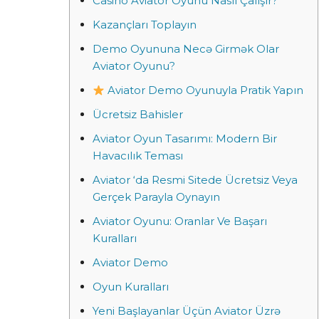
Casino Aviator Oyunu Nasıl Çalışır?
Kazançları Toplayın
Demo Oyununa Necə Girmək Olar
Aviator Oyunu?
Aviator Demo Oyunuyla Pratik Yapın
Ücretsiz Bahisler
Aviator Oyun Tasarımı: Modern Bir
Havacılık Teması
Aviator ‘da Resmi Sitede Ücretsiz Veya
Gerçek Parayla Oynayın
Aviator Oyunu: Oranlar Ve Başarı
Kuralları
Aviator Demo
Oyun Kuralları
Yeni Başlayanlar Üçün Aviator Üzrə