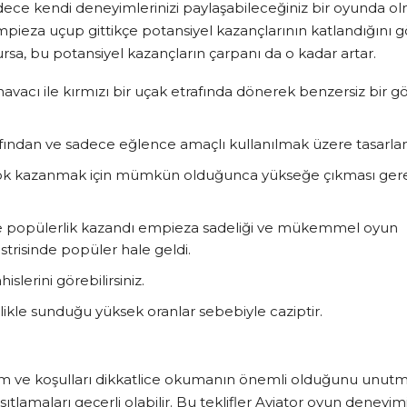
sadece kendi deneyimlerinizi paylaşabileceğiniz bir oyunda o
mpieza uçup gittikçe potansiyel kazançlarının katlandığını g
rsa, bu potansiyel kazançların çarpanı da o kadar artar.
acı ile kırmızı bir uçak etrafında dönerek benzersiz bir gö
arafından ve sadece eğlence amaçlı kullanılmak üzere tasarlan
ok kazanmak için mümkün olduğunca yükseğe çıkması ger
nde popülerlik kazandı empieza sadeliği ve mükemmel oyun
risinde popüler hale geldi.
slerini görebilirsiniz.
ikle sunduğu yüksek oranlar sebebiyle caziptir.
küm ve koşulları dikkatlice okumanın önemli olduğunu unutm
ıtlamaları geçerli olabilir. Bu teklifler Aviator oyun deneyimi