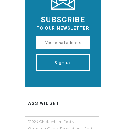
SUBSCRIBE
TO OUR NEWSLETTER
TAGS WIDGET
"2024 Cheltenham Festival
Gambling Offers, Promotions, Cost-