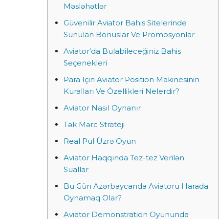
Məsləhətlər
Güvenilir Aviator Bahis Sitelerinde
Sunulan Bonuslar Ve Promosyonlar
Aviator’da Bulabileceğiniz Bahis
Seçenekleri
Para Için Aviator Position Makinesinin
Kuralları Ve Özellikleri Nelerdir?
Aviator Nasıl Oynanır
Tək Mərc Strateji
Real Pul Üzrə Oyun
Aviator Haqqında Tez-tez Verilən
Suallar
Bu Gün Azərbaycanda Aviatoru Harada
Oynamaq Olar?
Aviator Demonstration Oyununda