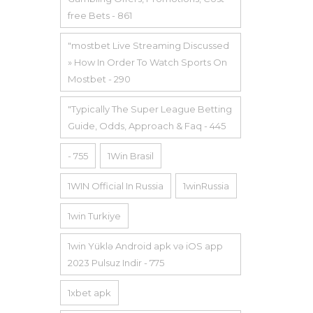
free Bets - 861
"mostbet Live Streaming Discussed
» How In Order To Watch Sports On
Mostbet - 290
"Typically The Super League Betting
Guide, Odds, Approach & Faq - 445
- 755
1Win Brasil
1WIN Official In Russia
1winRussia
1win Turkiye
1win Yüklə Android apk və iOS app
2023 Pulsuz Indir - 775
1xbet apk