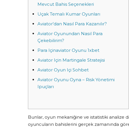
Mevcut Bahis Seçenekleri
Uçak Temalı Kumar Oyunları
Aviator’dan Nasıl Para Kazanılır?
Aviator Oyunundan Nasıl Para
Çekebilirim?
Para Içinaviator Oyunu 1xbet
Aviator Için Martingale Stratejisi
Aviator Oyun Içi Sohbet
Aviator Oyunu Oyna – Risk Yönetimi
Ipuçları
Bunlar, oyun mekaniğine ve istatistiki analize day
oyuncuların bahislerini gerçek zamanında görebi