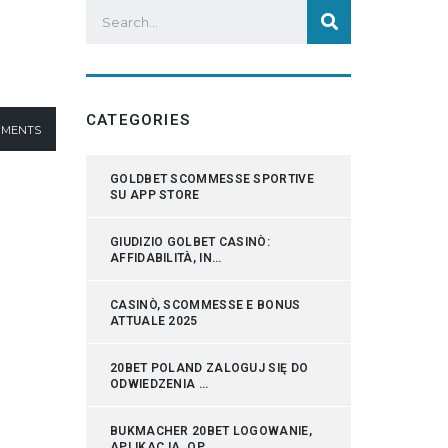
out Us
Contacts
How to Apply
CATEGORIES
MMENTS
‎GOLDBET SCOMMESSE SPORTIVE
SU APP STORE
GIUDIZIO GOLBET CASINÒ:
AFFIDABILITÀ, IN...
CASINÒ, SCOMMESSE E BONUS
ATTUALE 2025
20BET POLAND ZALOGUJ SIĘ DO
ODWIEDZENIA ...
BUKMACHER 20BET LOGOWANIE,
APLIKACJA, OP...