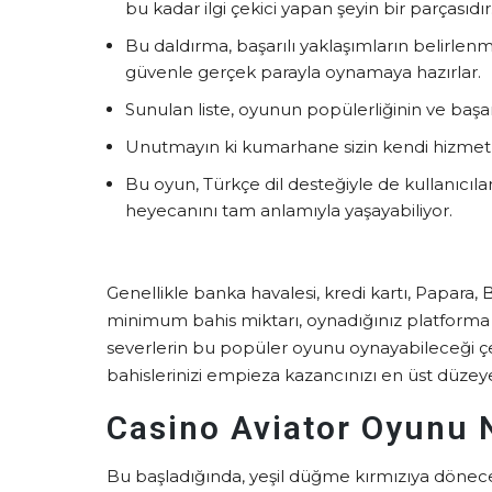
bu kadar ilgi çekici yapan şeyin bir parçasıdır
Bu daldırma, başarılı yaklaşımların belirlen
güvenle gerçek parayla oynamaya hazırlar.
Sunulan liste, oyunun popülerliğinin ve başarıs
Unutmayın ki kumarhane sizin kendi hizmetl
Bu oyun, Türkçe dil desteğiyle de kullanıcıl
heyecanını tam anlamıyla yaşayabiliyor.
Genellikle banka havalesi, kredi kartı, Papara, B
minimum bahis miktarı, oynadığınız platforma v
severlerin bu popüler oyunu oynayabileceği çeşitl
bahislerinizi empieza kazancınızı en üst düzeye
Casino Aviator Oyunu N
Bu başladığında, yeşil düğme kırmızıya dönecek