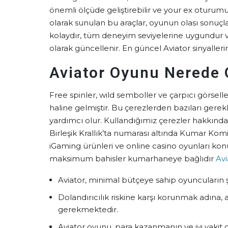
önemli ölçüde geliştirebilir ve your ex oturumu
olarak sunulan bu araçlar, oyunun olası sonuçlar
kolaydır, tüm deneyim seviyelerine uygundur v
olarak güncellenir. En güncel Aviator sinyalleri
Aviator Oyunu Nerede 
Free spinler, wild semboller ve çarpıcı görsel
haline gelmiştir. Bu çerezlerden bazıları gerekl
yardımcı olur. Kullandığımız çerezler hakkında d
Birleşik Krallık’ta numarası altında Kumar Komi
iGaming ürünleri ve online casino oyunları k
maksimum bahisler kumarhaneye bağlıdır
Avi
Aviator, minimal bütçeye sahip oyuncuların 
Dolandırıcılık riskine karşı korunmak adına, a
gerekmektedir.
Aviator oyunu, para kazanmanın ve iyi vakit ge