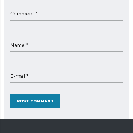
Comment *
Name *
E-mail *
POST COMMENT