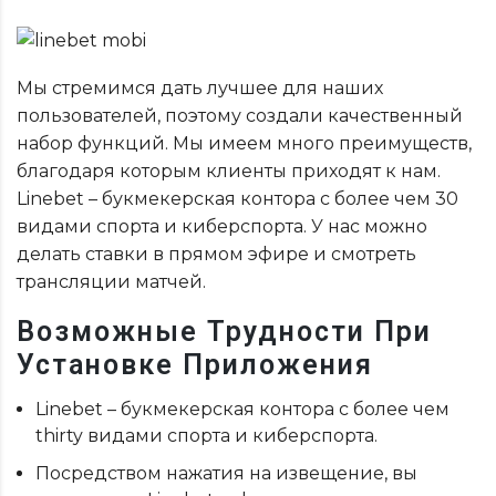
Мы стремимся дать лучшее для наших
пользователей, поэтому создали качественный
набор функций. Мы имеем много преимуществ,
благодаря которым клиенты приходят к нам.
Linebet – букмекерская контора с более чем 30
видами спорта и киберспорта. У нас можно
делать ставки в прямом эфире и смотреть
трансляции матчей.
Возможные Трудности При
Установке Приложения
Linebet – букмекерская контора с более чем
thirty видами спорта и киберспорта.
Посредством нажатия на извещение, вы