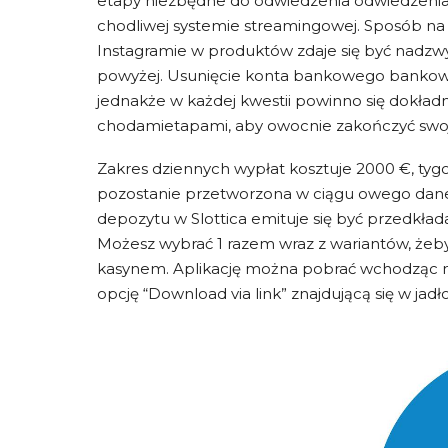
etapy niezbędne do odwiedzenia odwiedzeni
chodliwej systemie streamingowej. Sposób na 
Instagramie w produktów zdaje się być nadzw
powyżej. Usunięcie konta bankowego bankow
jednakże w każdej kwestii powinno się dokład
chodamietapami, aby owocnie zakończyć swoją
Zakres dziennych wypłat kosztuje 2000 €, tyg
pozostanie przetworzona w ciągu owego dane
depozytu w Slottica emituje się być przedkład
Możesz wybrać 1 razem wraz z wariantów, że
kasynem. Aplikację można pobrać wchodząc na 
opcję “Download via link” znajdującą się w jadło