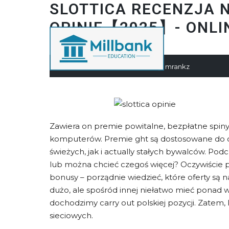
SLOTTICA RECENZJA 
OPINIE【2025】- ONL
06/05/2025
Posted by: mrankz
Zawiera on premie powitalne, bezpłatne spiny w
komputerów. Premie ght są dostosowane do od
świeżych, jak i actually stałych bywalców. Po
lub można chcieć czegoś więcej? Oczywiście 
bonusy – porządnie wiedzieć, które oferty są na
dużo, ale spośród innej niełatwo mieć ponad w
dochodzimy carry out polskiej pozycji. Zatem,
sieciowych.