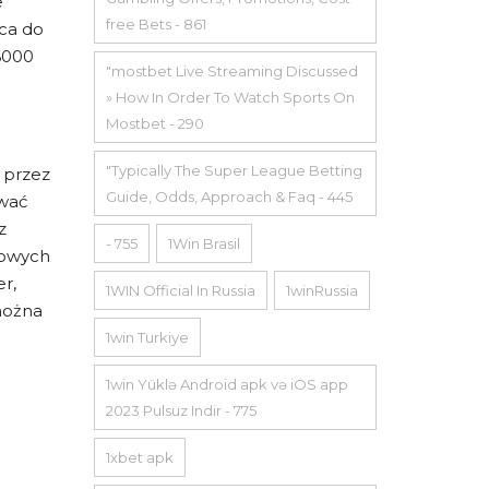
e
free Bets - 861
ąca do
6000
"mostbet Live Streaming Discussed
» How In Order To Watch Sports On
Mostbet - 290
"Typically The Super League Betting
 przez
Guide, Odds, Approach & Faq - 445
ować
z
- 755
1Win Brasil
sowych
r,
1WIN Official In Russia
1winRussia
można
1win Turkiye
1win Yüklə Android apk və iOS app
2023 Pulsuz Indir - 775
1xbet apk