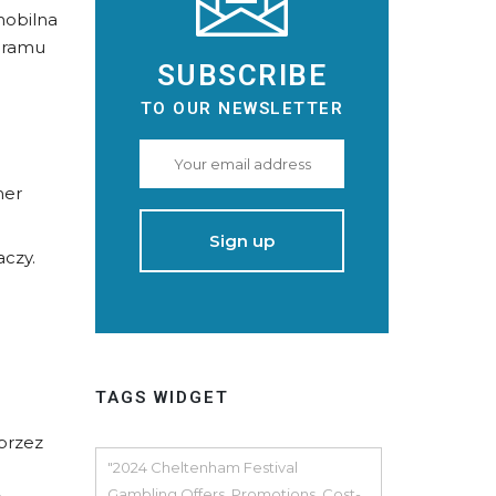
mobilna
ogramu
SUBSCRIBE
TO OUR NEWSLETTER
mer
aczy.
TAGS WIDGET
przez
"2024 Cheltenham Festival
Gambling Offers, Promotions, Cost-