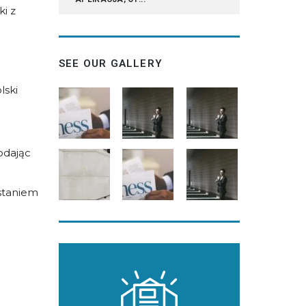
i z
SEE OUR GALLERY
lski
odając
staniem