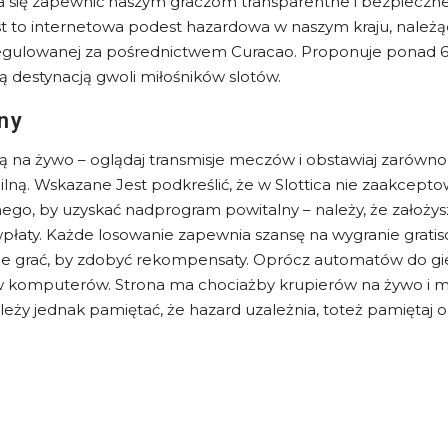
lowa się zapewnić naszym graczom transparentne i bezpieczn
est to internetowa podest hazardowa w naszym kraju, należ
 regulowanej za pośrednictwem Curacao. Proponuje ponad 
 destynacją gwoli miłośników slotów.
ny
 na żywo – oglądaj transmisje meczów i obstawiaj zarówno
lną. Wskazane Jest podkreślić, że w Slottica nie zaakcept
o, by uzyskać nadprogram powitalny – należy, że założys
wpłaty. Każde losowanie zapewnia szansę na wygranie grati
nie grać, by zdobyć rekompensaty. Oprócz automatów do gie
jów komputerów. Strona ma chociażby krupierów na żywo i 
eży jednak pamiętać, że hazard uzależnia, toteż pamiętaj o