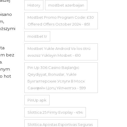
aszej
History
mostbet azerbaijan
pisano
Mostbet Promo Program Code: £30
m,
Offered Offers October 2024 - 851
yższymi
mostbet tr
ata
Mostbet Yukle Android Və İos ötrü
ram bez
əvəzsiz Yükləyin Mosbet - 610
a.
Pin Up 306 Casino Başlanğıc
asnym
Qeydiyyat, Bonuslar, Yukle
o hot
Бухгалтерские Услуги В Моск
Санхүүгийн Цогц Үйлчилгээ - 599
PinUp apk
Slottica 25 Firmy Evoplay - 494
Slottica Apostas Esportivas Seguras