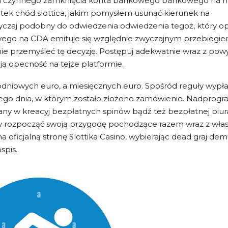
a czynnego zamknięcia konta bankowego bankowego na n
tek chód slottica, jakim pomysłem usunąć kierunek na
yczaj podobny do odwiedzenia odwiedzenia tegoż, który o
ego na CDA emituje się względnie zwyczajnym przebiegie
nie przemyśleć tę decyzję. Postępuj adekwatnie wraz z pow
 obecność na tejże platformie.
odniowych euro, a miesięcznych euro. Spośród reguły wypł
go dnia, w którym zostało złożone zamówienie. Nadprog
any w kreacyj bezpłatnych spinów bądź też bezpłatnej biur
by rozpocząć swoją przygodę pochodzące razem wraz z wł
oficjalną stronę Slottika Casino, wybierając dead graj dem
spis.