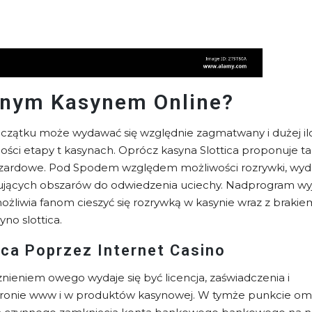
alnym Kasynem Online?
zątku może wydawać się względnie zagmatwany i dużej ilo
ności etapy t kasynach. Oprócz kasyna Slottica proponuje t
azardowe. Pod Spodem względem możliwości rozrywki, wyda
resujących obszarów do odwiedzenia uciechy. Nadprogram w
ożliwia fanom cieszyć się rozrywką w kasynie wraz z brakie
no slottica.
ca Poprzez Internet Casino
znieniem owego wydaje się być licencja, zaświadczenia i
tronie www i w produktów kasynowej. W tymże punkcie o