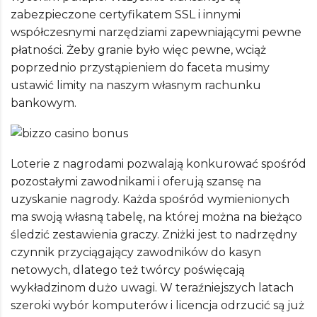
zabezpieczone certyfikatem SSL i innymi
współczesnymi narzędziami zapewniającymi pewne
płatności. Żeby granie było więc pewne, wciąż
poprzednio przystąpieniem do faceta musimy
ustawić limity na naszym własnym rachunku
bankowym.
Loterie z nagrodami pozwalają konkurować spośród
pozostałymi zawodnikami i oferują szansę na
uzyskanie nagrody. Każda spośród wymienionych
ma swoją własną tabelę, na której można na bieżąco
śledzić zestawienia graczy. Zniżki jest to nadrzędny
czynnik przyciągający zawodników do kasyn
netowych, dlatego też twórcy poświęcają
wykładzinom dużo uwagi. W teraźniejszych latach
szeroki wybór komputerów i licencja odrzucić są już