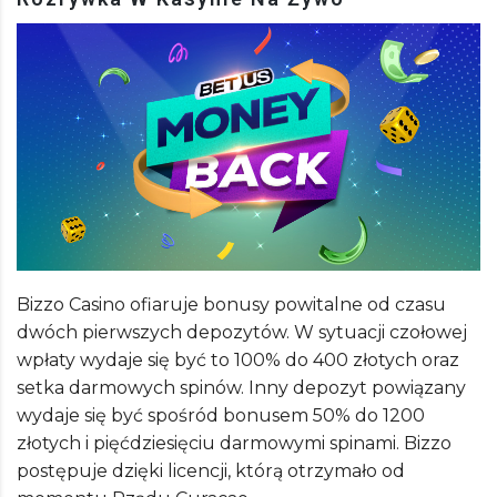
Bizzo Casino ofiaruje bonusy powitalne od czasu
dwóch pierwszych depozytów. W sytuacji czołowej
wpłaty wydaje się być to 100% do 400 złotych oraz
setka darmowych spinów. Inny depozyt powiązany
wydaje się być spośród bonusem 50% do 1200
złotych i pięćdziesięciu darmowymi spinami. Bizzo
postępuje dzięki licencji, którą otrzymało od