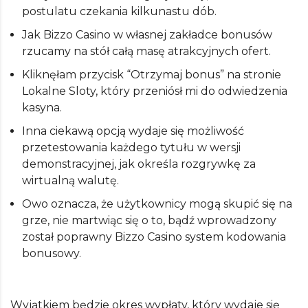
postulatu czekania kilkunastu dób.
Jak Bizzo Casino w własnej zakładce bonusów
rzucamy na stół całą masę atrakcyjnych ofert.
Kliknęłam przycisk “Otrzymaj bonus” na stronie
Lokalne Sloty, który przeniósł mi do odwiedzenia
kasyna.
Inna ciekawą opcją wydaje się możliwość
przetestowania każdego tytułu w wersji
demonstracyjnej, jak określa rozgrywkę za
wirtualną walutę.
Owo oznacza, że użytkownicy mogą skupić się na
grze, nie martwiąc się o to, bądź wprowadzony
został poprawny Bizzo Casino system kodowania
bonusowy.
Wyjątkiem będzie okres wypłaty, który wydaje się