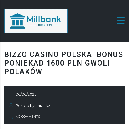
BIZZO CASINO POLSKA ️ BONUS
PONIEKĄD 1600 PLN GWOLI
POLAKÓW
06/06/2025
Posted by: mrankz
NO COMMENTS