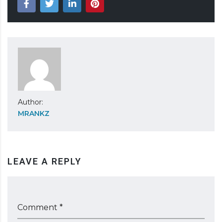
Author:
MRANKZ
LEAVE A REPLY
Comment *