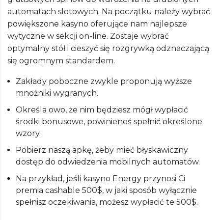
automatach slotowych. Na początku należy wybrać
powiększone kasyno oferujące nam najlepsze
wytyczne w sekcji on-line. Zostaje wybrać
optymalny stół i cieszyć się rozgrywką odznaczającą
się ogromnym standardem.
Zakłady poboczne zwykle proponują wyższe
mnożniki wygranych.
Określa owo, że nim będziesz mógł wypłacić
środki bonusowe, powinieneś spełnić określone
wzory.
Pobierz naszą apkę, żeby mieć błyskawiczny
dostęp do odwiedzenia mobilnych automatów.
Na przykład, jeśli kasyno Energy przynosi Ci
premia cashable 500$, w jaki sposób wyłącznie
spełnisz oczekiwania, możesz wypłacić te 500$.