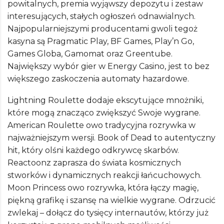
powitalnych, premia wyjąwszy depozytu i zestaw
interesujących, stałych ogłoszeń odnawialnych.
Najpopularniejszymi producentami gwoli tegoż
kasyna są Pragmatic Play, BF Games, Play’n Go,
Games Globa, Gamomat oraz Greentube.
Największy wybór gier w Energy Casino, jest to bez
większego zaskoczenia automaty hazardowe.
Lightning Roulette dodaje ekscytujące mnożniki,
które mogą znacząco zwiększyć Swoje wygrane.
American Roulette owo tradycyjna rozrywka w
najważniejszym wersji. Book of Dead to autentyczny
hit, który olśni każdego odkrywcę skarbów.
Reactoonz zaprasza do świata kosmicznych
stworków i dynamicznych reakcji łańcuchowych.
Moon Princess owo rozrywka, która łączy magię,
piękną grafikę i szansę na wielkie wygrane. Odrzucić
zwlekaj – dołącz do tysięcy internautów, którzy już