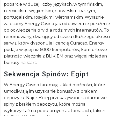
poparcie w dużej liczby językach, w tym fińskim,
niemieckim, węgierskim, norweskim, naszym,
portugalskim, rosyjskim i wietnamskim. Wyraźnie
zalecamy Energy Casino jak odpowiednie położenie
do odwiedzenia gry dla rodzimych internautów. To
renomowany, działający od czasu dłuższego okresu
serwis, który dysponuje licencję Curacao. Energy
podaje więcej niż 6000 komputerów, komfortowe
płatności włącznie z BLIKIEM oraz więcej niż jeden
bonusy na start.
Sekwencja Spinów: Egipt
W Energy Casino fani mają układ możności, które
umożliwiają im uzyskanie bonusów z brakiem
depozytu. Najczęściej przekazywane są darmowe
spiny z brakiem depozytu, które można
wykorzystać na popularnych automatach, takich