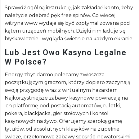
Sprawdź ogólną instrukcję, jak zakładać konto, żeby
należycie odebrać pęk free spinów. Co więcej,
witryna www wydaje się być zoptymalizowana pod
kątem urządzeń mobilnych. Dzięki nim ładuje się
błyskawicznie i wygląda świetnie na każdym ekranie.
Lub Jest Owo Kasyno Legalne
W Polsce?
Energy zbyt darmo polecamy zwłaszcza
początkującym graczom, którzy dopiero zaczynają
swoją przygodę wraz z wirtualnym hazardem.
Najkorzystniejsze zabawy kasynowe powracają na
ich platformę pod postacią automatów, ruletki,
pokera, blackjacka, gier stołowych i konsol
kasynowych na żywo. Oferujemy szeroką gamę
tytułów, od absolutnych klasyków na zupełnie
świeże, przełomowe zabawy spośród nowatorskimi