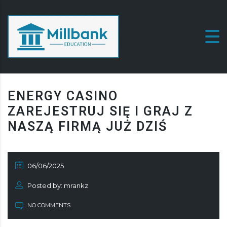
ENERGY CASINO
ZAREJESTRUJ SIĘ I GRAJ Z
NASZĄ FIRMĄ JUŻ DZIŚ
06/06/2025
Posted by: mrankz
NO COMMENTS