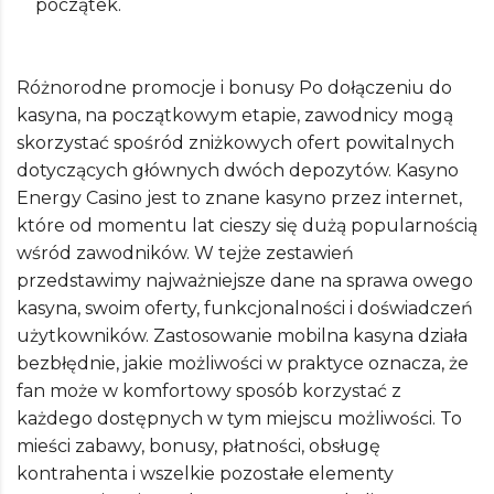
początek.
Różnorodne promocje i bonusy Po dołączeniu do
kasyna, na początkowym etapie, zawodnicy mogą
skorzystać spośród zniżkowych ofert powitalnych
dotyczących głównych dwóch depozytów. Kasyno
Energy Casino jest to znane kasyno przez internet,
które od momentu lat cieszy się dużą popularnością
wśród zawodników. W tejże zestawień
przedstawimy najważniejsze dane na sprawa owego
kasyna, swoim oferty, funkcjonalności i doświadczeń
użytkowników. Zastosowanie mobilna kasyna działa
bezbłędnie, jakie możliwości w praktyce oznacza, że
fan może w komfortowy sposób korzystać z
każdego dostępnych w tym miejscu możliwości. To
mieści zabawy, bonusy, płatności, obsługę
kontrahenta i wszelkie pozostałe elementy